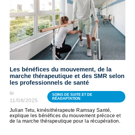
Les bénéfices du mouvement, de la
marche thérapeutique et des SMR selon
les professionnels de santé
le
SOINS DE SUITE ET DE
RÉADAPTATION
11/08/2025
Julian Tetu, kinésithérapeute Ramsay Santé,
explique les bénéfices du mouvement précoce et
de la marche thérapeutique pour la récupération.