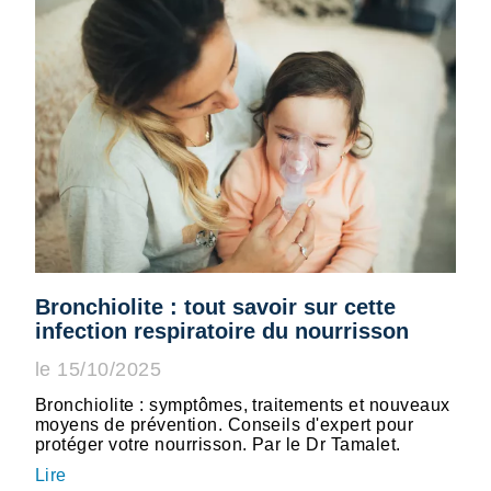
Bronchiolite : tout savoir sur cette
infection respiratoire du nourrisson
le 15/10/2025
Bronchiolite : symptômes, traitements et nouveaux
moyens de prévention. Conseils d'expert pour
protéger votre nourrisson. Par le Dr Tamalet.
Lire