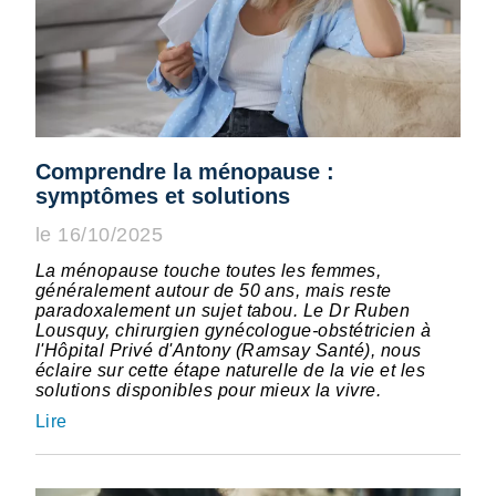
Comprendre la ménopause :
symptômes et solutions
le 16/10/2025
La ménopause touche toutes les femmes,
généralement autour de 50 ans, mais reste
paradoxalement un sujet tabou. Le Dr Ruben
Lousquy, chirurgien gynécologue-obstétricien à
l'Hôpital Privé d'Antony (Ramsay Santé), nous
éclaire sur cette étape naturelle de la vie et les
solutions disponibles pour mieux la vivre.
Lire