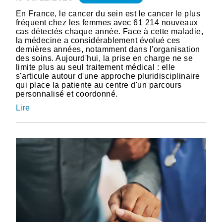
En France, le cancer du sein est le cancer le plus
fréquent chez les femmes avec 61 214 nouveaux
cas détectés chaque année. Face à cette maladie,
la médecine a considérablement évolué ces
dernières années, notamment dans l'organisation
des soins. Aujourd'hui, la prise en charge ne se
limite plus au seul traitement médical : elle
s'articule autour d'une approche pluridisciplinaire
qui place la patiente au centre d'un parcours
personnalisé et coordonné.
Lire