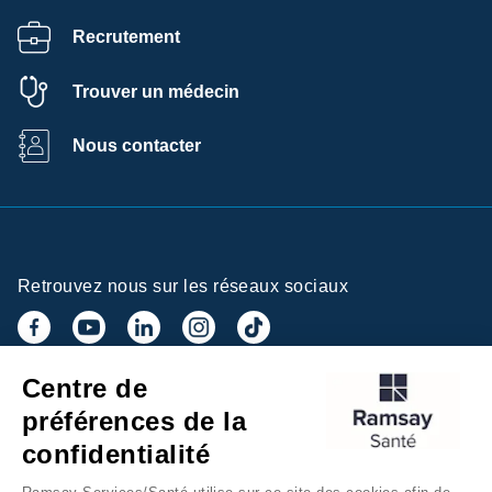
Recrutement
Trouver un médecin
Nous contacter
Retrouvez nous sur les réseaux sociaux
Centre de
Inscrivez-vous à la newsletter
préférences de la
confidentialité