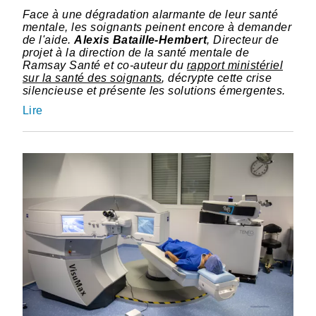
Face à une dégradation alarmante de leur santé
mentale, les soignants peinent encore à demander
de l'aide.
Alexis Bataille-Hembert
, Directeur de
projet à la direction de la santé mentale de
Ramsay Santé et co-auteur du
rapport ministériel
sur la santé des soignants
, décrypte cette crise
silencieuse et présente les solutions émergentes.
Lire