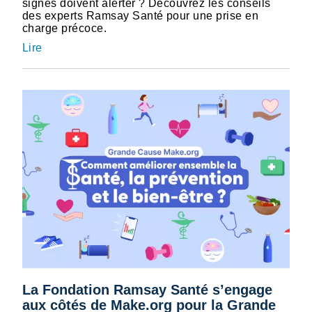
signes doivent alerter ? Découvrez les conseils
des experts Ramsay Santé pour une prise en
charge précoce.
Lire
La Fondation Ramsay Santé s’engage
aux côtés de Make.org pour la Grande