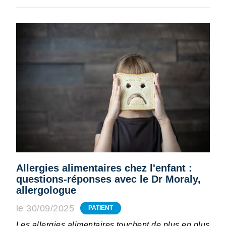
Allergies alimentaires chez l'enfant :
questions-réponses avec le Dr Moraly,
allergologue
le 30/09/2025
PATIENT
Les allergies alimentaires touchent de plus en plus