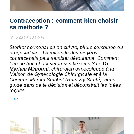
Contraception : comment bien choisir
sa méthode ?
le 24/09/2025
Stérilet hormonal ou en cuivre, pilule combinée ou
progestative... La diversité des moyens
contraceptifs peut sembler déroutante. Comment
faire le bon choix selon ses besoins ? Le
Dr
Myriam Mimouni
, chirurgien gynécologue à la
Maison de Gynécologie Chirurgicale et à la
Clinique Marcel Sembat (Ramsay Santé), nous
guide dans cette décision et déconstruit les idées
reçues.
Lire