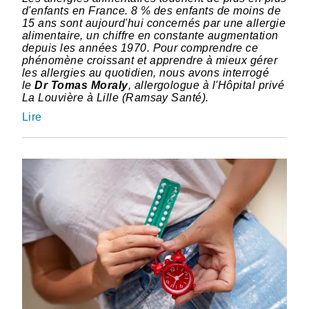
d'enfants en France. 8 % des enfants de moins de
15 ans sont aujourd'hui concernés par une allergie
alimentaire, un chiffre en constante augmentation
depuis les années 1970. Pour comprendre ce
phénomène croissant et apprendre à mieux gérer
les allergies au quotidien, nous avons interrogé
le
Dr Tomas Moraly
, allergologue à l'Hôpital privé
La Louvière à Lille (Ramsay Santé).
Lire