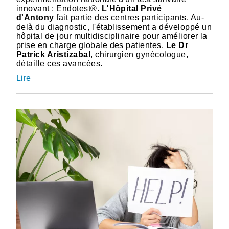
innovant : Endotest®.
L'Hôpital Privé
d'Antony
fait partie des centres participants. Au-
delà du diagnostic, l'établissement a développé un
hôpital de jour multidisciplinaire pour améliorer la
prise en charge globale des patientes.
Le Dr
Patrick Aristizabal
, chirurgien gynécologue,
détaille ces avancées.
Lire