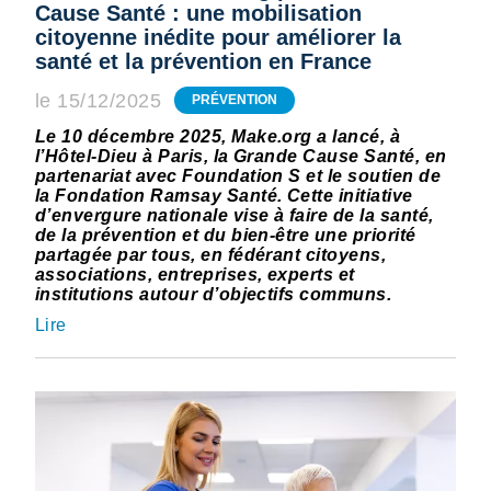
Cause Santé : une mobilisation
citoyenne inédite pour améliorer la
santé et la prévention en France
le 15/12/2025
PRÉVENTION
Le 10 décembre 2025, Make.org a lancé, à
l’Hôtel-Dieu à Paris, la Grande Cause Santé, en
partenariat avec Foundation S et le soutien de
la Fondation Ramsay Santé. Cette initiative
d’envergure nationale vise à faire de la santé,
de la prévention et du bien-être une priorité
partagée par tous, en fédérant citoyens,
associations, entreprises, experts et
institutions autour d’objectifs communs.
Lire