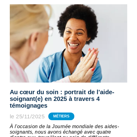
Au cœur du soin : portrait de l'aide-
soignant(e) en 2025 à travers 4
témoignages
le 25/11/2025
MÉTIERS
À l'occasion de la Journée mondiale des aides-
soignants, nous avons échangé avec quatre