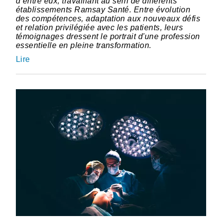
d’entre eux, travaillant au sein de différents
établissements Ramsay Santé. Entre évolution
des compétences, adaptation aux nouveaux défis
et relation privilégiée avec les patients, leurs
témoignages dressent le portrait d'une profession
essentielle en pleine transformation.
Lire