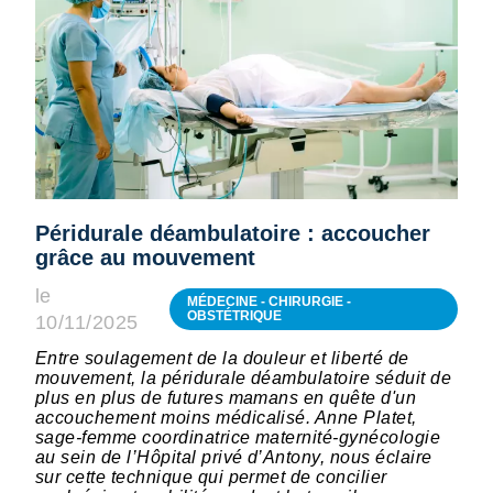
Péridurale déambulatoire : accoucher
grâce au mouvement
le
MÉDECINE - CHIRURGIE -
OBSTÉTRIQUE
10/11/2025
Entre soulagement de la douleur et liberté de
mouvement, la péridurale déambulatoire séduit de
plus en plus de futures mamans en quête d'un
accouchement moins médicalisé. Anne Platet,
sage-femme coordinatrice maternité-gynécologie
au sein de l’Hôpital privé d’Antony, nous éclaire
sur cette technique qui permet de concilier