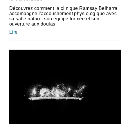
Découvrez comment la clinique Ramsay Belharra
accompagne l'accouchement physiologique avec
sa salle nature, son équipe formée et son
ouverture aux doulas.
Lire