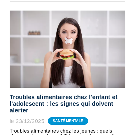
Troubles alimentaires chez l'enfant et
l'adolescent : les signes qui doivent
alerter
le 23/12/2025
SANTÉ MENTALE
Troubles alimentaires chez les jeunes : quels