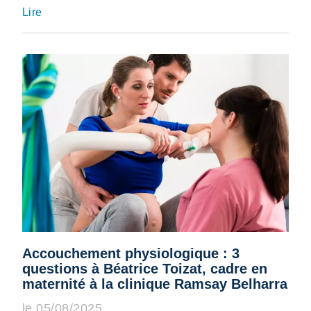
Lire
Accouchement physiologique : 3
questions à Béatrice Toizat, cadre en
maternité à la clinique Ramsay Belharra
le 05/08/2025