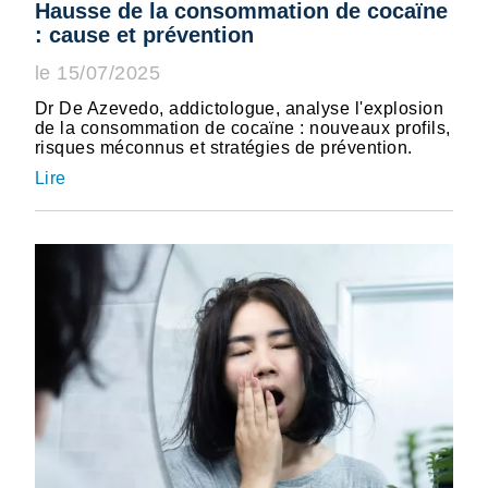
Hausse de la consommation de cocaïne
: cause et prévention
le 15/07/2025
Dr De Azevedo, addictologue, analyse l'explosion
de la consommation de cocaïne : nouveaux profils,
risques méconnus et stratégies de prévention.
Lire