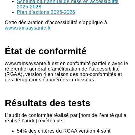
Schéma pluriannuel de mise en accessibilité
2025-2028
,
Plan d’actions 2025-2026
.
Cette déclaration d’accessibilité s’applique à
www.ramsaysante.fr
État de conformité
www.ramsaysante.fr est en conformité partielle avec le
référentiel général d’amélioration de l’accessibilité
(RGAA), version 4 en raison des non-conformités et
des dérogations énumérées ci-dessous.
Résultats des tests
L’audit de conformité réalisé par [nom de l’entité qui a
réalisé l’audit] révèle que :
54% des critères du RGAA version 4 sont