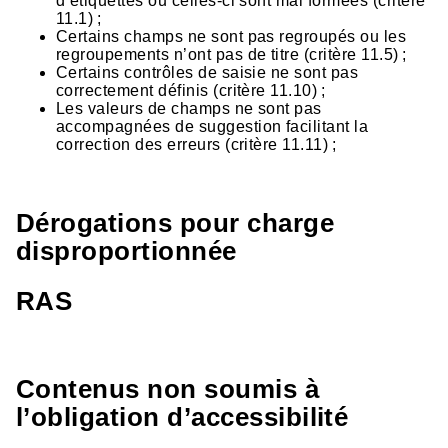
d’étiquettes ou celles-ci sont mal formées (critère
11.1) ;
Certains champs ne sont pas regroupés ou les
regroupements n’ont pas de titre (critère 11.5) ;
Certains contrôles de saisie ne sont pas
correctement définis (critère 11.10) ;
Les valeurs de champs ne sont pas
accompagnées de suggestion facilitant la
correction des erreurs (critère 11.11) ;
Dérogations pour charge
disproportionnée
RAS
Contenus non soumis à
l’obligation d’accessibilité