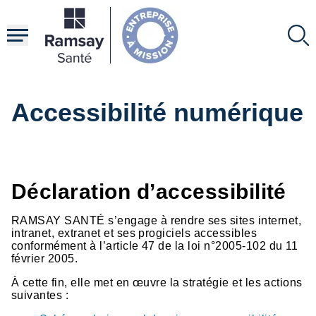
Aller
au
contenu
principal
Accessibilité numérique
Déclaration d’accessibilité
RAMSAY SANTÉ s’engage à rendre ses sites internet,
intranet, extranet et ses progiciels accessibles
conformément à l’article 47 de la loi n°2005-102 du 11
février 2005.
À cette fin, elle met en œuvre la stratégie et les actions
suivantes :