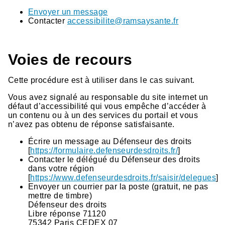
Envoyer un message
Contacter
accessibilite@ramsaysante.fr
Voies de recours
Cette procédure est à utiliser dans le cas suivant.
Vous avez signalé au responsable du site internet un
défaut d’accessibilité qui vous empêche d’accéder à
un contenu ou à un des services du portail et vous
n’avez pas obtenu de réponse satisfaisante.
Écrire un message au Défenseur des droits
[
https://formulaire.defenseurdesdroits.fr/
]
Contacter le délégué du Défenseur des droits
dans votre région
[
https://www.defenseurdesdroits.fr/saisir/delegues
]
Envoyer un courrier par la poste (gratuit, ne pas
mettre de timbre)
Défenseur des droits
Libre réponse 71120
75342 Paris CEDEX 07