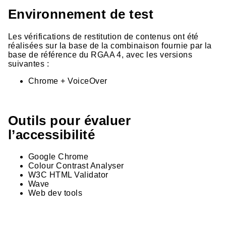
Environnement de test
Les vérifications de restitution de contenus ont été
réalisées sur la base de la combinaison fournie par la
base de référence du RGAA 4, avec les versions
suivantes :
Chrome + VoiceOver
Outils pour évaluer
l’accessibilité
Google Chrome
Colour Contrast Analyser
W3C HTML Validator
Wave
Web dev tools