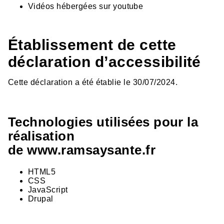
Vidéos hébergées sur youtube
Établissement de cette
déclaration d’accessibilité
Cette déclaration a été établie le 30/07/2024.
Technologies utilisées pour la
réalisation
de www.ramsaysante.fr
HTML5
CSS
JavaScript
Drupal