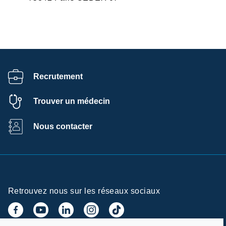
Recrutement
Trouver un médecin
Nous contacter
Retrouvez nous sur les réseaux sociaux