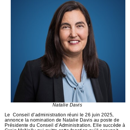
Natalie Davis
Le Conseil d’administration réuni le 26 juin 2025,
annonce la nomination de Natalie Davis au poste de
Présidente du Conseil d’Administration. Elle succède à