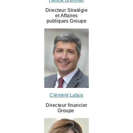
Henrik Brehmer
Directeur Stratégie
et Affaires
publiques Groupe
Clément Lafaix
Directeur financier
Groupe