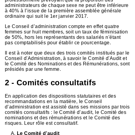
administrateurs de chaque sexe ne peut être inférieure
à 40% à l’issue de la première assemblée générale
ordinaire qui suit le 1er janvier 2017.
Le Conseil d’administration compte en effet quatre
femmes sur huit membres, soit un taux de féminisation
de 50%, hors les représentants des salariés n'étant
pas comptabilisés pour établir ce pourcentage.
Il est à noter que deux des trois comités institués par le
Conseil d'Administration, à savoir le Comité d'Audit et
le Comité des Nominations et des Rémunérations, sont
présidés par une femme.
2 - Comités consultatifs
En application des dispositions statutaires et des
recommandations en la matière, le Conseil
d’administration est assisté dans ses missions par trois
comités consultatifs : le Comité d’audit, le Comité des
nominations et des rémunérations et le Comité des
risques. Leur rôle est consultatif.
Le Comité d’audit