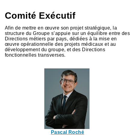
Comité Exécutif
Afin de mettre en œuvre son projet stratégique, la
structure du Groupe s’appuie sur un équilibre entre des
Directions métiers par pays, dédiées à la mise en
œuvre opérationnelle des projets médicaux et au
développement du groupe, et des Directions
fonctionnelles transverses.
Pascal Roché