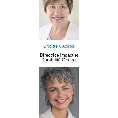
Brigitte Cachon
Directrice Impact et
Durabilité Groupe