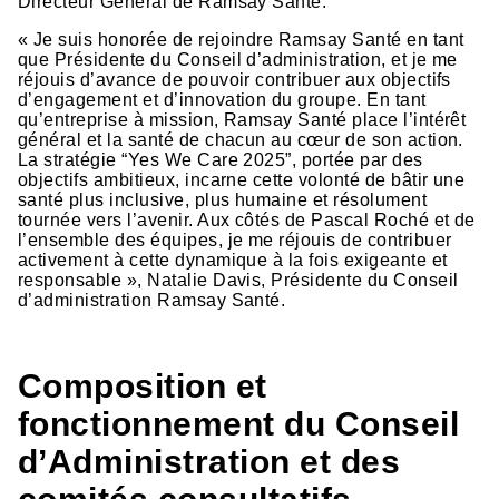
Directeur Général de Ramsay Santé.
« Je suis honorée de rejoindre Ramsay Santé en tant
que Présidente du Conseil d’administration, et je me
réjouis d’avance de pouvoir contribuer aux objectifs
d’engagement et d’innovation du groupe. En tant
qu’entreprise à mission, Ramsay Santé place l’intérêt
général et la santé de chacun au cœur de son action.
La stratégie “Yes We Care 2025”, portée par des
objectifs ambitieux, incarne cette volonté de bâtir une
santé plus inclusive, plus humaine et résolument
tournée vers l’avenir. Aux côtés de Pascal Roché et de
l’ensemble des équipes, je me réjouis de contribuer
activement à cette dynamique à la fois exigeante et
responsable », Natalie Davis, Présidente du Conseil
d’administration Ramsay Santé.
Composition et
fonctionnement du Conseil
d’Administration et des
comités consultatifs