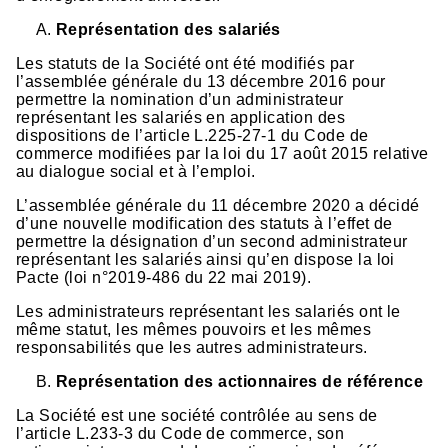
Représentation des salariés
Les statuts de la Société ont été modifiés par
l’assemblée générale du 13 décembre 2016 pour
permettre la nomination d’un administrateur
représentant les salariés en application des
dispositions de l’article L.225-27-1 du Code de
commerce modifiées par la loi du 17 août 2015 relative
au dialogue social et à l’emploi.
L’assemblée générale du 11 décembre 2020 a décidé
d’une nouvelle modification des statuts à l’effet de
permettre la désignation d’un second administrateur
représentant les salariés ainsi qu’en dispose la loi
Pacte (loi n°2019-486 du 22 mai 2019).
Les administrateurs représentant les salariés ont le
même statut, les mêmes pouvoirs et les mêmes
responsabilités que les autres administrateurs.
Représentation des actionnaires de référence
La Société est une société contrôlée au sens de
l’article L.233-3 du Code de commerce, son