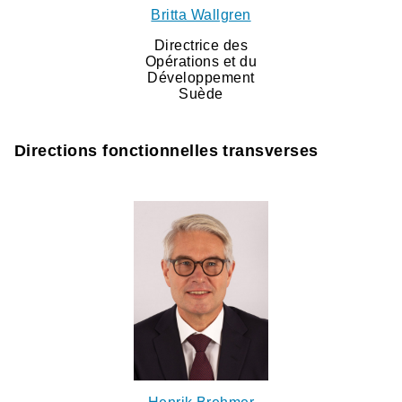
Britta Wallgren
Directrice des
Opérations et du
Développement
Suède
Directions fonctionnelles transverses