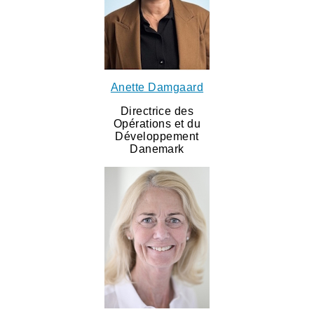
Anette Damgaard
Directrice des
Opérations et du
Développement
Danemark