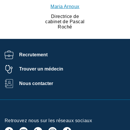
Maria Arnoux
Directrice de
cabinet de Pascal
Roché
Recrutement
Trouver un médecin
Nous contacter
Retrouvez nous sur les réseaux sociaux