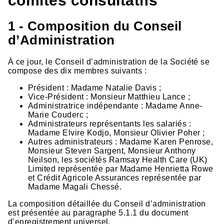
1 - Composition du Conseil
d’Administration
À ce jour, le Conseil d’administration de la Société se
compose des dix membres suivants :
Président : Madame Natalie Davis ;
Vice-Président : Monsieur Matthieu Lance ;
Administratrice indépendante : Madame Anne-
Marie Couderc ;
Administrateurs représentants les salariés :
Madame Elvire Kodjo, Monsieur Olivier Poher ;
Autres administrateurs : Madame Karen Penrose,
Monsieur Steven Sargent, Monsieur Anthony
Neilson, les sociétés Ramsay Health Care (UK)
Limited représentée par Madame Henrietta Rowe
et Crédit Agricole Assurances représentée par
Madame Magali Chessé.
La composition détaillée du Conseil d’administration
est présentée au paragraphe 5.1.1 du document
d’enregistrement universel.