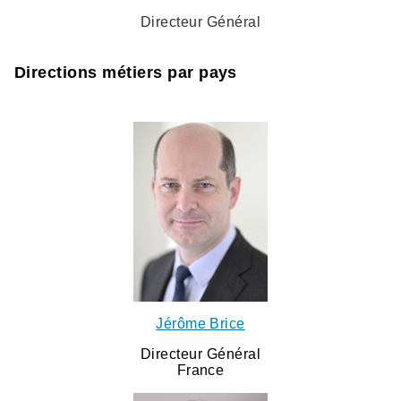
Directeur Général
Directions métiers par pays
Jérôme Brice
Directeur Général
France