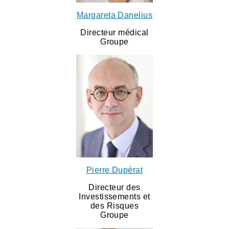
Margareta Danelius
Directeur médical
Groupe
Pierre Dupérat
Directeur des
Investissements et
des Risques
Groupe