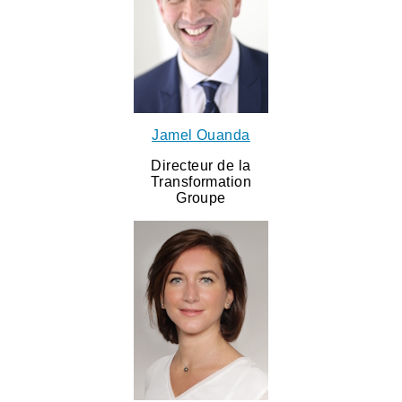
Jamel Ouanda
Directeur de la
Transformation
Groupe