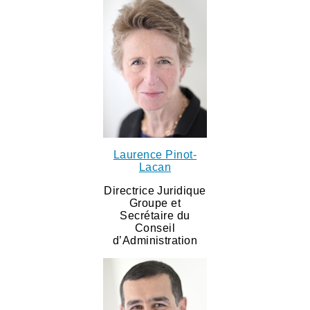
Laurence Pinot-
Lacan
Directrice Juridique
Groupe et
Secrétaire du
Conseil
d’Administration