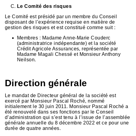
Le Comité des risques
Le Comité est présidé par un membre du Conseil
disposant de l’expérience requise en matière de
gestion des risques et est constitué comme suit :
Membres : Madame Anne-Marie Couderc
(administratrice indépendante) et la société
Crédit Agricole Assurances, représentée par
Madame Magali Chessé et Monsieur Anthony
Neilson.
Direction générale
Le mandat de Directeur général de la société est
exercé par Monsieur Pascal Roché, nommé
initialement le 30 juin 2011. Monsieur Pascal Roché a
été renouvelé dans ses fonctions par le Conseil
d’administration qui s’est tenu à l’issue de l’assemblée
générale annuelle du 8 décembre 2022 et ce pour une
durée de quatre années.