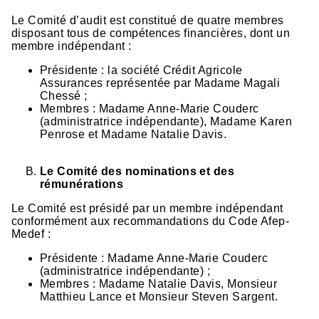
Le Comité d’audit est constitué de quatre membres
disposant tous de compétences financières, dont un
membre indépendant :
Présidente : la société Crédit Agricole
Assurances représentée par Madame Magali
Chessé ;
Membres : Madame Anne-Marie Couderc
(administratrice indépendante), Madame Karen
Penrose et Madame Natalie Davis.
Le Comité des nominations et des
rémunérations
Le Comité est présidé par un membre indépendant
conformément aux recommandations du Code Afep-
Medef :
Présidente : Madame Anne-Marie Couderc
(administratrice indépendante) ;
Membres : Madame Natalie Davis, Monsieur
Matthieu Lance et Monsieur Steven Sargent.