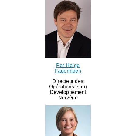
Per-Helge
Fagermoen
Directeur des
Opérations et du
Développement
Norvège