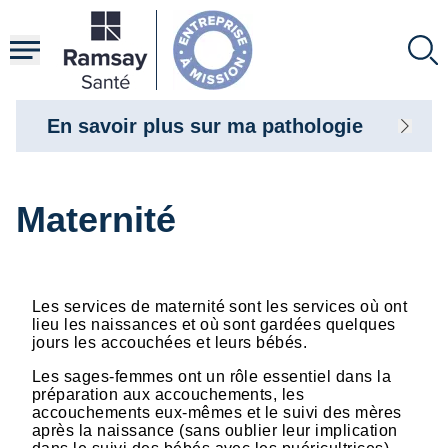
Aller
au
contenu
principal
En savoir plus sur ma pathologie
Maternité
Les services de maternité sont les services où ont
lieu les naissances et où sont gardées quelques
jours les accouchées et leurs bébés.
Les sages-femmes ont un rôle essentiel dans la
préparation aux accouchements, les
accouchements eux-mêmes et le suivi des mères
après la naissance (sans oublier leur implication