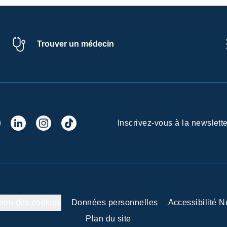
Trouver un médecin
Inscrivez-vous à la newslette
tion des cookies
Données personnelles
Accessibilité 
Plan du site
 vos Options