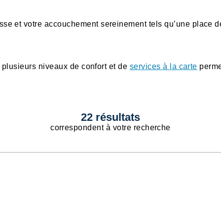
sesse et votre accouchement sereinement tels qu’une place 
plusieurs niveaux de confort et de
services à la carte
permet
22
résultats
correspondent
à votre recherche