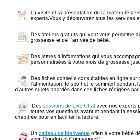
La visite et la présentation de la maternité pe
experts.Vous y découvrirez tous les services
Des ateliers gratuits qui vont vous permettre d
grossesse et de l’arrivée de bébé.
Des lettres d’informations qui vous accompagne
personnalisées à votre mois de grossesse jus
Des fiches conseils consultables en ligne sur
l'alimentation, le sport et le sommeil pendant 
d'autres sujets abordés dans ces fiches rédigées par
Des
sessions de Live Chat
avec nos experts p
toutes vos questions avant et pendant la sessi
chapitrée pour en faciliter la lecture.
Un
cadeau de bienvenue
offert à votre bébé 
avec Doudou et Compagnie® .