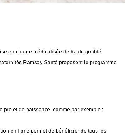
rise en charge médicalisée de haute qualité.
 maternités Ramsay Santé proposent le programme
re projet de naissance, comme par exemple :
ption en ligne permet de bénéficier de tous les