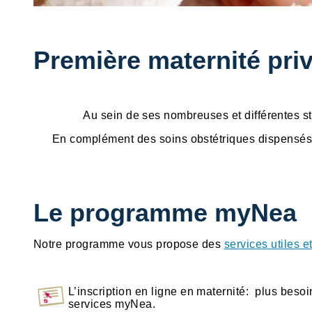
Première maternité pri
Au sein de ses nombreuses et différentes st
En complément des soins obstétriques dispensés
Le programme myNea
Notre programme vous propose des
services utiles e
L’inscription en ligne en maternité: plus besoi
services myNea.