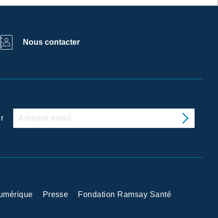
Nous contacter
r
Numérique
Presse
Fondation Ramsay Santé