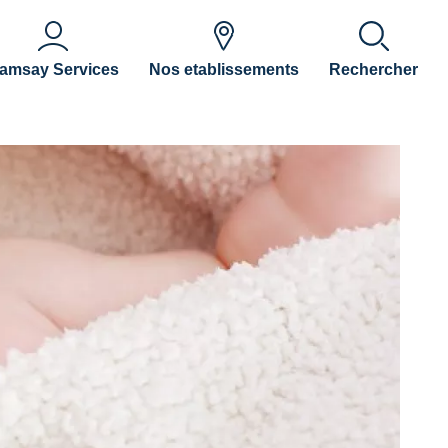
amsay Services
Nos etablissements
Rechercher