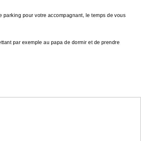
de parking pour votre accompagnant, le temps de vous
tant par exemple au papa de dormir et de prendre