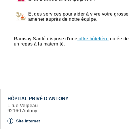
Et des services pour aider à vivre votre gros
amener auprès de notre équipe.
Ramsay Santé dispose d'une
offre hôtelière
dotée de 
un repas à la maternité.
HÔPITAL PRIVÉ D'ANTONY
1 rue Velpeau
92160 Antony
Site internet