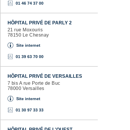
01 46 74 37 00
HÔPITAL PRIVÉ DE PARLY 2
21 rue Moxouris
78150 Le Chesnay
Site internet
01 39 63 70 00
HÔPITAL PRIVÉ DE VERSAILLES
7 bis A rue Porte de Buc
78000 Versailles
Site internet
01 30 97 33 33
HÔPITAL PRIVÉ DE L'OUEST