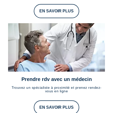
EN SAVOIR PLUS
Prendre rdv avec un médecin
Trouvez un spécialiste à proximité et prenez rendez-
vous en ligne
EN SAVOIR PLUS