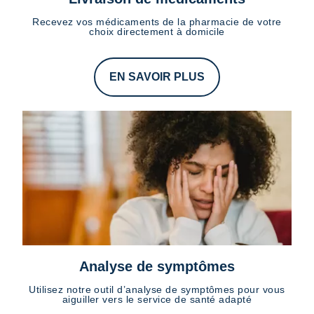
Recevez vos médicaments de la pharmacie de votre
choix directement à domicile
EN SAVOIR PLUS
Analyse de symptômes
Utilisez notre outil d’analyse de symptômes pour vous
aiguiller vers le service de santé adapté