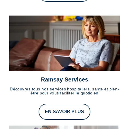
Ramsay Services
Découvrez tous nos services hospitaliers, santé et bien-
être pour vous faciliter le quotidien
EN SAVOIR PLUS