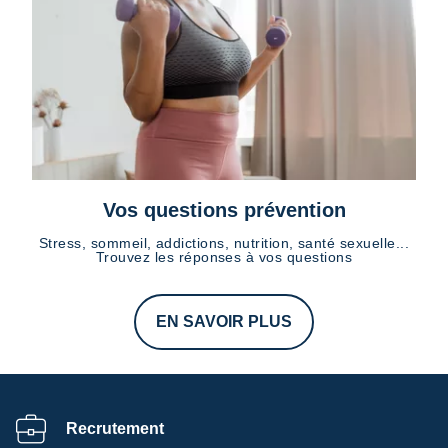
Vos questions prévention
Stress, sommeil, addictions, nutrition, santé sexuelle...
Trouvez les réponses à vos questions
EN SAVOIR PLUS
Recrutement