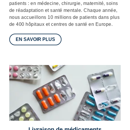
patients : en médecine, chirurgie, maternité, soins
de réadaptation et santé mentale. Chaque année,
nous accueillons 10 millions de patients dans plus
de 400 hôpitaux et centres de santé en Europe.
EN SAVOIR PLUS
Livraison de médicaments