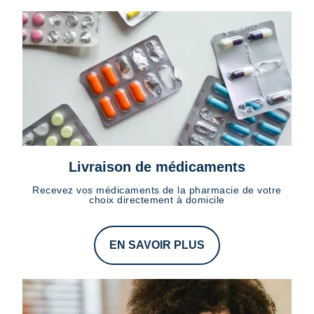
Livraison de médicaments
Recevez vos médicaments de la pharmacie de votre
choix directement à domicile
EN SAVOIR PLUS