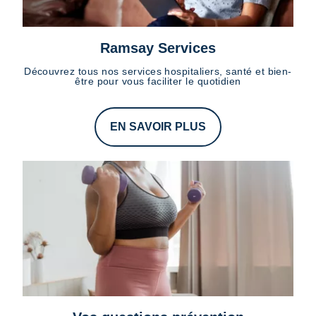
Ramsay Services
Découvrez tous nos services hospitaliers, santé et bien-
être pour vous faciliter le quotidien
EN SAVOIR PLUS