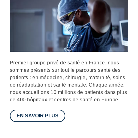
Description
Premier groupe privé de santé en France, nous
sommes présents sur tout le parcours santé des
patients : en médecine, chirurgie, maternité, soins
de réadaptation et santé mentale. Chaque année,
nous accueillons 10 millions de patients dans plus
de 400 hôpitaux et centres de santé en Europe.
EN SAVOIR PLUS