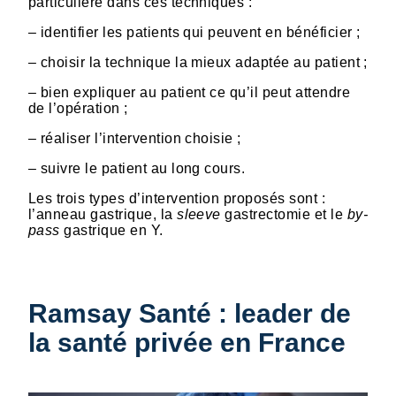
particulière dans ces techniques :
– identifier les patients qui peuvent en bénéficier ;
– choisir la technique la mieux adaptée au patient ;
– bien expliquer au patient ce qu’il peut attendre
de l’opération ;
– réaliser l’intervention choisie ;
– suivre le patient au long cours.
Les trois types d’intervention proposés sont :
l’anneau gastrique, la
sleeve
gastrectomie et le
by-
pass
gastrique en Y.
Ramsay Santé : leader de
la santé privée en France