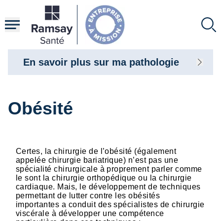
Aller
au
contenu
principal
En savoir plus sur ma pathologie
Obésité
Certes, la chirurgie de l’obésité (également
appelée chirurgie bariatrique) n’est pas une
spécialité chirurgicale à proprement parler comme
le sont la chirurgie orthopédique ou la chirurgie
cardiaque. Mais, le développement de techniques
permettant de lutter contre les obésités
importantes a conduit des spécialistes de chirurgie
viscérale à développer une compétence