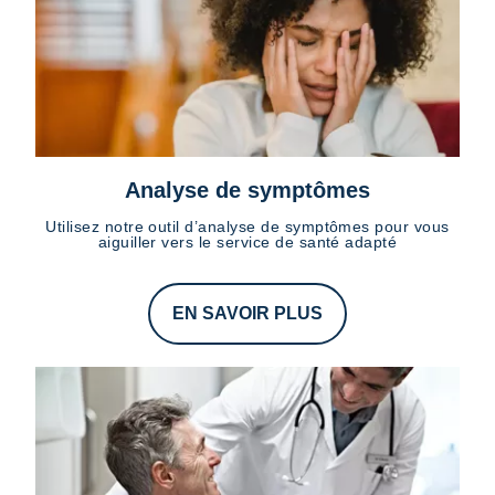
Analyse de symptômes
Utilisez notre outil d’analyse de symptômes pour vous
aiguiller vers le service de santé adapté
EN SAVOIR PLUS