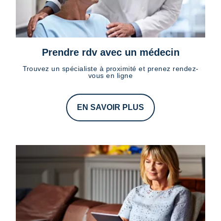
Prendre rdv avec un médecin
Trouvez un spécialiste à proximité et prenez rendez-
vous en ligne
EN SAVOIR PLUS