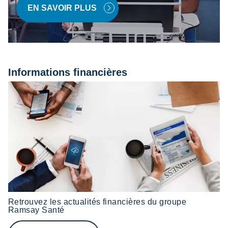
EN SAVOIR PLUS
Informations financières
Retrouvez les actualités financières du groupe
Ramsay Santé