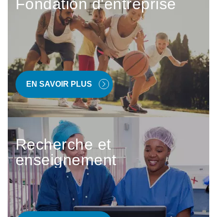
Fondation d'entreprise
EN SAVOIR PLUS
Recherche et
enseignement