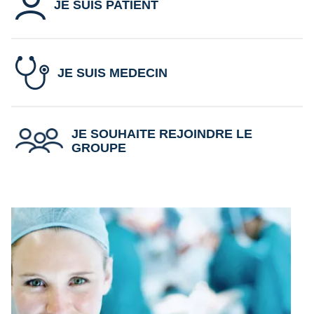
JE SUIS PATIENT
JE SUIS MEDECIN
JE SOUHAITE REJOINDRE LE
GROUPE