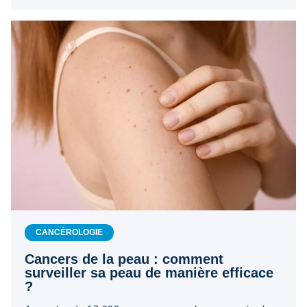
CANCÉROLOGIE
Cancers de la peau : comment
surveiller sa peau de manière efficace
?