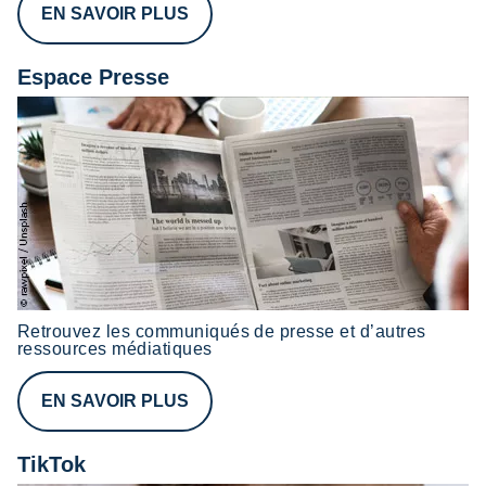
EN SAVOIR PLUS
Espace Presse
Retrouvez les communiqués de presse et d’autres
ressources médiatiques
EN SAVOIR PLUS
TikTok