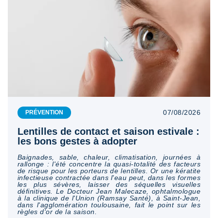
07/08/2026
PRÉVENTION
Lentilles de contact et saison estivale :
les bons gestes à adopter
Baignades, sable, chaleur, climatisation, journées à
rallonge : l'été concentre la quasi-totalité des facteurs
de risque pour les porteurs de lentilles. Or une kératite
infectieuse contractée dans l'eau peut, dans les formes
les plus sévères, laisser des séquelles visuelles
définitives. Le Docteur Jean Malecaze, ophtalmologue
à la clinique de l'Union (Ramsay Santé), à Saint-Jean,
dans l'agglomération toulousaine, fait le point sur les
règles d'or de la saison.