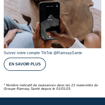
Suivez notre compte TikTok @RamsaySante
EN SAVOIR PLUS
* Nombre indicatif de naissances dans les 22 maternités du
Groupe Ramsay Santé depuis le 01/01/25.