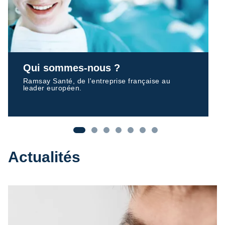
Stratégie d'entreprise
En savoir plus
Actualités