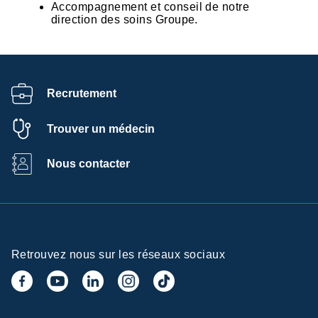
Accompagnement et conseil de notre
direction des soins Groupe.
Recrutement
Trouver un médecin
Nous contacter
Retrouvez nous sur les réseaux sociaux