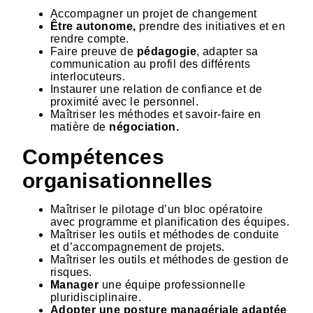
Accompagner un projet de changement
Être autonome,
prendre des initiatives et en
rendre compte.
Faire preuve de
pédagogie
, adapter sa
communication au profil des différents
interlocuteurs.
Instaurer une relation de confiance et de
proximité avec le personnel.
Maîtriser les méthodes et savoir-faire en
matière de
négociation.
Compétences
organisationnelles
Maîtriser le pilotage d’un bloc opératoire
avec programme et planification des équipes.
Maîtriser les outils et méthodes de conduite
et d’accompagnement de projets.
Maîtriser les outils et méthodes de gestion de
risques.
Manager
une équipe professionnelle
pluridisciplinaire.
Adopter une posture managériale adaptée