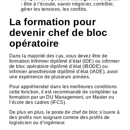
:
être à l’écoute, savoir négocier, contrôler,
gérer les tensions, les conflits.
La formation pour
devenir chef de bloc
opératoire
Dans la majorité des cas, vous devez être de
formation Infirmier diplômé d’état (IDE) ou infirmier
de bloc opératoire diplômé d’état (IBODE) ou
infirmier anesthésiste diplômé d’état (IADE), avoir
une expérience de plusieurs années.
Pour appréhender dans les meilleures conditions
cette fonction, il est recommandé de compléter sa
formation par un DU Management, un Master ou
l’école des cadres (IFCS).
De plus en plus, le poste de chef de bloc s’ouvre à
des profils non soignant comme des profils de
logisticien ou d’ingénieur.