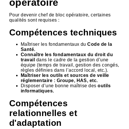
opératoire
Pour devenir chef de bloc opératoire, certaines
qualités sont requises :
Compétences techniques
Maîtriser les fondamentaux du
Code de la
Santé.
Connaître les fondamentaux du droit du
travail
dans le cadre de la gestion d’une
équipe (temps de travail, gestion des congés,
règles définies dans l’accord local, etc.).
Maîtriser les outils et sources de veille
réglementaire : Groupe, HAS, etc.
Disposer d’une bonne maîtrise des
outils
informatiques.
Compétences
relationnelles et
d'adaptation