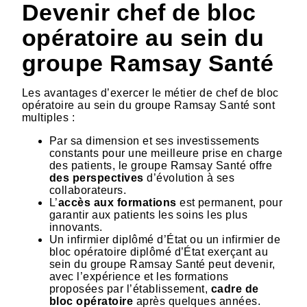
Devenir chef de bloc
opératoire au sein du
groupe Ramsay Santé
Les avantages d’exercer le métier de chef de bloc
opératoire au sein du groupe Ramsay Santé sont
multiples :
Par sa dimension et ses investissements
constants pour une meilleure prise en charge
des patients, le groupe Ramsay Santé offre
des perspectives
d’évolution à ses
collaborateurs.
L’
accès aux formations
est permanent, pour
garantir aux patients les soins les plus
innovants.
Un infirmier diplômé d’État ou un infirmier de
bloc opératoire diplômé d’État exerçant au
sein du groupe Ramsay Santé peut devenir,
avec l’expérience et les formations
proposées par l’établissement,
cadre de
bloc opératoire
après quelques années.