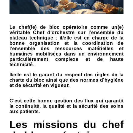
Le chef(fe) de bloc opératoire comme un(e)
véritable Chef d’orchestre sur l’ensemble du
plateau technique : il/elle est en charge de la
bonne organisation et la coordination de
l’ensemble des ressources matérielles et
humaines mobilisées dans un environnement
particulièrement complexe et de haute
technicité.
Il/elle est le garant du respect des règles de la
charte du bloc ainsi que des normes d’hygiène
et de sécurité en vigueur.
C’est cette bonne gestion des flux qui garantit
la continuité, la qualité et la sécurité des soins
aux patients.
Les missions du chef