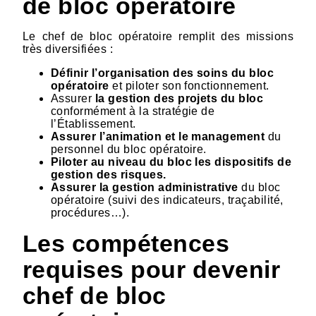
de bloc opératoire
Le chef de bloc opératoire remplit des missions
très diversifiées :
Définir l’organisation des soins du bloc
opératoire
et piloter son fonctionnement.
Assurer
la gestion des projets du bloc
conformément à la stratégie de
l’Établissement.
Assurer l’animation et le management
du
personnel du bloc opératoire.
Piloter au niveau du bloc les dispositifs de
gestion des risques.
Assurer la gestion administrative
du bloc
opératoire (suivi des indicateurs, traçabilité,
procédures…).
Les compétences
requises pour devenir
chef de bloc