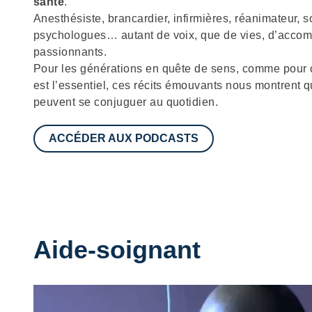
santé
.
Anesthésiste, brancardier, infirmières, réanimateur, s
psychologues… autant de voix, que de vies, d’accom
passionnants.
Pour les générations en quête de sens, comme pour c
est l’essentiel, ces récits émouvants nous montrent
peuvent se conjuguer au quotidien.
ACCÉDER AUX PODCASTS
Aide-soignant