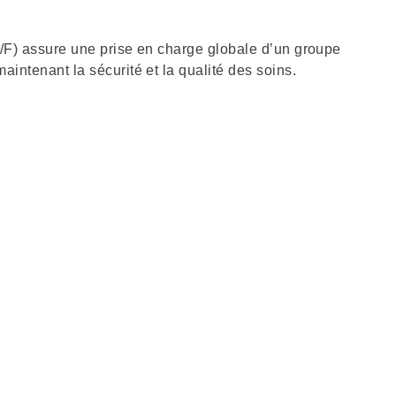
H/F) assure une prise en charge globale d’un groupe
aintenant la sécurité et la qualité des soins.