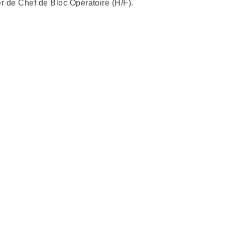
r de Chef de Bloc Opératoire (H/F).