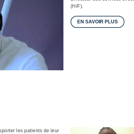
(H/F).
EN SAVOIR PLUS
porter les patients de leur