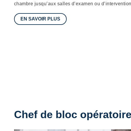
chambre jusqu’aux salles d’examen ou d’intervention
EN SAVOIR PLUS
Chef de bloc opératoir