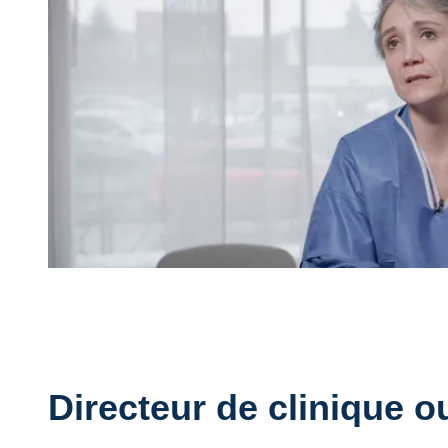
Directeur de clinique ou