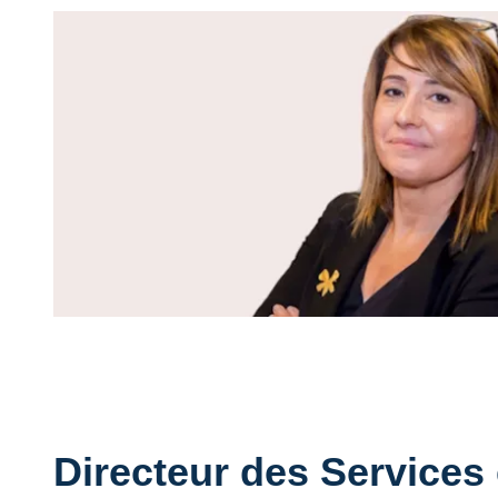
Directeur des Services 