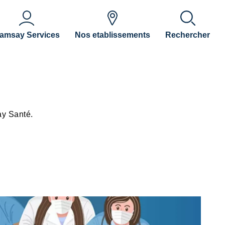
amsay Services
Nos etablissements
Rechercher
ay Santé.