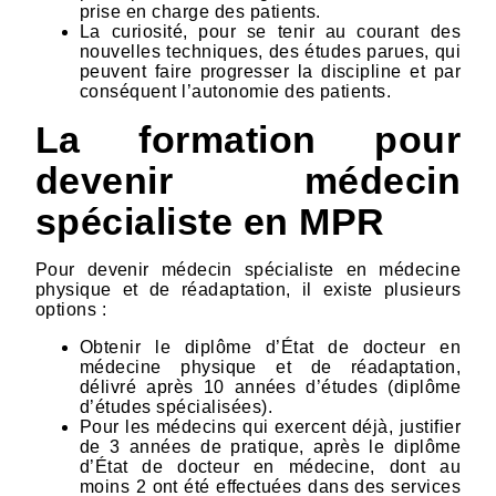
prise en charge des patients.
La curiosité, pour se tenir au courant des
nouvelles techniques, des études parues, qui
peuvent faire progresser la discipline et par
conséquent l’autonomie des patients.
La formation pour
devenir médecin
spécialiste en MPR
Pour devenir médecin spécialiste en médecine
physique et de réadaptation, il existe plusieurs
options :
Obtenir le diplôme d’État de docteur en
médecine physique et de réadaptation,
délivré après 10 années d’études (diplôme
d’études spécialisées).
Pour les médecins qui exercent déjà, justifier
de 3 années de pratique, après le diplôme
d’État de docteur en médecine, dont au
moins 2 ont été effectuées dans des services