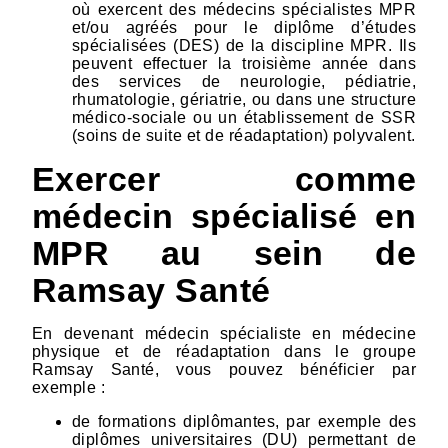
où exercent des médecins spécialistes MPR
et/ou agréés pour le diplôme d’études
spécialisées (DES) de la discipline MPR. Ils
peuvent effectuer la troisième année dans
des services de neurologie, pédiatrie,
rhumatologie, gériatrie, ou dans une structure
médico-sociale ou un établissement de SSR
(soins de suite et de réadaptation) polyvalent.
Exercer comme
médecin spécialisé en
MPR au sein de
Ramsay Santé
En devenant médecin spécialiste en médecine
physique et de réadaptation dans le groupe
Ramsay Santé, vous pouvez bénéficier par
exemple :
de formations diplômantes, par exemple des
diplômes universitaires (DU) permettant de