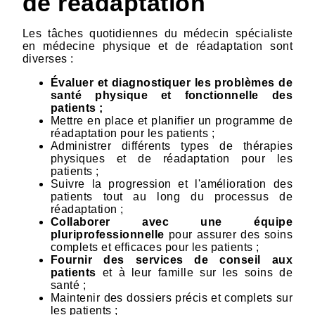
de réadaptation
Les tâches quotidiennes du médecin spécialiste
en médecine physique et de réadaptation sont
diverses :
Évaluer et diagnostiquer les problèmes de
santé physique et fonctionnelle des
patients ;
Mettre en place et planifier un programme de
réadaptation pour les patients ;
Administrer différents types de thérapies
physiques et de réadaptation pour les
patients ;
Suivre la progression et l'amélioration des
patients tout au long du processus de
réadaptation ;
Collaborer avec une équipe
pluriprofessionnelle
pour assurer des soins
complets et efficaces pour les patients ;
Fournir des services de conseil aux
patients
et à leur famille sur les soins de
santé ;
Maintenir des dossiers précis et complets sur
les patients ;