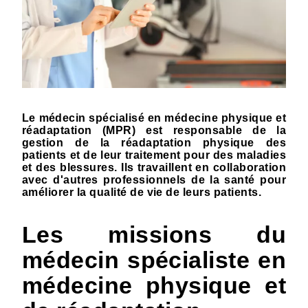
Le médecin spécialisé en médecine physique et
réadaptation (MPR) est responsable de la
gestion de la réadaptation physique des
patients et de leur traitement pour des maladies
et des blessures. Ils travaillent en collaboration
avec d'autres professionnels de la santé pour
améliorer la qualité de vie de leurs patients.
Les missions du
médecin spécialiste en
médecine physique et