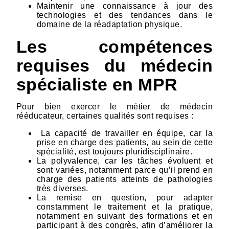
Maintenir une connaissance à jour des
technologies et des tendances dans le
domaine de la réadaptation physique.
Les compétences
requises du médecin
spécialiste en MPR
Pour bien exercer le métier de médecin
rééducateur, certaines qualités sont requises :
La capacité de travailler en équipe, car la
prise en charge des patients, au sein de cette
spécialité, est toujours pluridisciplinaire.
La polyvalence, car les tâches évoluent et
sont variées, notamment parce qu’il prend en
charge des patients atteints de pathologies
très diverses.
La remise en question, pour adapter
constamment le traitement et la pratique,
notamment en suivant des formations et en
participant à des congrès, afin d’améliorer la