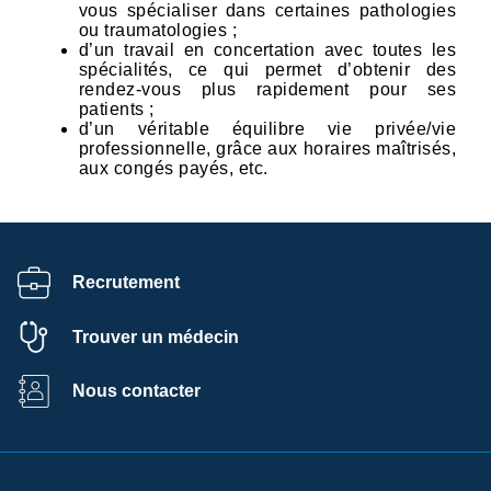
vous spécialiser dans certaines pathologies
ou traumatologies ;
d’un travail en concertation avec toutes les
spécialités, ce qui permet d’obtenir des
rendez-vous plus rapidement pour ses
patients ;
d’un véritable équilibre vie privée/vie
professionnelle, grâce aux horaires maîtrisés,
aux congés payés, etc.
Recrutement
Trouver un médecin
Nous contacter