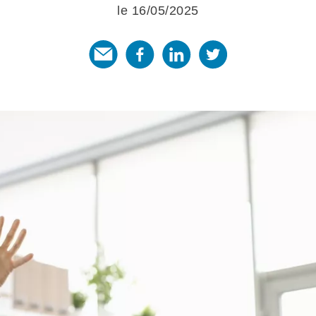
le 16/05/2025