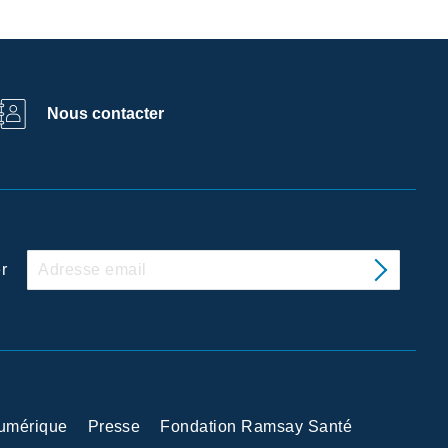
Nous contacter
r
Numérique
Presse
Fondation Ramsay Santé