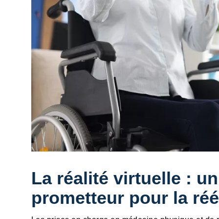
La réalité virtuelle : 
prometteur pour la ré