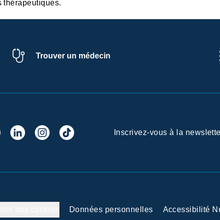
s thérapeutiques.
Trouver un médecin
Inscrivez-vous à la newslette
tion des cookies
Données personnelles
Accessibilité 