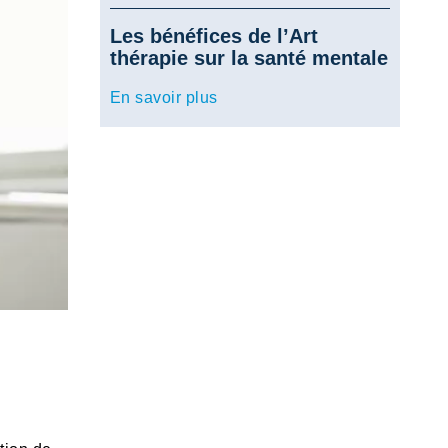
Les bénéfices de l’Art
thérapie sur la santé mentale
En savoir plus