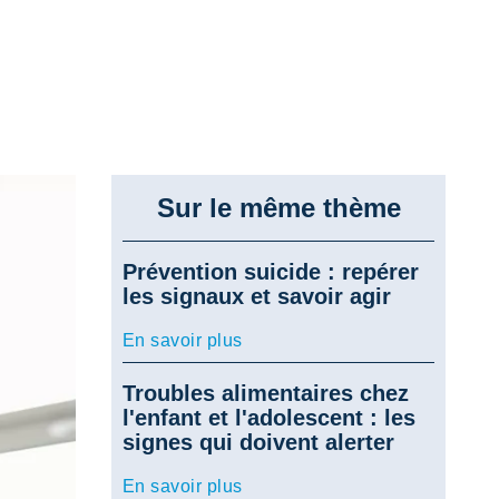
Sur le même thème
Prévention suicide : repérer
les signaux et savoir agir
En savoir plus
Troubles alimentaires chez
l'enfant et l'adolescent : les
signes qui doivent alerter
En savoir plus