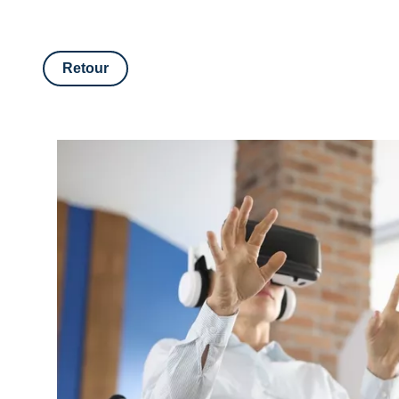
Retour