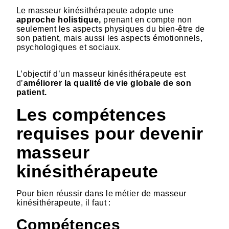
Le masseur kinésithérapeute adopte une
approche holistique,
prenant en compte non
seulement les aspects physiques du bien-être de
son patient, mais aussi les aspects émotionnels,
psychologiques et sociaux.
L’objectif d’un masseur kinésithérapeute est
d’
améliorer la qualité de vie globale de son
patient.
Les compétences
requises pour devenir
masseur
kinésithérapeute
Pour bien réussir dans le métier de masseur
kinésithérapeute, il faut :
Compétences