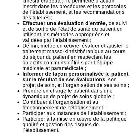
kinésithérapeute), le périmètre d’action
inscrit dans les procédures et les protocoles
de l’établissement, et les recommandations
des tutelles ;
Effectuer une évaluation d’entrée,
de suivi
et de sortie de l’état de santé du patient en
utilisant les méthodes appropriées et
validées par l’établissement ;
Définir, mettre en œuvre, évaluer et ajuster le
traitement masso-kinésithérapique au cours
du séjour du patient en respectant les
objectifs communs définis par l’équipe
médicale et paramédicale ;
Informer de façon personnalisée le patient
sur le résultat de ses évaluations,
son
projet de soin, et l’organisation de ses soins ;
Prendre en charge le patient dans une
dynamique de projet de soins globale ;
Contribuer à l’organisation et au
fonctionnement de l’établissement ;
Participer aux instances de l’établissement ;
Participer à la mise en œuvre de la politique
qualité et gestion des risques de
l’établissement.