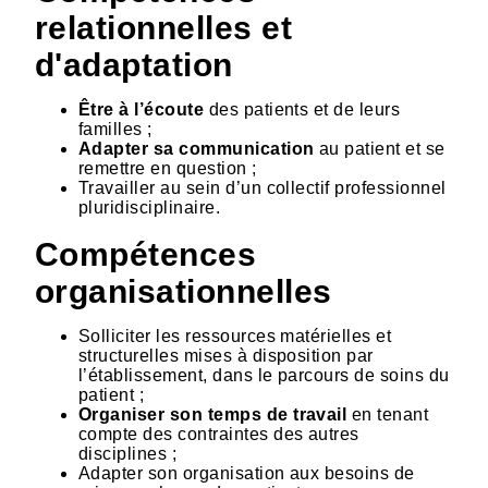
relationnelles et
d'adaptation
Être à l’écoute
des patients et de leurs
familles ;
Adapter sa communication
au patient et se
remettre en question ;
Travailler au sein d’un collectif professionnel
pluridisciplinaire.
Compétences
organisationnelles
Solliciter les ressources matérielles et
structurelles mises à disposition par
l’établissement, dans le parcours de soins du
patient ;
Organiser son temps de travail
en tenant
compte des contraintes des autres
disciplines ;
Adapter son organisation aux besoins de