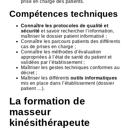
prise en charge des patients.
Compétences techniques
Connaître les protocoles de qualité et
sécurité
et savoir rechercher l’information,
maîtriser le dossier patient informatisé ;
Connaître les parcours patients des différents
cas de prises en charge ;
Connaître les méthodes d’évaluation
appropriées à l’état de santé du patient et
validées par l’établissement ;
Maîtriser les gestes techniques conformes au
décret ;
Maîtriser les différents
outils informatiques
mis en place dans l’établissement (dossier
patient …).
La formation de
masseur
kinésithérapeute