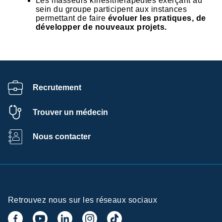
Les masseurs kinésithérapeutes exerçant au
sein du groupe participent aux instances
permettant de faire
évoluer les pratiques, de
développer de nouveaux projets.
Recrutement
Trouver un médecin
Nous contacter
Retrouvez nous sur les réseaux sociaux