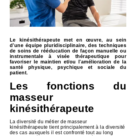
Le kinésithérapeute met en œuvre, au sein
d’une équipe pluridisciplinaire, des techniques
de soins de rééducation de façon manuelle ou
instrumentale à visée thérapeutique pour
favoriser le maintien et/ou l’amélioration de la
santé physique, psychique et sociale du
patient.
Les fonctions du
masseur
kinésithérapeute
La diversité du métier de masseur
kinésithérapeute tient principalement à la diversité
des cas auxquels il est confronté tout au long