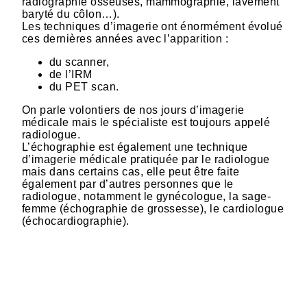
radiographie osseuses, mammographie, lavement
baryté du côlon…).
Les techniques d’imagerie ont énormément évolué
ces dernières années avec l’apparition :
du scanner,
de l’IRM
du PET scan.
On parle volontiers de nos jours d’imagerie
médicale mais le spécialiste est toujours appelé
radiologue.
L’échographie est également une technique
d’imagerie médicale pratiquée par le radiologue
mais dans certains cas, elle peut être faite
également par d’autres personnes que le
radiologue, notamment le gynécologue, la sage-
femme (échographie de grossesse), le cardiologue
(échocardiographie).