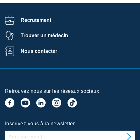
Recrutement
Trouver un médecin
Nous contacter
Retrouvez nous sur les réseaux sociaux
Inscrivez-vous à la newsletter
 la confidentialité