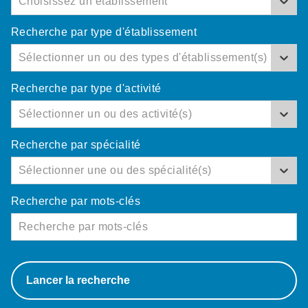
Choisissez un établissement
Recherche par type d'établissement
Sélectionner un ou des types d'établissement(s)
Recherche par type d'activité
Sélectionner un ou des activité(s)
Recherche par spécialité
Sélectionner une ou des spécialité(s)
Recherche par mots-clés