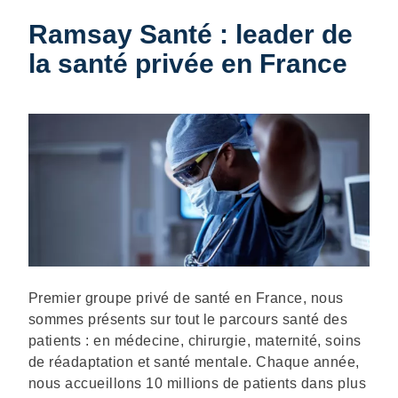
Ramsay Santé : leader de
la santé privée en France
Description
Premier groupe privé de santé en France, nous
sommes présents sur tout le parcours santé des
patients : en médecine, chirurgie, maternité, soins
de réadaptation et santé mentale. Chaque année,
nous accueillons 10 millions de patients dans plus