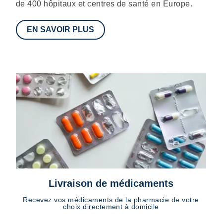
de 400 hôpitaux et centres de santé en Europe.
EN SAVOIR PLUS
Livraison de médicaments
Recevez vos médicaments de la pharmacie de votre
choix directement à domicile