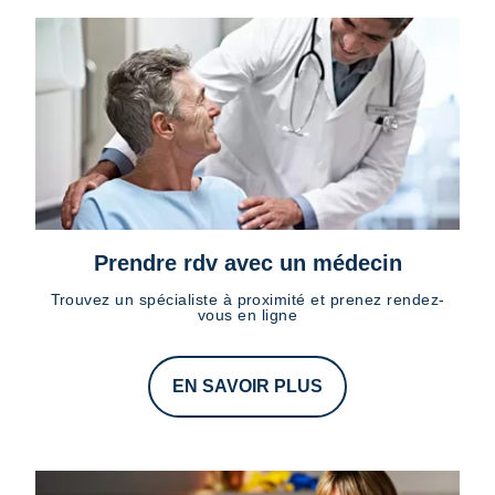
Prendre rdv avec un médecin
Trouvez un spécialiste à proximité et prenez rendez-
vous en ligne
EN SAVOIR PLUS