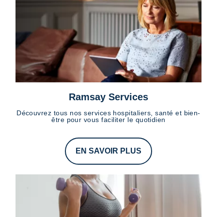
Ramsay Services
Découvrez tous nos services hospitaliers, santé et bien-
être pour vous faciliter le quotidien
EN SAVOIR PLUS