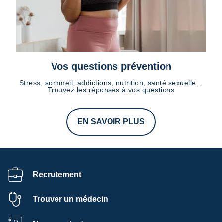
Vos questions prévention
Stress, sommeil, addictions, nutrition, santé sexuelle...
Trouvez les réponses à vos questions
EN SAVOIR PLUS
Recrutement
Trouver un médecin