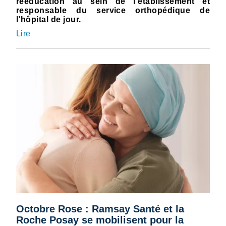
rééducation au sein de l’établissement et
responsable du service orthopédique de
l’hôpital de jour.
Lire
Octobre Rose : Ramsay Santé et la
Roche Posay se mobilisent pour la