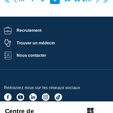
Recrutement
Trouver un médecin
Nous contacter
Retrouvez nous sur les réseaux sociaux
Centre de