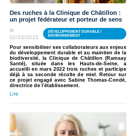
Des ruches à la Clinique de Châtillon :
un projet fédérateur et porteur de sens
le
DÉVELOPPEMENT DURABLE /
ENVIRONNEMENT
02/10/2023
Pour sensibiliser ses collaborateurs aux enjeux
du développement durable et au maintien de la
biodiversité, la Clinique de Châtillon (Ramsay
Santé), située dans les Hauts-de-Seine, a
accueilli en mars 2022 trois ruches et participe
déjà à sa seconde récolte de miel. Retour sur
ce projet engagé avec Sabine Thomas-Condé,
directrice de l’établissement.
Lire