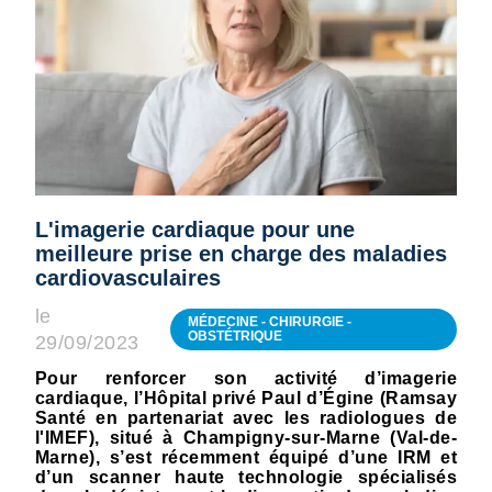
L'imagerie cardiaque pour une
meilleure prise en charge des maladies
cardiovasculaires
le
MÉDECINE - CHIRURGIE -
OBSTÉTRIQUE
29/09/2023
Pour renforcer son activité d’imagerie
cardiaque, l’Hôpital privé Paul d’Égine (Ramsay
Santé en partenariat avec les radiologues de
l'IMEF), situé à Champigny-sur-Marne (Val-de-
Marne), s’est récemment équipé d’une IRM et
d’un scanner haute technologie spécialisés