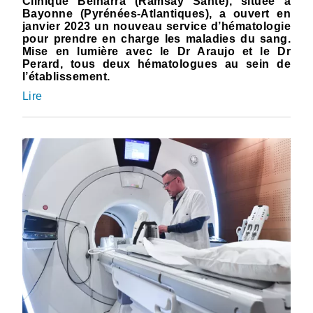
Clinique Belharra (Ramsay Santé), située à
Bayonne (Pyrénées-Atlantiques), a ouvert en
janvier 2023 un nouveau service d’hématologie
pour prendre en charge les maladies du sang.
Mise en lumière avec le Dr Araujo et le Dr
Perard, tous deux hématologues au sein de
l’établissement.
Lire