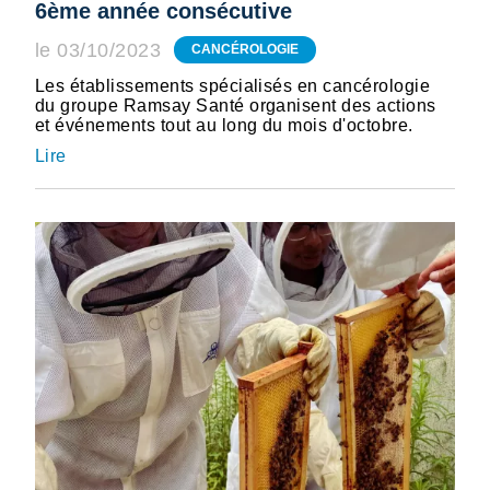
6ème année consécutive
le 03/10/2023
CANCÉROLOGIE
Les établissements spécialisés en cancérologie
du groupe Ramsay Santé organisent des actions
et événements tout au long du mois d'octobre.
Lire