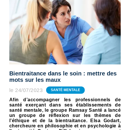
Bientraitance dans le soin : mettre des
mots sur les maux
le 24/07/2023
SANTÉ MENTALE
Afin d’accompagner les professionnels de
santé exerçant dans ses établissements de
santé mentale, le groupe Ramsay Santé a lancé
un groupe de réflexion sur les thèmes de
l’éthique et de la bientraitance. Elsa Godart,
chercheure en philosophie et en psychologie à