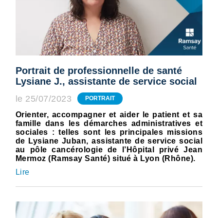
Portrait de professionnelle de santé
Lysiane J., assistante de service social
le 25/07/2023
PORTRAIT
Orienter, accompagner et aider le patient et sa
famille dans les démarches administratives et
sociales : telles sont les principales missions
de Lysiane Juban, assistante de service social
au pôle cancérologie de l’Hôpital privé Jean
Mermoz (Ramsay Santé) situé à Lyon (Rhône).
Lire