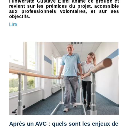
l’université Gustave Eiffel anime ce groupe et
revient sur les prémices du projet, accessible
aux professionnels volontaires, et sur ses
objectifs.
Lire
Après un AVC : quels sont les enjeux de