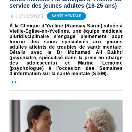
service des jeunes adultes (18-25 ans)
le 12/10/2023
SANTÉ MENTALE
À la Clinique d'Yveline (Ramsay Santé) située à
Vieille-Église-en-Yvelines, une équipe médicale
pluridisciplinaire s'engage pleinement pour
fournir des soins spécialisés aux jeunes
adultes atteints de troubles de santé mentale.
Détails avec le Dr Mohamed Ali Bakhti
(psychiatre, spécialisé dans la prise en charge
des adolescents) et Marine Lemoine
(psychologue) à l’occasion des Semaines
d’information sur la santé mentale (SISM).
Lire