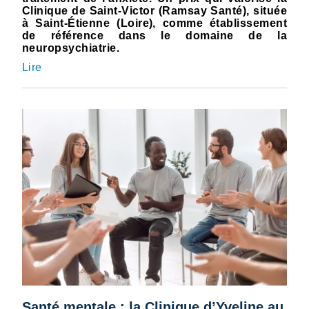
Clinique de Saint-Victor (Ramsay Santé), située
à Saint-Étienne (Loire), comme établissement
de référence dans le domaine de la
neuropsychiatrie.
Lire
Santé mentale : la Clinique d’Yveline au