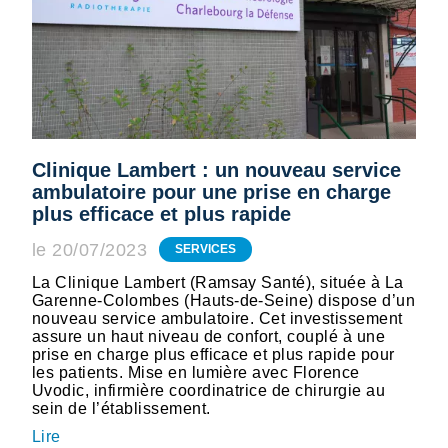
Clinique Lambert : un nouveau service
ambulatoire pour une prise en charge
plus efficace et plus rapide
le 20/07/2023
SERVICES
La Clinique Lambert (Ramsay Santé), située à La
Garenne-Colombes (Hauts-de-Seine) dispose d’un
nouveau service ambulatoire. Cet investissement
assure un haut niveau de confort, couplé à une
prise en charge plus efficace et plus rapide pour
les patients. Mise en lumière avec Florence
Uvodic, infirmière coordinatrice de chirurgie au
sein de l’établissement.
Lire