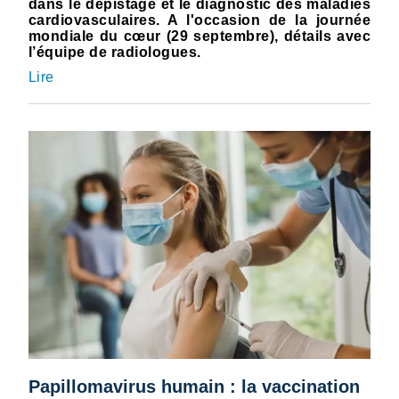
dans le dépistage et le diagnostic des maladies
cardiovasculaires. A l'occasion de la journée
mondiale du cœur (29 septembre), détails avec
l’équipe de radiologues.
Lire
Papillomavirus humain : la vaccination