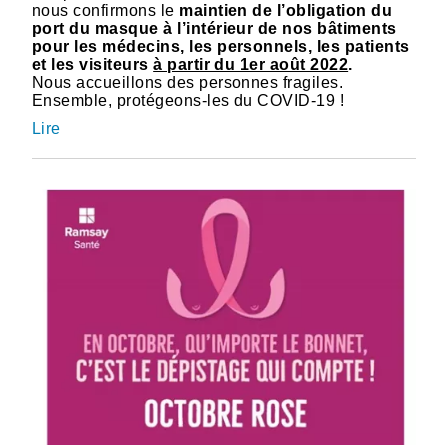
nous confirmons le
maintien de l’obligation du
port du masque à l’intérieur de nos bâtiments
pour les médecins, les personnels, les patients
et les visiteurs
à partir du 1er août 2022
.
Nous accueillons des personnes fragiles.
Ensemble, protégeons-les du COVID-19 !
Lire