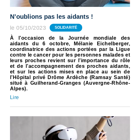
N’oublions pas les aidants !
le 05/10/2023
SOLIDARITÉ
À l’occasion de la Journée mondiale des
aidants du 6 octobre, Mélanie Eichelberger,
coordinatrice des actions portées par la Ligue
contre le cancer pour les personnes malades et
leurs proches revient sur l’importance du rôle
et de l’accompagnement des proches aidants,
et sur les actions mises en place au sein de
l’Hôpital privé Drôme Ardèche (Ramsay Santé)
situé à Guilherand-Granges (Auvergne-Rhône-
Alpes).
Lire