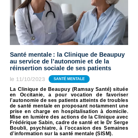
Santé mentale : la Clinique de Beaupuy
au service de l’autonomie et de la
réinsertion sociale de ses patients
le 11/10/2023
SANTÉ MENTALE
La Clinique de Beaupuy (Ramsay Santé) située
en Occitanie, a pour vocation de favoriser
l’autonomie de ses patients atteints de troubles
de santé mentale en proposant notamment une
prise en charge en hospitalisation à domicile.
Mise en lumière des actions de la Clinique avec
Frédérique Sabin, cadre de santé et le Dr Serge
Boubli, psychiatre, à l’occasion des Semaines
d’information sur la santé mentale (SISM).