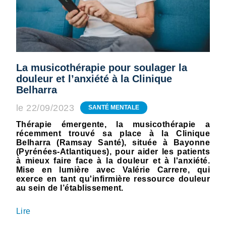
La musicothérapie pour soulager la
douleur et l’anxiété à la Clinique
Belharra
le 22/09/2023
SANTÉ MENTALE
Thérapie émergente, la musicothérapie a
récemment trouvé sa place à la Clinique
Belharra (Ramsay Santé), située à Bayonne
(Pyrénées-Atlantiques), pour aider les patients
à mieux faire face à la douleur et à l'anxiété.
Mise en lumière avec Valérie Carrere, qui
exerce en tant qu'infirmière ressource douleur
au sein de l’établissement.
Lire