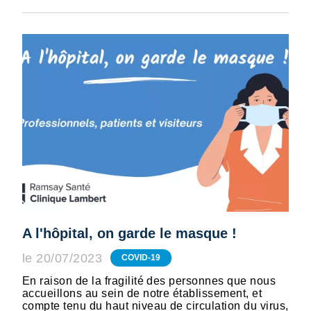
A l'hôpital, on garde le masque !
le 20/07/2023
COVID-19
En raison de la fragilité des personnes que nous
accueillons au sein de notre établissement, et
compte tenu du haut niveau de circulation du virus,