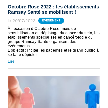
Octobre Rose 2022 : les établissements
Ramsay Santé se mobilisent !
le 20/07/2023
EVÈNEMENT
À l’occasion d’Octobre Rose, mois de
sensibilisation au dépistage du cancer du sein, les
établissements spécialisés en cancérologie du
groupe Ramsay Santé organisent des
événements.
L'objectif : inciter les patientes et le grand public à
se faire dépister.
Lire