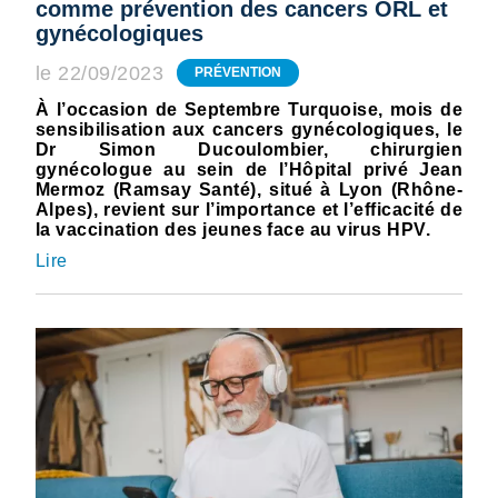
comme prévention des cancers ORL et
gynécologiques
le 22/09/2023
PRÉVENTION
À l’occasion de Septembre Turquoise, mois de
sensibilisation aux cancers gynécologiques, le
Dr Simon Ducoulombier, chirurgien
gynécologue au sein de l’Hôpital privé Jean
Mermoz (Ramsay Santé), situé à Lyon (Rhône-
Alpes), revient sur l’importance et l’efficacité de
la vaccination des jeunes face au virus HPV.
Lire