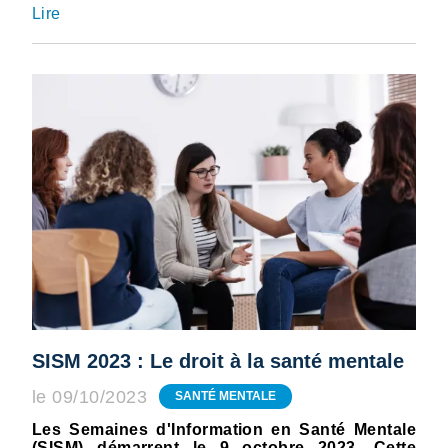
Lire
SISM 2023 : Le droit à la santé mentale
le 09/10/2023
SANTÉ MENTALE
Les Semaines d'Information en Santé Mentale
(SISM) démarrent le 9 octobre 2023. Cette