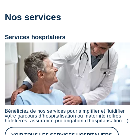
Nos services
Services hospitaliers
Bénéficiez de nos services pour simplifier et fluidifier
votre parcours d’hospitalisation ou maternité (offres
hôtelières, assurance prolongation d'hospitalisation…).