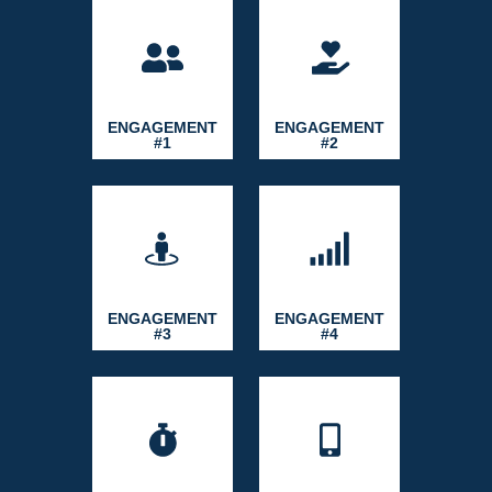
ENGAGEMENT
ENGAGEMENT
#1
#2
ENGAGEMENT
ENGAGEMENT
#3
#4