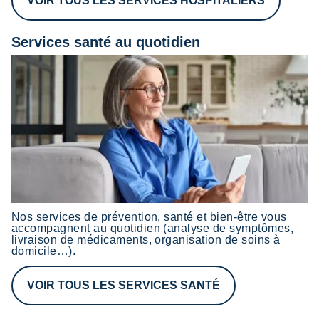
VOIR TOUS LES SERVICES HOSPITALIERS
Services santé au quotidien
Nos services de prévention, santé et bien-être vous
accompagnent au quotidien (analyse de symptômes,
livraison de médicaments, organisation de soins à
domicile…).
VOIR TOUS LES SERVICES SANTÉ