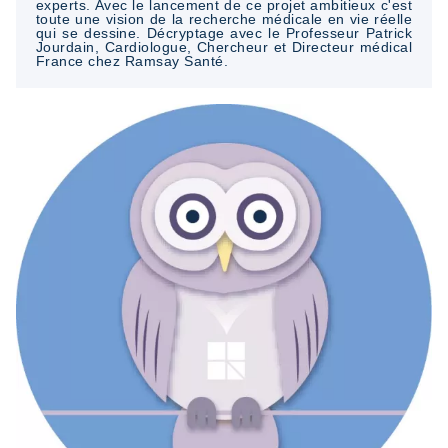
experts. Avec le lancement de ce projet ambitieux c'est
toute une vision de la recherche médicale en vie réelle
qui se dessine. Décryptage avec le Professeur Patrick
Jourdain, Cardiologue, Chercheur et Directeur médical
France chez Ramsay Santé.