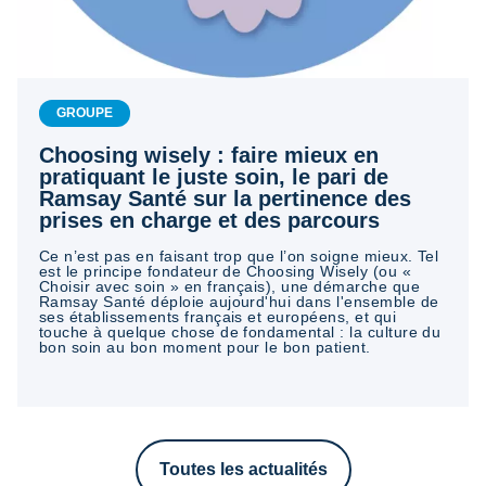
GROUPE
Choosing wisely : faire mieux en
pratiquant le juste soin, le pari de
Ramsay Santé sur la pertinence des
prises en charge et des parcours
Ce n’est pas en faisant trop que l’on soigne mieux. Tel
est le principe fondateur de Choosing Wisely (ou «
Choisir avec soin » en français), une démarche que
Ramsay Santé déploie aujourd'hui dans l'ensemble de
ses établissements français et européens, et qui
touche à quelque chose de fondamental : la culture du
bon soin au bon moment pour le bon patient.
Toutes les actualités