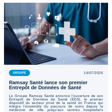
14/07/2026
GROUPE
Ramsay Santé lance son premier
Entrepôt de Données de Santé
Le Groupe Ramsay Santé annonce l’ouverture de son
Entrepôt de Données de Santé (EDS), le premier
dispositif du secteur privé de la santé en France qui
intègre l’ensemble du parcours de soins depuis la
médecine de ville jusqu’aux centres hospitaliers