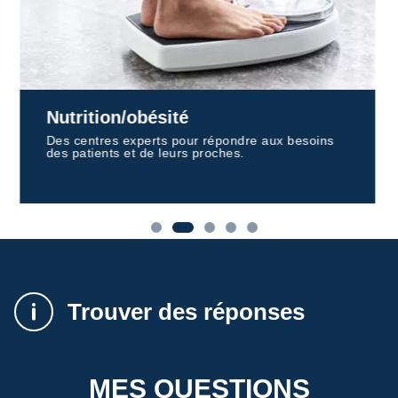
Nutrition/obésité
Des centres experts pour répondre aux besoins
des patients et de leurs proches.
Trouver des réponses
MES QUESTIONS