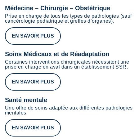
Médecine – Chirurgie – Obstétrique
Prise en charge de tous les types de pathologies (sauf
cancérologie pédiatrique et greffes d’organes).
EN SAVOIR PLUS
Soins Médicaux et de Réadaptation
Certaines interventions chirurgicales nécessitent une
prise en charge en aval dans un établissement SSR.
EN SAVOIR PLUS
Santé mentale
Une offre de soins adaptée aux différentes pathologies
mentales.
EN SAVOIR PLUS