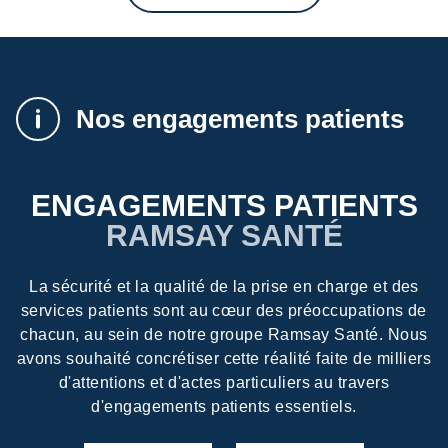
Nos engagements patients
ENGAGEMENTS PATIENTS
RAMSAY SANTÉ
La sécurité et la qualité de la prise en charge et des
services patients sont au cœur des préoccupations de
chacun, au sein de notre groupe Ramsay Santé. Nous
avons souhaité concrétiser cette réalité faite de milliers
d'attentions et d'actes particuliers au travers
d'engagements patients essentiels.