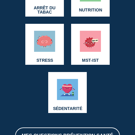
ARRÊT DU
NUTRITION
TABAC
STRESS
MST-IST
SÉDENTARITÉ