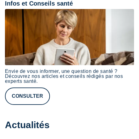
Infos et Conseils santé
Envie de vous informer, une question de santé ?
Découvrez nos articles et conseils rédigés par nos
experts santé.
CONSULTER
Actualités