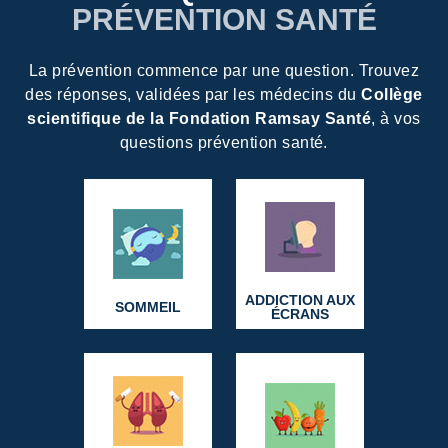
PRÉVENTION SANTÉ
La prévention commence par une question. Trouvez
des réponses, validées par les médecins du
Collège
scientifique de la Fondation Ramsay Santé
, à vos
questions prévention santé.
ADDICTION AUX
SOMMEIL
ÉCRANS