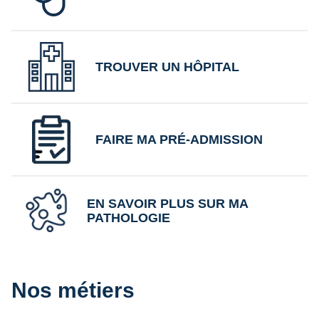
TROUVER UN HÔPITAL
FAIRE MA PRÉ-ADMISSION
EN SAVOIR PLUS SUR MA
PATHOLOGIE
Nos métiers