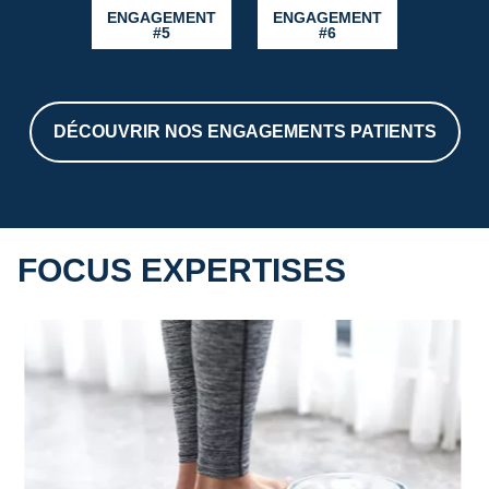
ENGAGEMENT
ENGAGEMENT
#5
#6
DÉCOUVRIR NOS ENGAGEMENTS PATIENTS
FOCUS EXPERTISES