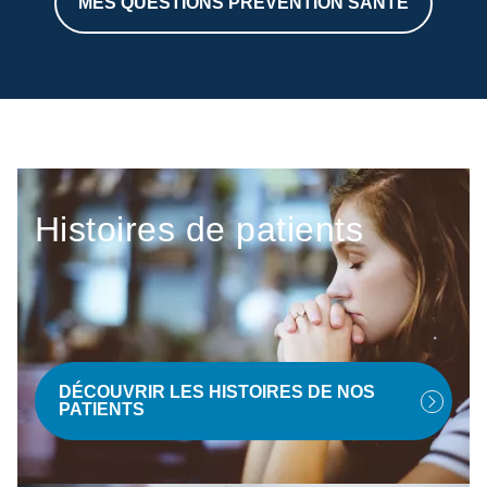
MES QUESTIONS PRÉVENTION SANTÉ
Histoires de patients
DÉCOUVRIR LES HISTOIRES DE NOS
PATIENTS