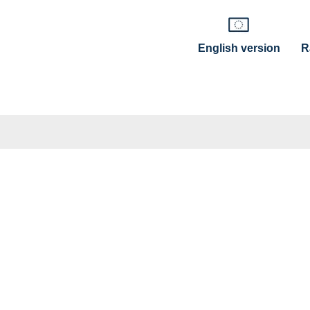
English version
R