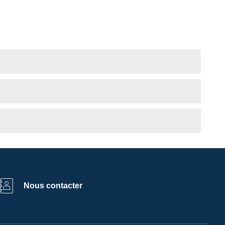
Nous contacter