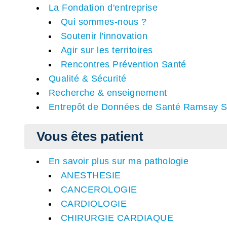
La Fondation d'entreprise
Qui sommes-nous ?
Soutenir l'innovation
Agir sur les territoires
Rencontres Prévention Santé
Qualité & Sécurité
Recherche & enseignement
Entrepôt de Données de Santé Ramsay S
Vous êtes patient
En savoir plus sur ma pathologie
ANESTHESIE
CANCEROLOGIE
CARDIOLOGIE
CHIRURGIE CARDIAQUE