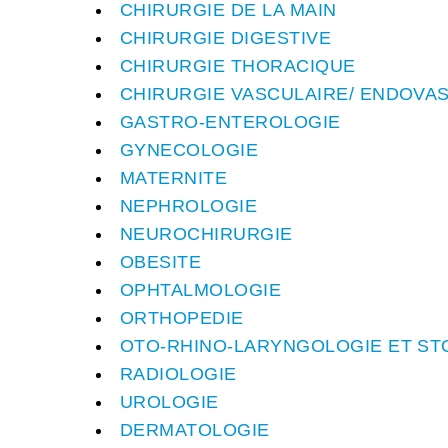
CHIRURGIE DE LA MAIN
CHIRURGIE DIGESTIVE
CHIRURGIE THORACIQUE
CHIRURGIE VASCULAIRE/ ENDOVA
GASTRO-ENTEROLOGIE
GYNECOLOGIE
MATERNITE
NEPHROLOGIE
NEUROCHIRURGIE
OBESITE
OPHTALMOLOGIE
ORTHOPEDIE
OTO-RHINO-LARYNGOLOGIE ET S
RADIOLOGIE
UROLOGIE
DERMATOLOGIE