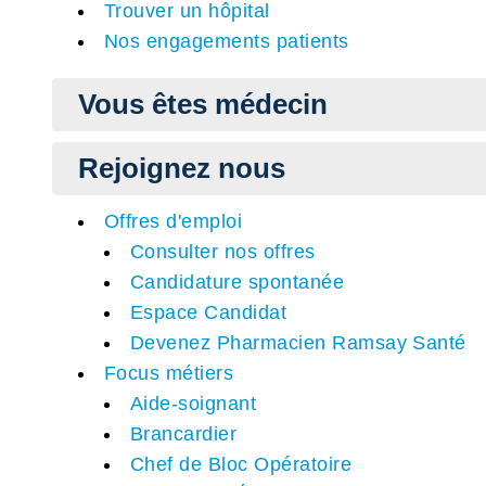
Trouver un hôpital
Nos engagements patients
Vous êtes médecin
Rejoignez nous
Offres d'emploi
Consulter nos offres
Candidature spontanée
Espace Candidat
Devenez Pharmacien Ramsay Santé
Focus métiers
Aide-soignant
Brancardier
Chef de Bloc Opératoire