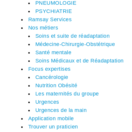
PNEUMOLOGIE
PSYCHIATRIE
Ramsay Services
Nos métiers
Soins et suite de réadaptation
Médecine-Chirurgie-Obstétrique
Santé mentale
Soins Médicaux et de Réadaptation
Focus expertises
Cancérologie
Nutrition Obésité
Les maternités du groupe
Urgences
Urgences de la main
Application mobile
Trouver un praticien