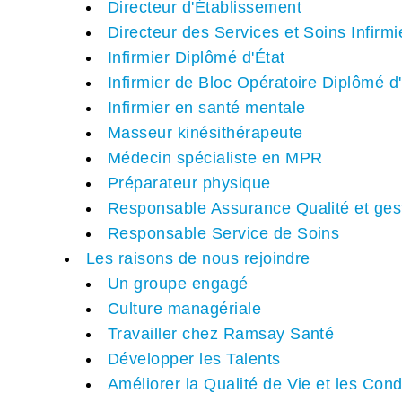
Directeur d'Établissement
Directeur des Services et Soins Infirmi
Infirmier Diplômé d'État
Infirmier de Bloc Opératoire Diplômé d'
Infirmier en santé mentale
Masseur kinésithérapeute
Médecin spécialiste en MPR
Préparateur physique
Responsable Assurance Qualité et gest
Responsable Service de Soins
Les raisons de nous rejoindre
Un groupe engagé
Culture managériale
Travailler chez Ramsay Santé
Développer les Talents
Améliorer la Qualité de Vie et les Cond