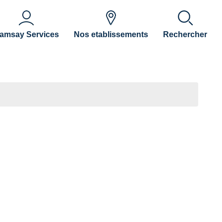
amsay Services
Nos etablissements
Rechercher