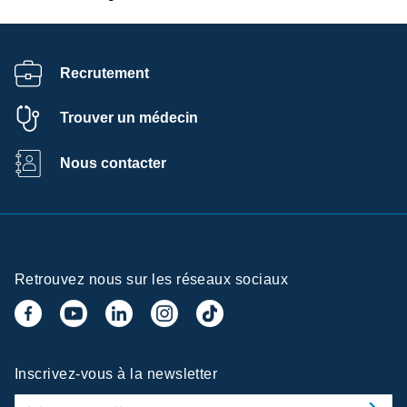
Recrutement
Trouver un médecin
Nous contacter
Retrouvez nous sur les réseaux sociaux
Inscrivez-vous à la newsletter