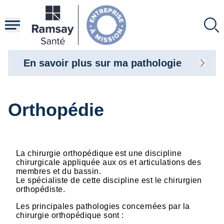
Aller
au
contenu
principal
En savoir plus sur ma pathologie
Orthopédie
La chirurgie orthopédique est une discipline
chirurgicale appliquée aux os et articulations des
membres et du bassin.
Le spécialiste de cette discipline est le chirurgien
orthopédiste.
Les principales pathologies concernées par la
chirurgie orthopédique sont :