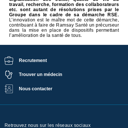
travail, recherche, formation des collaborateurs
etc. sont autant de résolutions prises par le
Groupe dans le cadre de sa démarche RSE.
L’innovation est le maître mot de cette démarche,
contribuant à faire de Ramsay Santé un précurseur
dans la mise en place de dispositifs permettant
l’amélioration de la santé de tous.
Recrutement
Trouver un médecin
Nous contacter
Retrouvez nous sur les réseaux sociaux