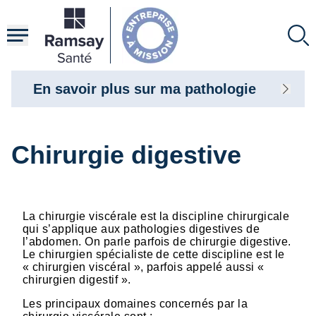
Aller
au
contenu
principal
En savoir plus sur ma pathologie
Chirurgie digestive
La chirurgie viscérale est la discipline chirurgicale
qui s’applique aux pathologies digestives de
l’abdomen. On parle parfois de chirurgie digestive.
Le chirurgien spécialiste de cette discipline est le
« chirurgien viscéral », parfois appelé aussi «
chirurgien digestif ».
Les principaux domaines concernés par la