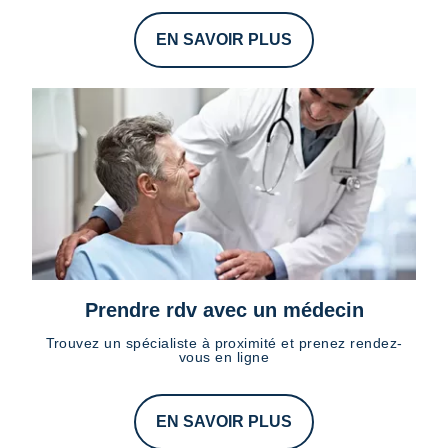
EN SAVOIR PLUS
Prendre rdv avec un médecin
Trouvez un spécialiste à proximité et prenez rendez-
vous en ligne
EN SAVOIR PLUS