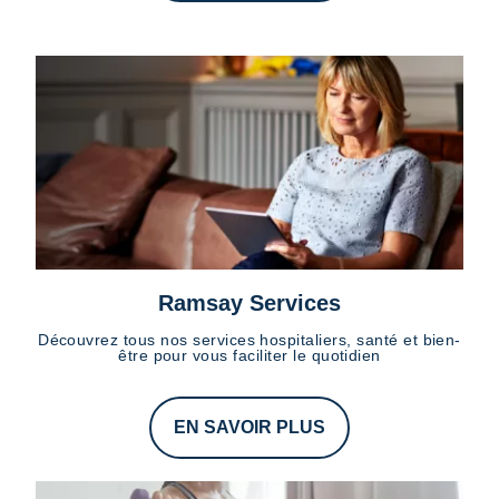
Ramsay Services
Découvrez tous nos services hospitaliers, santé et bien-
être pour vous faciliter le quotidien
EN SAVOIR PLUS