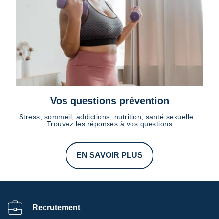
Vos questions prévention
Stress, sommeil, addictions, nutrition, santé sexuelle...
Trouvez les réponses à vos questions
EN SAVOIR PLUS
Recrutement