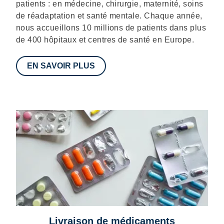
patients : en médecine, chirurgie, maternité, soins
de réadaptation et santé mentale. Chaque année,
nous accueillons 10 millions de patients dans plus
de 400 hôpitaux et centres de santé en Europe.
EN SAVOIR PLUS
Livraison de médicaments