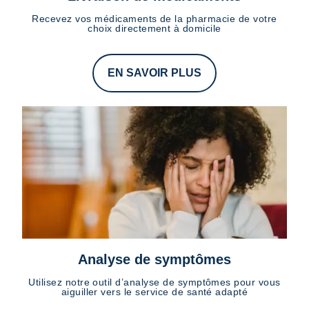
Recevez vos médicaments de la pharmacie de votre
choix directement à domicile
EN SAVOIR PLUS
Analyse de symptômes
Utilisez notre outil d’analyse de symptômes pour vous
aiguiller vers le service de santé adapté