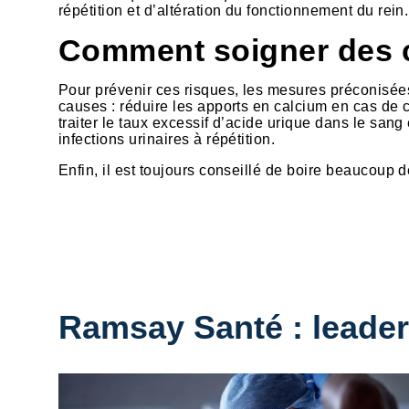
répétition et d’altération du fonctionnement du rein.
Comment soigner des c
Pour prévenir ces risques, les mesures préconisées
causes : réduire les apports en calcium en cas de c
traiter le taux excessif d’acide urique dans le sang
infections urinaires à répétition.
Enfin, il est toujours conseillé de boire beaucoup 
Ramsay Santé : leader