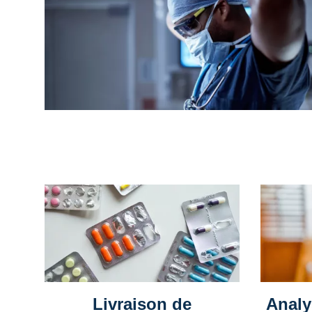
Livraison de
Analy