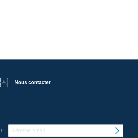
Nous contacter
r