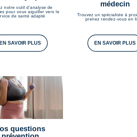
médecin
ez notre outil d’analyse de
s pour vous aiguiller vers le
Trouvez un spécialiste à prox
rvice de santé adapté
prenez rendez-vous en l
EN SAVOIR PLUS
EN SAVOIR PLUS
os questions
prévention