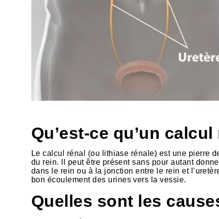
Qu’est-ce qu’un calcul 
Le calcul rénal (ou lithiase rénale) est une pierre de
du rein. Il peut être présent sans pour autant donn
dans le rein ou à la jonction entre le rein et l’uretè
bon écoulement des urines vers la vessie.
Quelles sont les cause