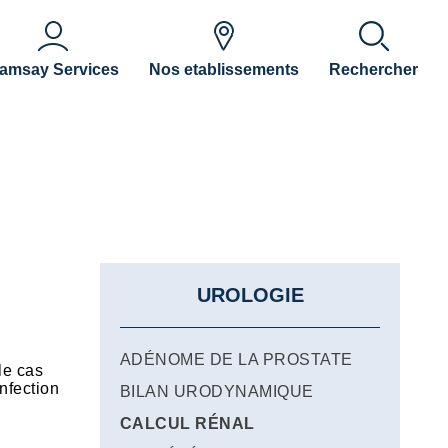
amsay Services
Nos etablissements
Rechercher
UROLOGIE
ADÉNOME DE LA PROSTATE
le cas
nfection
BILAN URODYNAMIQUE
CALCUL RÉNAL