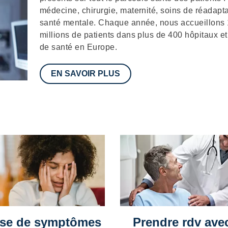
médecine, chirurgie, maternité, soins de réadapta
santé mentale. Chaque année, nous accueillons
millions de patients dans plus de 400 hôpitaux et
de santé en Europe.
EN SAVOIR PLUS
se de symptômes
Prendre rdv ave