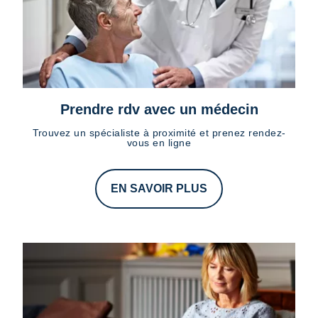
Prendre rdv avec un médecin
Trouvez un spécialiste à proximité et prenez rendez-
vous en ligne
EN SAVOIR PLUS