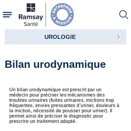
Aller
au
contenu
principal
UROLOGIE
Bilan urodynamique
Un bilan urodynamique est prescrit par un
médecin pour préciser les mécanismes des
troubles urinaires (fuites urinaires, mictions trop
fréquentes, envies pressantes d’uriner, douleurs à
la miction, nécessité de pousser pour uriner). Il
permet ainsi de préciser le diagnostic pour
prescrire un traitement adapté.