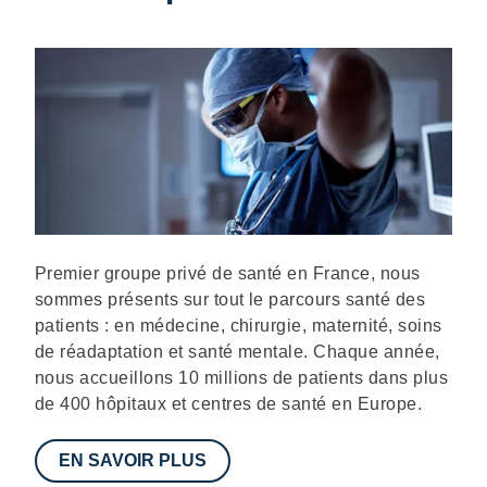
Description
Premier groupe privé de santé en France, nous
sommes présents sur tout le parcours santé des
patients : en médecine, chirurgie, maternité, soins
de réadaptation et santé mentale. Chaque année,
nous accueillons 10 millions de patients dans plus
de 400 hôpitaux et centres de santé en Europe.
EN SAVOIR PLUS