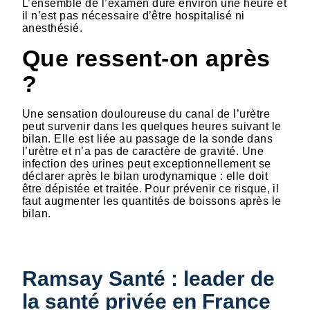
L’ensemble de l’examen dure environ une heure et
il n’est pas nécessaire d’être hospitalisé ni
anesthésié.
Que ressent-on après
?
Une sensation douloureuse du canal de l’urètre
peut survenir dans les quelques heures suivant le
bilan. Elle est liée au passage de la sonde dans
l’urètre et n’a pas de caractère de gravité. Une
infection des urines peut exceptionnellement se
déclarer après le bilan urodynamique : elle doit
être dépistée et traitée. Pour prévenir ce risque, il
faut augmenter les quantités de boissons après le
bilan.
Ramsay Santé : leader de
la santé privée en France