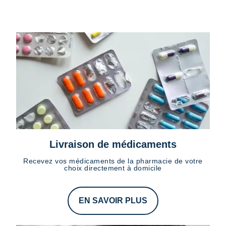
Livraison de médicaments
Recevez vos médicaments de la pharmacie de votre
choix directement à domicile
EN SAVOIR PLUS