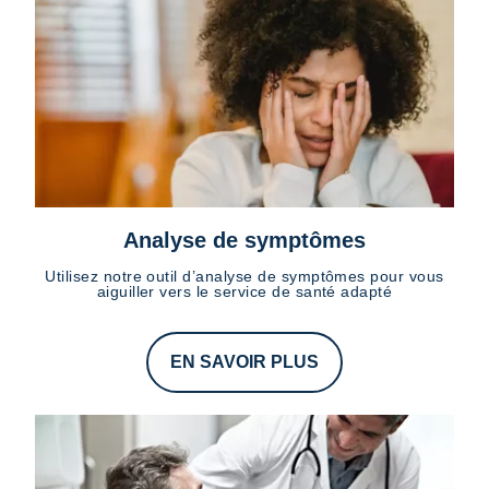
Analyse de symptômes
Utilisez notre outil d’analyse de symptômes pour vous
aiguiller vers le service de santé adapté
EN SAVOIR PLUS