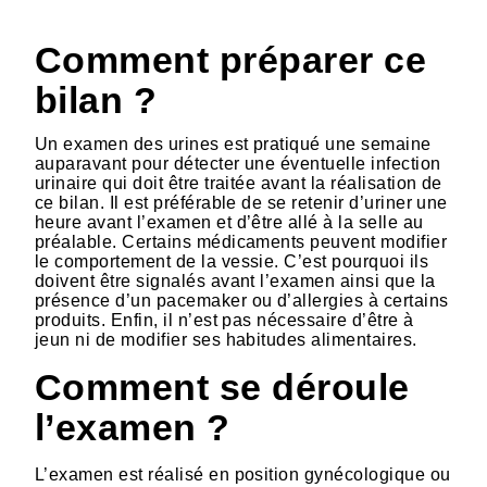
HTML
Comment préparer ce
bilan ?
Un examen des urines est pratiqué une semaine
auparavant pour détecter une éventuelle infection
urinaire qui doit être traitée avant la réalisation de
ce bilan. Il est préférable de se retenir d’uriner une
heure avant l’examen et d’être allé à la selle au
préalable. Certains médicaments peuvent modifier
le comportement de la vessie. C’est pourquoi ils
doivent être signalés avant l’examen ainsi que la
présence d’un pacemaker ou d’allergies à certains
produits. Enfin, il n’est pas nécessaire d’être à
jeun ni de modifier ses habitudes alimentaires.
Comment se déroule
l’examen ?
L’examen est réalisé en position gynécologique ou