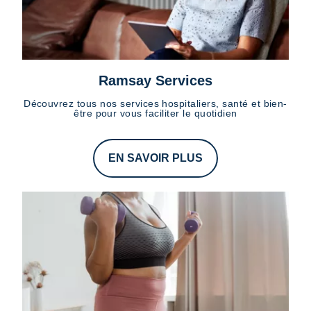
Ramsay Services
Découvrez tous nos services hospitaliers, santé et bien-
être pour vous faciliter le quotidien
EN SAVOIR PLUS