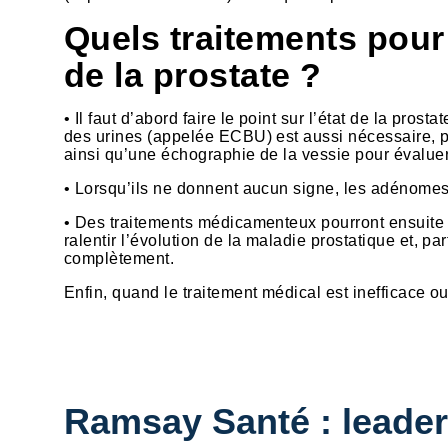
Quels traitements pour 
de la prostate ?
• Il faut d’abord faire le point sur l’état de la pro
des urines (appelée ECBU) est aussi nécessaire, p
ainsi qu’une échographie de la vessie pour évaluer 
• Lorsqu’ils ne donnent aucun signe, les adénomes 
• Des traitements médicamenteux pourront ensuite êt
ralentir l’évolution de la maladie prostatique et, par
complètement.
Enfin, quand le traitement médical est inefficace ou l
Ramsay Santé : leader