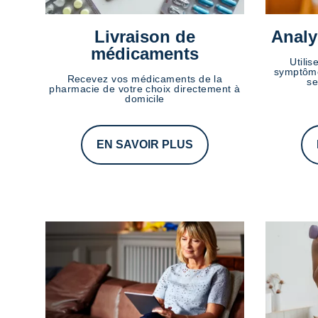
Livraison de
Analy
médicaments
Utilis
symptôme
Recevez vos médicaments de la
se
pharmacie de votre choix directement à
domicile
EN SAVOIR PLUS