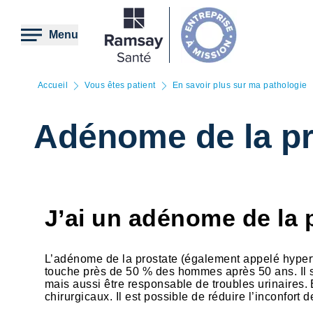
Aller
au
contenu
Menu
principal
Accueil
Vous êtes patient
En savoir plus sur ma pathologie
Adénome de la pr
J’ai un adénome de la 
L’adénome de la prostate (également appelé hypertr
touche près de 50 % des hommes après 50 ans. Il 
mais aussi être responsable de troubles urinaires
chirurgicaux. Il est possible de réduire l’inconfor