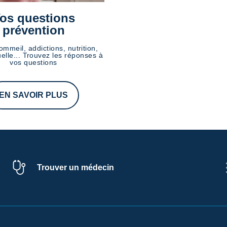
os questions
prévention
ommeil, addictions, nutrition,
elle... Trouvez les réponses à
vos questions
EN SAVOIR PLUS
Trouver un médecin