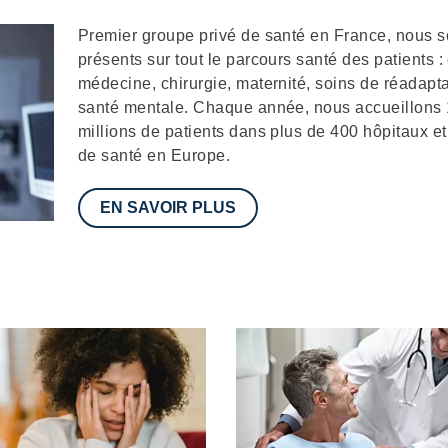
Description
Premier groupe privé de santé en France, nous
présents sur tout le parcours santé des patients :
médecine, chirurgie, maternité, soins de réadapta
santé mentale. Chaque année, nous accueillons
millions de patients dans plus de 400 hôpitaux et
de santé en Europe.
EN SAVOIR PLUS