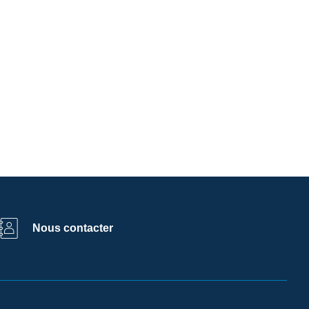
Nous contacter