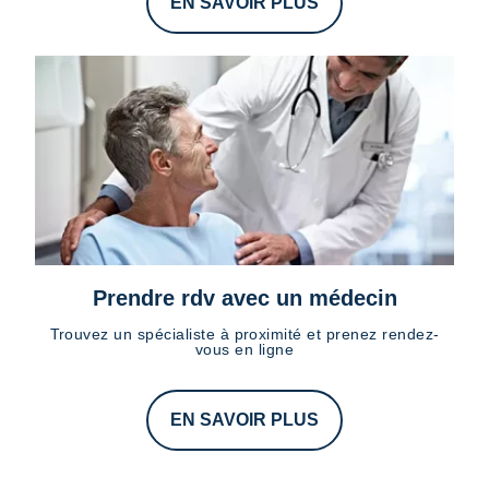
EN SAVOIR PLUS
Prendre rdv avec un médecin
Trouvez un spécialiste à proximité et prenez rendez-
vous en ligne
EN SAVOIR PLUS