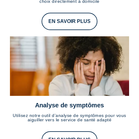
choix directement à domicile
EN SAVOIR PLUS
Analyse de symptômes
Utilisez notre outil d’analyse de symptômes pour vous
aiguiller vers le service de santé adapté