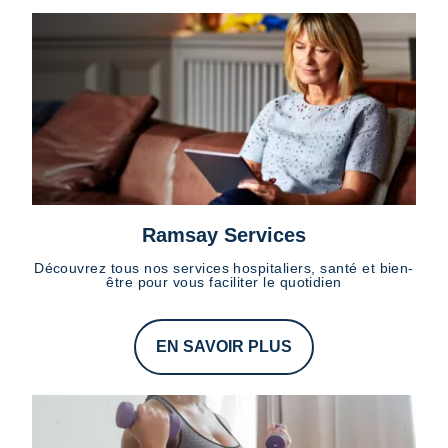
Ramsay Services
Découvrez tous nos services hospitaliers, santé et bien-
être pour vous faciliter le quotidien
EN SAVOIR PLUS