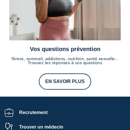
Vos questions prévention
Stress, sommeil, addictions, nutrition, santé sexuelle...
Trouvez les réponses à vos questions
EN SAVOIR PLUS
Recrutement
Trouver un médecin