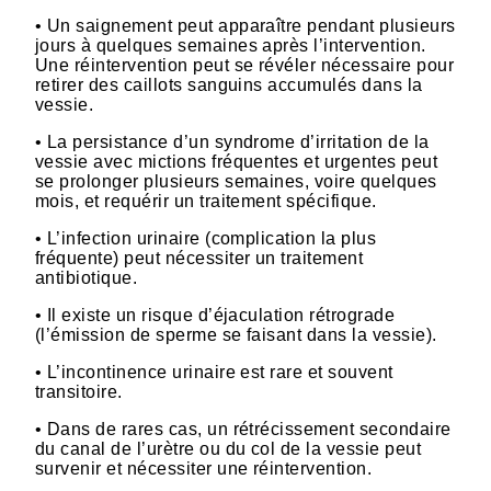
• Un saignement peut apparaître pendant plusieurs
jours à quelques semaines après l’intervention.
Une réintervention peut se révéler nécessaire pour
retirer des caillots sanguins accumulés dans la
vessie.
• La persistance d’un syndrome d’irritation de la
vessie avec mictions fréquentes et urgentes peut
se prolonger plusieurs semaines, voire quelques
mois, et requérir un traitement spécifique.
• L’infection urinaire (complication la plus
fréquente) peut nécessiter un traitement
antibiotique.
• Il existe un risque d’éjaculation rétrograde
(l’émission de sperme se faisant dans la vessie).
• L’incontinence urinaire est rare et souvent
transitoire.
• Dans de rares cas, un rétrécissement secondaire
du canal de l’urètre ou du col de la vessie peut
survenir et nécessiter une réintervention.