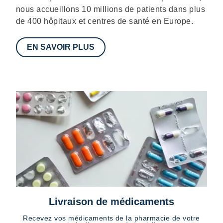
nous accueillons 10 millions de patients dans plus
de 400 hôpitaux et centres de santé en Europe.
EN SAVOIR PLUS
Livraison de médicaments
Recevez vos médicaments de la pharmacie de votre