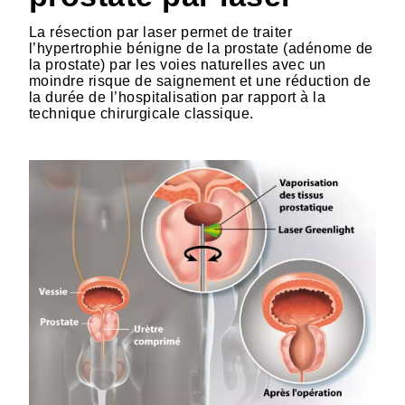
La résection par laser permet de traiter
l’hypertrophie bénigne de la prostate (adénome de
la prostate) par les voies naturelles avec un
moindre risque de saignement et une réduction de
la durée de l’hospitalisation par rapport à la
technique chirurgicale classique.