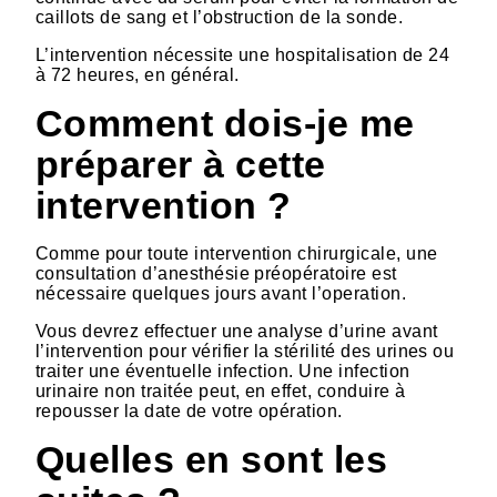
caillots de sang et l’obstruction de la sonde.
L’intervention nécessite une hospitalisation de 24
à 72 heures, en général.
Comment dois-je me
préparer à cette
intervention ?
Comme pour toute intervention chirurgicale, une
consultation d’anesthésie préopératoire est
nécessaire quelques jours avant l’operation.
Vous devrez effectuer une analyse d’urine avant
l’intervention pour vérifier la stérilité des urines ou
traiter une éventuelle infection. Une infection
urinaire non traitée peut, en effet, conduire à
repousser la date de votre opération.
Quelles en sont les