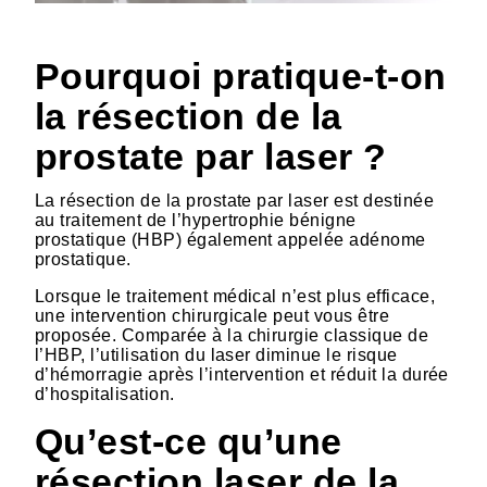
Pourquoi pratique-t-on
la résection de la
prostate par laser ?
La résection de la prostate par laser est destinée
au traitement de l’hypertrophie bénigne
prostatique (HBP) également appelée adénome
prostatique.
Lorsque le traitement médical n’est plus efficace,
une intervention chirurgicale peut vous être
proposée. Comparée à la chirurgie classique de
l’HBP, l’utilisation du laser diminue le risque
d’hémorragie après l’intervention et réduit la durée
d’hospitalisation.
Qu’est-ce qu’une
résection laser de la