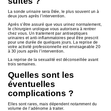
suites ?
La sonde urinaire sera ôtée, le plus souvent un à
deux jours après l’intervention.
Après s’être assuré que vous urinez normalement,
le chirurgien urologue vous autorisera à rentrer
chez vous. Un traitement par antiseptiques
urinaires et anti-inflammatoires peut être prescrit
pour une durée de quelques jours. La reprise de
votre activité professionnelle est envisageable 20
à 30 jours après l’intervention.
La reprise de la sexualité est déconseillée avant
trois semaines.
Quelles sont les
éventuelles
complications ?
Elles sont rares, mais dépendent notamment du
volume de l’adénome à traiter.