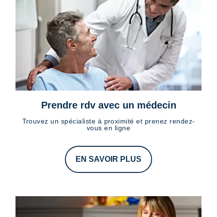
Prendre rdv avec un médecin
Trouvez un spécialiste à proximité et prenez rendez-
vous en ligne
EN SAVOIR PLUS