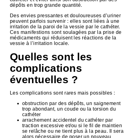
dépôts en trop grande quantité.
Des envies pressantes et douloureuses d’uriner
peuvent parfois survenir : elles sont liées à une
irritation de la paroi de la vessie par le cathéter.
Ces manifestions sont soulagées par la prise de
médicaments qui réduisent les réactions de la
vessie à l’irritation locale.
Quelles sont les
complications
éventuelles ?
Les complications sont rares mais possibles :
obstruction par des dépôts, un saignement
trop abondant, un coude ou la torsion du
cathéter
arrachement accidentel du cathéter par
traction excessive et/ou si le fil de maintien
se relâche ou ne tient plus à la peau. Il sera
alors nécessaire de poser un nouveau