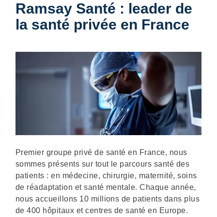
Ramsay Santé : leader de
la santé privée en France
Description
Premier groupe privé de santé en France, nous
sommes présents sur tout le parcours santé des
patients : en médecine, chirurgie, maternité, soins
de réadaptation et santé mentale. Chaque année,
nous accueillons 10 millions de patients dans plus
de 400 hôpitaux et centres de santé en Europe.