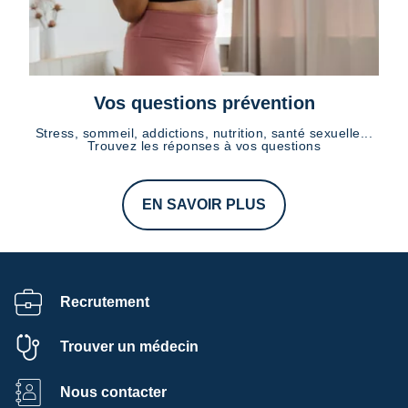
Vos questions prévention
Stress, sommeil, addictions, nutrition, santé sexuelle...
Trouvez les réponses à vos questions
EN SAVOIR PLUS
Recrutement
Trouver un médecin
Nous contacter