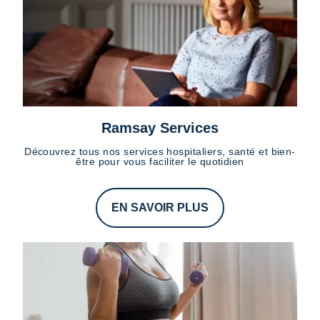
Ramsay Services
Découvrez tous nos services hospitaliers, santé et bien-
être pour vous faciliter le quotidien
EN SAVOIR PLUS