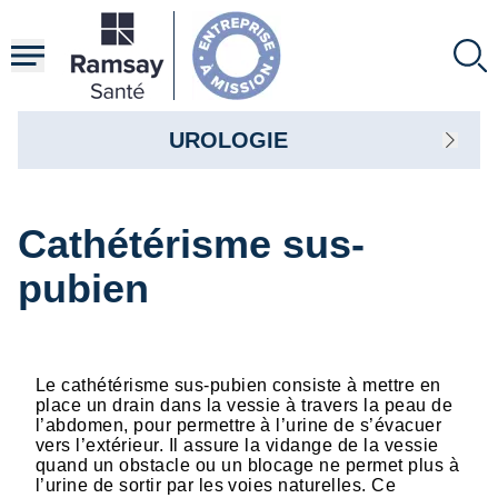
Aller
au
contenu
principal
UROLOGIE
Cathétérisme sus-
pubien
Le cathétérisme sus-pubien consiste à mettre en
place un drain dans la vessie à travers la peau de
l’abdomen, pour permettre à l’urine de s’évacuer
vers l’extérieur. Il assure la vidange de la vessie
quand un obstacle ou un blocage ne permet plus à
l’urine de sortir par les voies naturelles. Ce