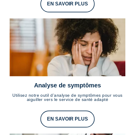
EN SAVOIR PLUS
Analyse de symptômes
Utilisez notre outil d’analyse de symptômes pour vous
aiguiller vers le service de santé adapté
EN SAVOIR PLUS