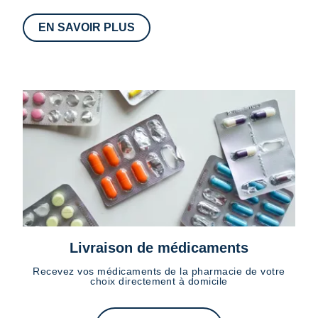
EN SAVOIR PLUS
Livraison de médicaments
Recevez vos médicaments de la pharmacie de votre
choix directement à domicile