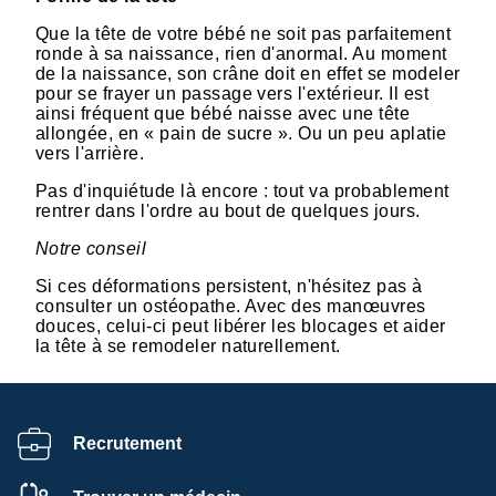
Que la tête de votre bébé ne soit pas parfaitement
ronde à sa naissance, rien d'anormal. Au moment
de la naissance, son crâne doit en effet se modeler
pour se frayer un passage vers l'extérieur. Il est
ainsi fréquent que bébé naisse avec une tête
allongée, en « pain de sucre ». Ou un peu aplatie
vers l'arrière.
Pas d'inquiétude là encore : tout va probablement
rentrer dans l'ordre au bout de quelques jours.
Notre conseil
Si ces déformations persistent, n'hésitez pas à
consulter un ostéopathe. Avec des manœuvres
douces, celui-ci peut libérer les blocages et aider
la tête à se remodeler naturellement.
Recrutement