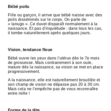
Bébé poilu
Fille ou garçon, il arrive que bébé naisse avec des
poils disséminés sur le corps. On parle de
« lanugo ». Ce duvet disparaît normalement à la
naissance. Et pas d'inquiétude : dans tous les cas,
il tombe naturellement après quelques jours.
Vision, tendance floue
Bébé ouvre les yeux dans l'utérus dès le 7e mois
de grossesse. Mais contrairement à son ouïe,
mature dès la naissance, sa vision se met en place
progressivement.
A la naissance, elle est naturellement brouillée et
son champ de vision ne dépasse pas 20 à 30 cm.
Mais cela ne l'empêche pas de vous reconnaître
entre mille !
Forme de la tête