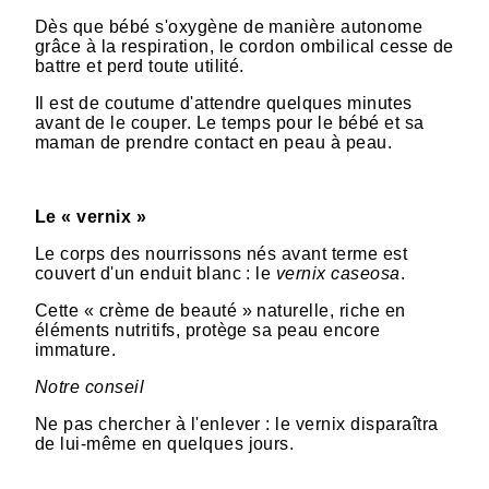
Dès que bébé s'oxygène de manière autonome
grâce à la respiration, le cordon ombilical cesse de
battre et perd toute utilité.
Il est de coutume d'attendre quelques minutes
avant de le couper. Le temps pour le bébé et sa
maman de prendre contact en peau à peau.
Le « vernix »
Le corps des nourrissons nés avant terme est
couvert d'un enduit blanc : le
vernix caseosa
.
Cette « crème de beauté » naturelle, riche en
éléments nutritifs, protège sa peau encore
immature.
Notre conseil
Ne pas chercher à l'enlever : le vernix disparaîtra
de lui-même en quelques jours.