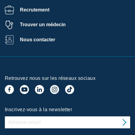
Recrutement
Trouver un médecin
Nous contacter
Retrouvez nous sur les réseaux sociaux
Inscrivez-vous à la newsletter
e la confidentialité
tilise sur ce site des cookies afin de