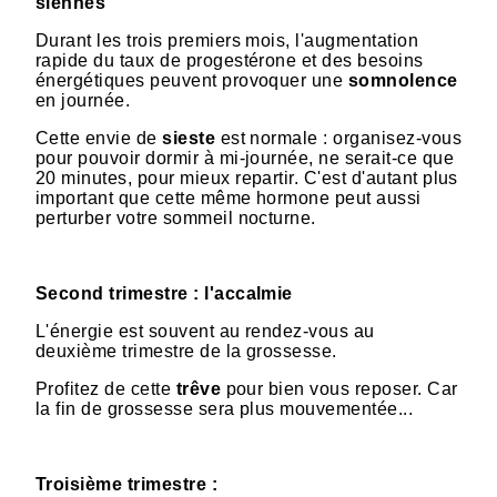
siennes
Durant les trois premiers mois, l'augmentation
rapide du taux de progestérone et des besoins
énergétiques peuvent provoquer une
somnolence
en journée.
Cette envie de
sieste
est normale : organisez-vous
pour pouvoir dormir à mi-journée, ne serait-ce que
20 minutes, pour mieux repartir. C'est d'autant plus
important que cette même hormone peut aussi
perturber votre sommeil nocturne.
Second trimestre : l'accalmie
L'énergie est souvent au rendez-vous au
deuxième trimestre de la grossesse.
Profitez de cette
trêve
pour bien vous reposer. Car
la fin de grossesse sera plus mouvementée...
Troisième trimestre :