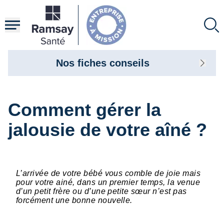
Aller
au
contenu
principal
Nos fiches conseils
Comment gérer la
jalousie de votre aîné ?
L’arrivée de votre bébé vous comble de joie mais
pour votre ainé, dans un premier temps, la venue
d’un petit frère ou d’une petite sœur n’est pas
forcément une bonne nouvelle.