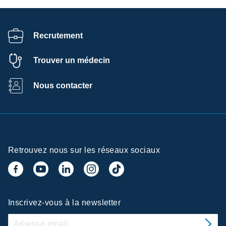
Recrutement
Trouver un médecin
Nous contacter
Retrouvez nous sur les réseaux sociaux
Inscrivez-vous à la newsletter