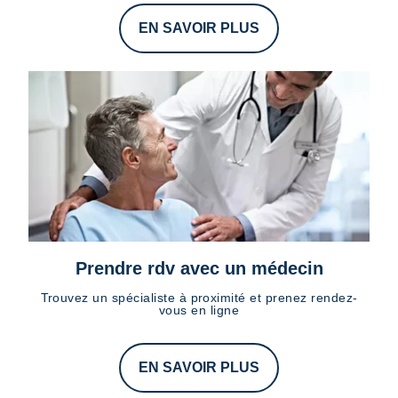
EN SAVOIR PLUS
Prendre rdv avec un médecin
Trouvez un spécialiste à proximité et prenez rendez-
vous en ligne
EN SAVOIR PLUS