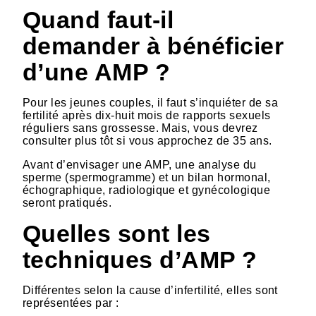
Quand faut-il
demander à bénéficier
d’une AMP ?
Pour les jeunes couples, il faut s’inquiéter de sa
fertilité après dix-huit mois de rapports sexuels
réguliers sans grossesse. Mais, vous devrez
consulter plus tôt si vous approchez de 35 ans.
Avant d’envisager une AMP, une analyse du
sperme (spermogramme) et un bilan hormonal,
échographique, radiologique et gynécologique
seront pratiqués.
Quelles sont les
techniques d’AMP ?
Différentes selon la cause d’infertilité, elles sont
représentées par :