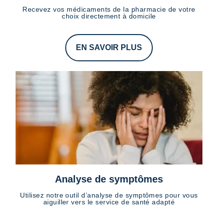
Recevez vos médicaments de la pharmacie de votre
choix directement à domicile
EN SAVOIR PLUS
Analyse de symptômes
Utilisez notre outil d’analyse de symptômes pour vous
aiguiller vers le service de santé adapté