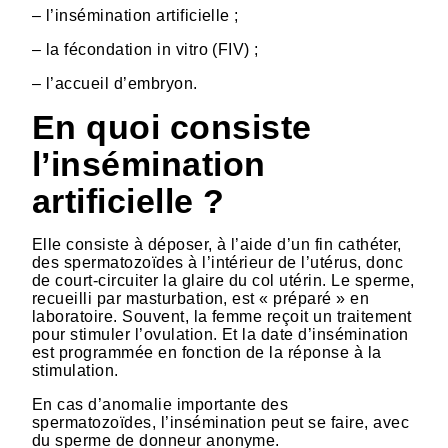
– l’insémination artificielle ;
– la fécondation in vitro (FIV) ;
– l’accueil d’embryon.
En quoi consiste
l’insémination
artificielle ?
Elle consiste à déposer, à l’aide d’un fin cathéter,
des spermatozoïdes à l’intérieur de l’utérus, donc
de court-circuiter la glaire du col utérin. Le sperme,
recueilli par masturbation, est « préparé » en
laboratoire. Souvent, la femme reçoit un traitement
pour stimuler l’ovulation. Et la date d’insémination
est programmée en fonction de la réponse à la
stimulation.
En cas d’anomalie importante des
spermatozoïdes, l’insémination peut se faire, avec
du sperme de donneur anonyme.