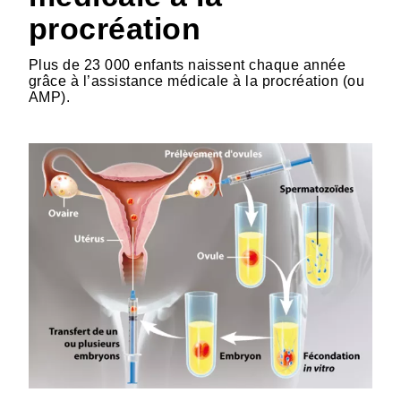
procréation
Plus de 23 000 enfants naissent chaque année
grâce à l’assistance médicale à la procréation (ou
AMP).