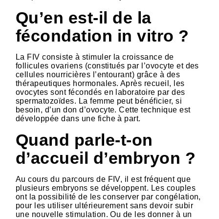
Qu’en est-il de la
fécondation in vitro ?
La FIV consiste à stimuler la croissance de
follicules ovariens (constitués par l’ovocyte et des
cellules nourricières l’entourant) grâce à des
thérapeutiques hormonales. Après recueil, les
ovocytes sont fécondés en laboratoire par des
spermatozoïdes. La femme peut bénéficier, si
besoin, d’un don d’ovocyte. Cette technique est
développée dans une fiche à part.
Quand parle-t-on
d’accueil d’embryon ?
Au cours du parcours de FIV, il est fréquent que
plusieurs embryons se développent. Les couples
ont la possibilité de les conserver par congélation,
pour les utiliser ultérieurement sans devoir subir
une nouvelle stimulation. Ou de les donner à un