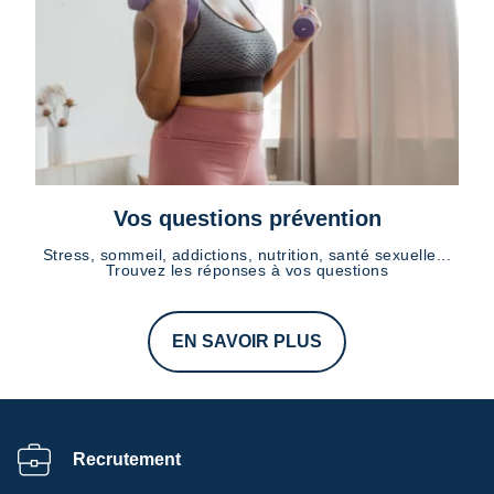
Vos questions prévention
Stress, sommeil, addictions, nutrition, santé sexuelle...
Trouvez les réponses à vos questions
EN SAVOIR PLUS
Recrutement