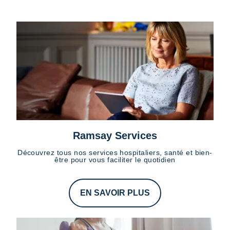
Ramsay Services
Découvrez tous nos services hospitaliers, santé et bien-
être pour vous faciliter le quotidien
EN SAVOIR PLUS