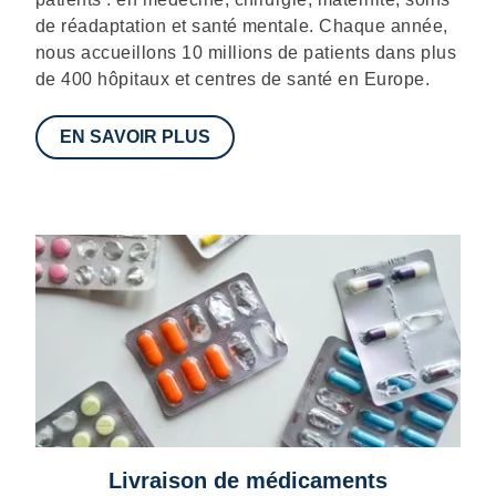
de réadaptation et santé mentale. Chaque année,
nous accueillons 10 millions de patients dans plus
de 400 hôpitaux et centres de santé en Europe.
EN SAVOIR PLUS
Livraison de médicaments