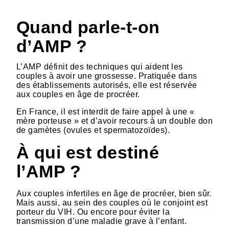
Quand parle-t-on
d’AMP ?
L’AMP définit des techniques qui aident les
couples à avoir une grossesse. Pratiquée dans
des établissements autorisés, elle est réservée
aux couples en âge de procréer.
En France, il est interdit de faire appel à une «
mère porteuse » et d’avoir recours à un double don
de gamètes (ovules et spermatozoïdes).
À qui est destiné
l’AMP ?
Aux couples infertiles en âge de procréer, bien sûr.
Mais aussi, au sein des couples où le conjoint est
porteur du VIH. Ou encore pour éviter la
transmission d’une maladie grave à l’enfant.