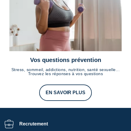
Vos questions prévention
Stress, sommeil, addictions, nutrition, santé sexuelle...
Trouvez les réponses à vos questions
EN SAVOIR PLUS
Recrutement