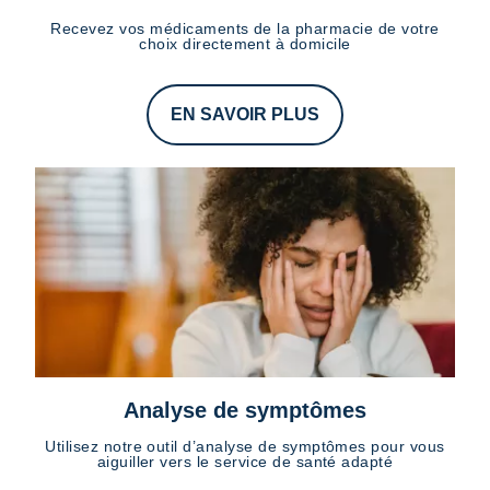
Recevez vos médicaments de la pharmacie de votre
choix directement à domicile
EN SAVOIR PLUS
Analyse de symptômes
Utilisez notre outil d’analyse de symptômes pour vous
aiguiller vers le service de santé adapté