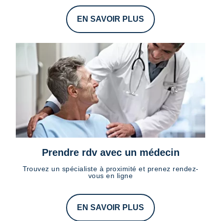
EN SAVOIR PLUS
Prendre rdv avec un médecin
Trouvez un spécialiste à proximité et prenez rendez-
vous en ligne
EN SAVOIR PLUS