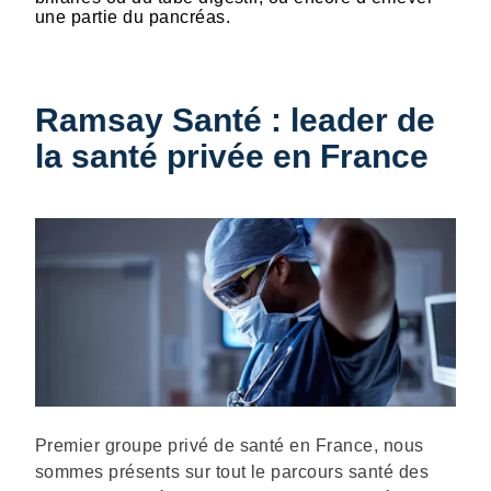
une partie du pancréas.
Ramsay Santé : leader de
la santé privée en France
Description
Premier groupe privé de santé en France, nous
sommes présents sur tout le parcours santé des