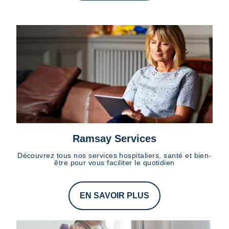
Ramsay Services
Découvrez tous nos services hospitaliers, santé et bien-
être pour vous faciliter le quotidien
EN SAVOIR PLUS