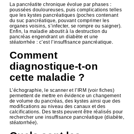
La pancréatite chronique évolue par phases :
poussées douloureuses, puis complications telles
que les kystes pancréatiques (poches contenant
du suc pancréatique, pouvant comprimer les
organes voisins, s’infecter, se rompre ou saigner).
Enfin, la maladie aboutit à la destruction du
pancréas engendrant un diabète et une
stéatorrhée : c’est l’insuffisance pancréatique.
Comment
diagnostique-t-on
cette maladie ?
L’échographie, le scanner et l’IRM (voir fiches)
permettent de mettre en évidence un changement
de volume du pancréas, des kystes ainsi que des
modifications au niveau des canaux et des
calcifications. Des tests peuvent être réalisés pour
rechercher une insuffisance pancréatique (diabète,
stéatorrhée).