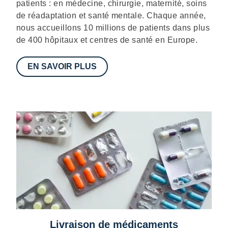
patients : en médecine, chirurgie, maternité, soins
de réadaptation et santé mentale. Chaque année,
nous accueillons 10 millions de patients dans plus
de 400 hôpitaux et centres de santé en Europe.
EN SAVOIR PLUS
Livraison de médicaments