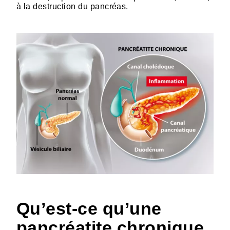
à la destruction du pancréas.
Qu’est-ce qu’une
pancréatite chronique