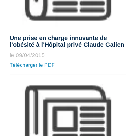
Une prise en charge innovante de
l'obésité à l'Hôpital privé Claude Galien
le 09/04/2015
Télécharger le PDF