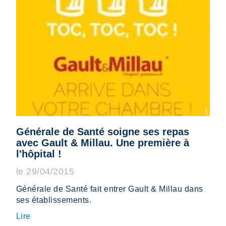
Générale de Santé soigne ses repas
avec Gault & Millau. Une première à
l'hôpital !
le 29/04/2015
Générale de Santé fait entrer Gault & Millau dans
ses établissements.
Lire