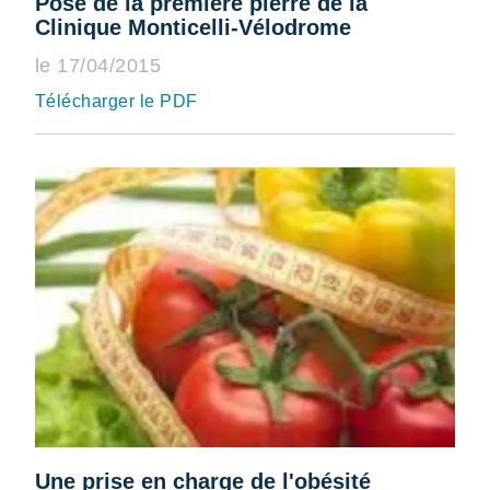
Pose de la première pierre de la
Clinique Monticelli-Vélodrome
le 17/04/2015
Télécharger le PDF
Une prise en charge de l'obésité