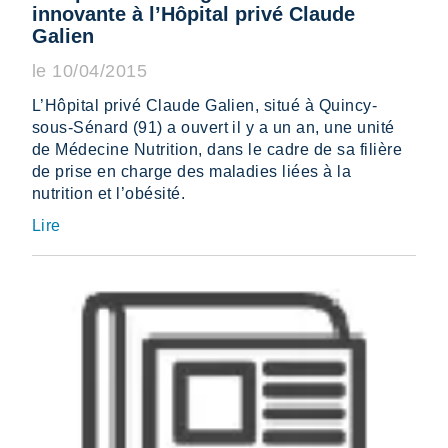
innovante à l’Hôpital privé Claude
Galien
le 10/04/2015
L’Hôpital privé Claude Galien, situé à Quincy-
sous-Sénard (91) a ouvert il y a un an, une unité
de Médecine Nutrition, dans le cadre de sa filière
de prise en charge des maladies liées à la
nutrition et l’obésité.
Lire