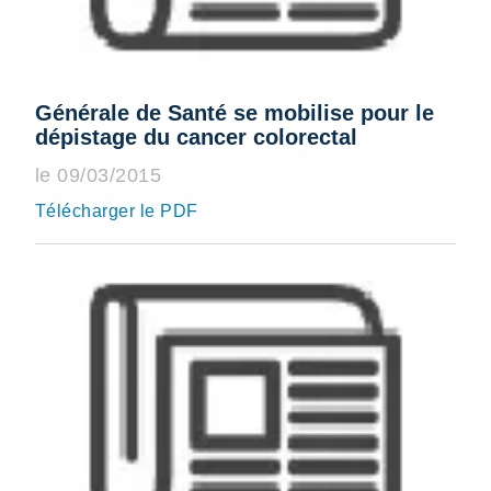
Générale de Santé se mobilise pour le
dépistage du cancer colorectal
le 09/03/2015
Télécharger le PDF