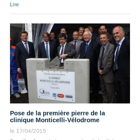
Lire
Pose de la première pierre de la
clinique Monticelli-Vélodrome
le 17/04/2015