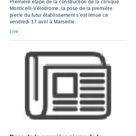
Première étape de la construction de la clinique
Monticelli-Vélodrome, la pose de la première
pierre du futur établissement s’est tenue ce
vendredi 17 avril à Marseille.
Lire