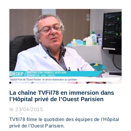
La chaîne TVFil78 en immersion dans
l’Hôpital privé de l’Ouest Parisien
le 23/04/2015
TVfil78 filme le quotidien des équipes de l'Hôpital
privé de l'Ouest Parisien.