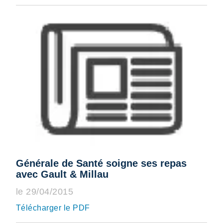
Générale de Santé soigne ses repas
avec Gault & Millau
le 29/04/2015
Télécharger le PDF