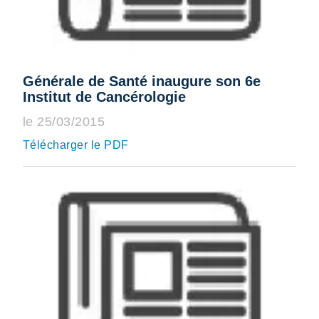
Générale de Santé inaugure son 6e
Institut de Cancérologie
le 25/03/2015
Télécharger le PDF