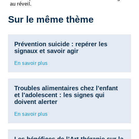
au réveil.
Sur le même thème
Prévention suicide : repérer les
signaux et savoir agir
En savoir plus
Troubles alimentaires chez l'enfant
et l'adolescent : les signes qui
doivent alerter
En savoir plus