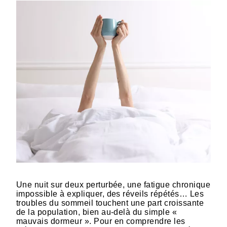
Une nuit sur deux perturbée, une fatigue chronique
impossible à expliquer, des réveils répétés… Les
troubles du sommeil touchent une part croissante
de la population, bien au-delà du simple «
mauvais dormeur ». Pour en comprendre les