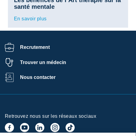
Les bénéfices de l’Art thérapie sur la
santé mentale
En savoir plus
Recrutement
Trouver un médecin
Nous contacter
Retrouvez nous sur les réseaux sociaux