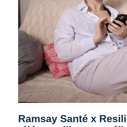
Ramsay Santé x Resili