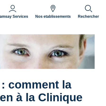
amsay Services
Nos etablissements
Rechercher
 : comment la
en à la Clinique