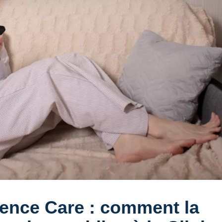
ence Care : comment la