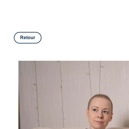
Retour