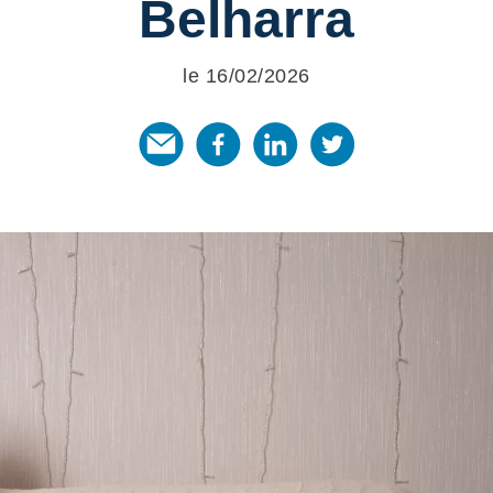
Belharra
le 16/02/2026