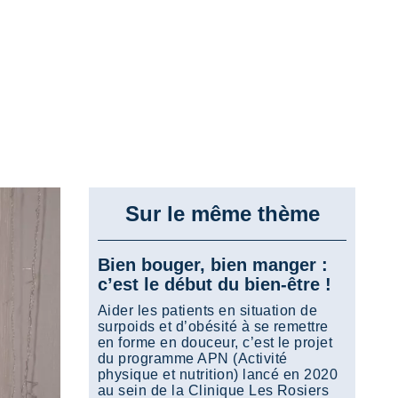
Sur le même thème
Bien bouger, bien manger :
c’est le début du bien-être !
Aider les patients en situation de
surpoids et d’obésité à se remettre
en forme en douceur, c’est le projet
du programme APN (Activité
physique et nutrition) lancé en 2020
au sein de la Clinique Les Rosiers