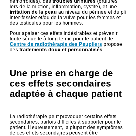
hémorroïdes), des
troubles urinaires
(brûlures
lors de la miction, inflammation, cystite), et une
irritation de la peau
au niveau du périnée et du pli
inter-fessier et/ou de la vulve pour les femmes et
des testicules pour les hommes.
Pour apaiser ces effets indésirables et prévenir
toute séquelle à long terme pour le patient, le
Centre de radiothérapie des Peupliers
propose
des
traitements doux et personnalisés
.
Une prise en charge de
ces effets secondaires
adaptée à chaque patient
La radiothérapie peut provoquer certains effets
secondaires, parfois difficiles à supporter pour le
patient. Heureusement, la plupart des symptômes
de ces effets secondaires peuvent être