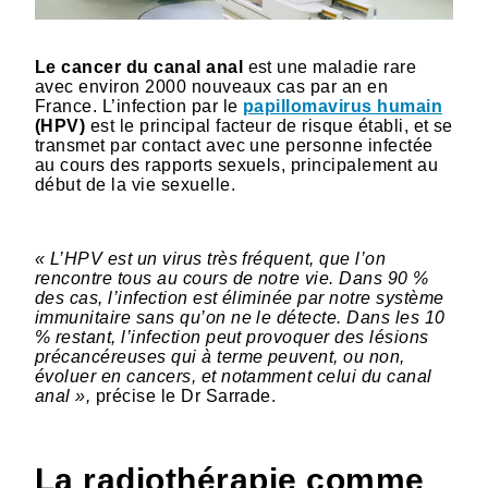
Le cancer du canal anal
est une maladie rare
avec environ 2000 nouveaux cas par an en
France. L’infection par le
papillomavirus humain
(HPV)
est le principal facteur de risque établi, et se
transmet par contact avec une personne infectée
au cours des rapports sexuels, principalement au
début de la vie sexuelle.
« L’HPV est un virus très fréquent, que l’on
rencontre tous au cours de notre vie. Dans 90 %
des cas, l’infection est éliminée par notre système
immunitaire sans qu’on ne le détecte. Dans les 10
% restant, l’infection peut provoquer des lésions
précancéreuses qui à terme peuvent, ou non,
évoluer en cancers, et notamment celui du canal
anal »,
précise le Dr Sarrade.
La radiothérapie comme