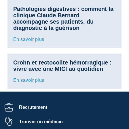
Pathologies digestives : comment la
clinique Claude Bernard
accompagne ses patients, du
diagnostic à la guérison
En savoir plus
Crohn et rectocolite hémorragique :
vivre avec une MICI au quotidien
En savoir plus
Recrutement
Trouver un médecin