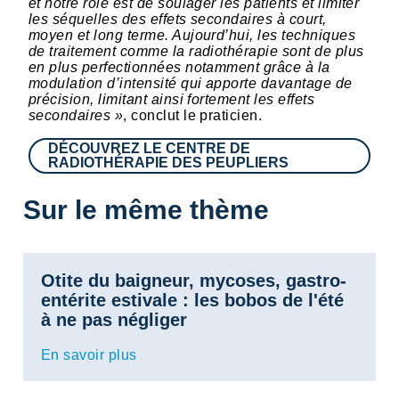
et notre rôle est de soulager les patients et limiter
les séquelles des effets secondaires à court,
moyen et long terme. Aujourd’hui, les techniques
de traitement comme la radiothérapie sont de plus
en plus perfectionnées notamment grâce à la
modulation d’intensité qui apporte davantage de
précision, limitant ainsi fortement les effets
secondaires »
, conclut le praticien.
DÉCOUVREZ LE CENTRE DE
RADIOTHÉRAPIE DES PEUPLIERS
Sur le même thème
Otite du baigneur, mycoses, gastro-
entérite estivale : les bobos de l'été
à ne pas négliger
En savoir plus