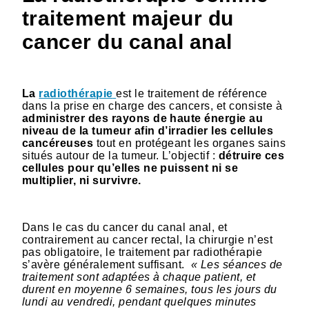
traitement majeur du
cancer du canal anal
La
radiothérapie
est le traitement de référence
dans la prise en charge des cancers, et consiste à
administrer des rayons de haute énergie au
niveau de la tumeur afin d’irradier les cellules
cancéreuses
tout en protégeant les organes sains
situés autour de la tumeur. L’objectif :
détruire ces
cellules pour qu’elles ne puissent ni se
multiplier, ni survivre.
Dans le cas du cancer du canal anal, et
contrairement au cancer rectal, la chirurgie n’est
pas obligatoire, le traitement par radiothérapie
s’avère généralement suffisant.
« Les séances de
traitement sont adaptées à chaque patient, et
durent en moyenne 6 semaines, tous les jours du
lundi au vendredi, pendant quelques minutes