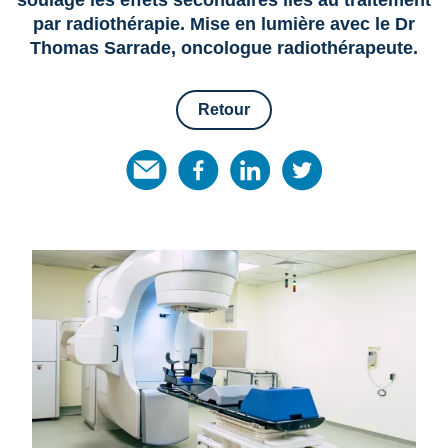
par radiothérapie. Mise en lumière avec le Dr
Thomas Sarrade, oncologue radiothérapeute.
Retour