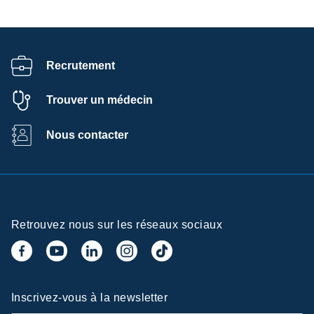
Recrutement
Trouver un médecin
Nous contacter
Retrouvez nous sur les réseaux sociaux
Inscrivez-vous à la newsletter