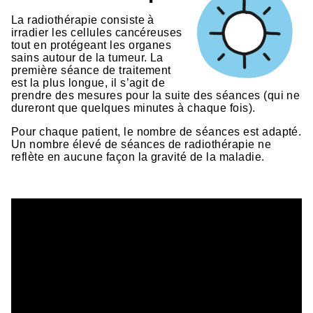
La radiothérapie consiste à
irradier les cellules cancéreuses
tout en protégeant les organes
sains autour de la tumeur. La
première séance de traitement
est la plus longue, il s’agit de
prendre des mesures pour la suite des séances (qui ne
dureront que quelques minutes à chaque fois).
Pour chaque patient, le nombre de séances est adapté.
Un nombre élevé de séances de radiothérapie ne
reflète en aucune façon la gravité de la maladie.