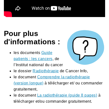
Pour plus
d'informations :
les documents
Guide
patients : les cancers
, de
l’Institut national du cancer
le dossier
Radiothérapie
de Cancer Info,
le document
Comprendre la radiothérapie
(version longue)
à télécharger et/ ou commander
gratuitement,
le document
La radiothérapie (guide 8 pages)
à
télécharger et/ou commander gratuitement.