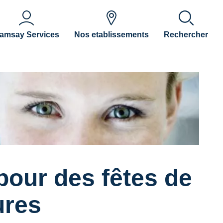
amsay Services
Nos etablissements
Rechercher
pour des fêtes de
ures