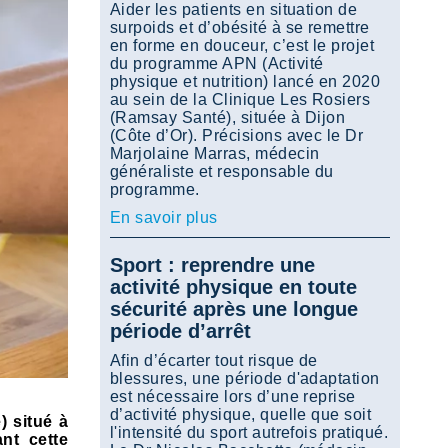
Aider les patients en situation de
surpoids et d’obésité à se remettre
en forme en douceur, c’est le projet
du programme APN (Activité
physique et nutrition) lancé en 2020
au sein de la Clinique Les Rosiers
(Ramsay Santé), située à Dijon
(Côte d’Or). Précisions avec le Dr
Marjolaine Marras, médecin
généraliste et responsable du
programme.
En savoir plus
Sport : reprendre une
activité physique en toute
sécurité après une longue
période d’arrêt
Afin d’écarter tout risque de
blessures, une période d'adaptation
est nécessaire lors d’une reprise
d’activité physique, quelle que soit
) situé à
l'intensité du sport autrefois pratiqué.
nt cette