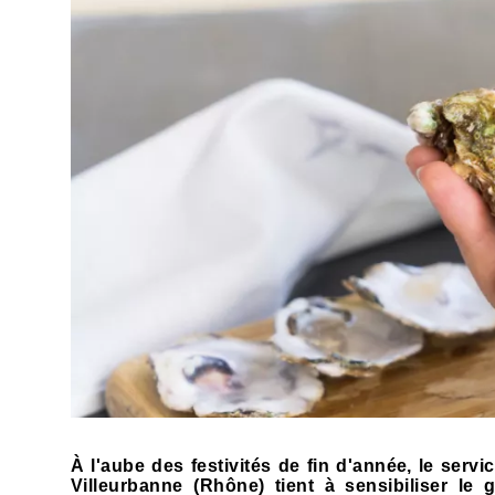
À l'aube des festivités de fin d'année, le ser
Villeurbanne (Rhône) tient à sensibiliser l