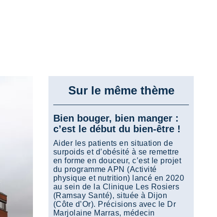
Sur le même thème
Bien bouger, bien manger :
c’est le début du bien-être !
Aider les patients en situation de
surpoids et d’obésité à se remettre
en forme en douceur, c’est le projet
du programme APN (Activité
physique et nutrition) lancé en 2020
au sein de la Clinique Les Rosiers
(Ramsay Santé), située à Dijon
(Côte d’Or). Précisions avec le Dr
Marjolaine Marras, médecin