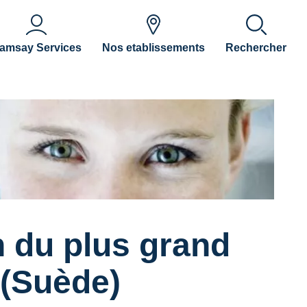
amsay Services
Nos etablissements
Rechercher
 du plus grand
 (Suède)