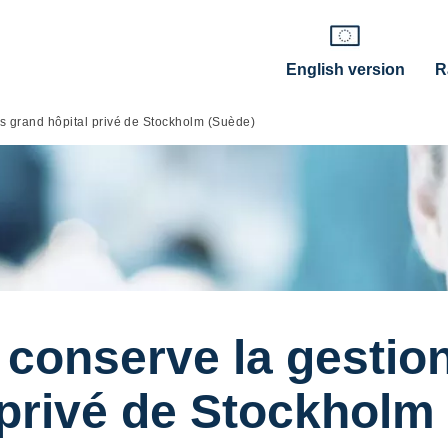
English version
R
s grand hôpital privé de Stockholm (Suède)
conserve la gestion
 privé de Stockholm