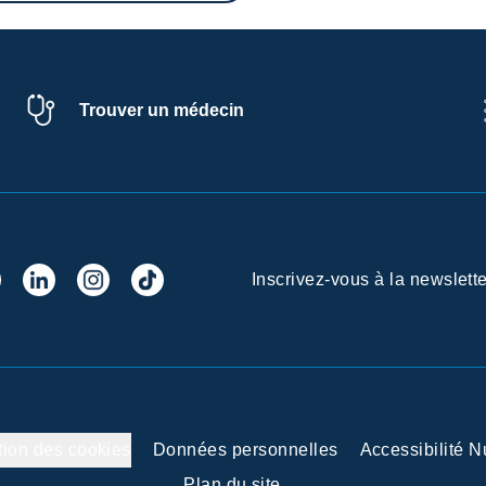
Trouver un médecin
Inscrivez-vous à la newslette
tion des cookies
Données personnelles
Accessibilité 
Plan du site