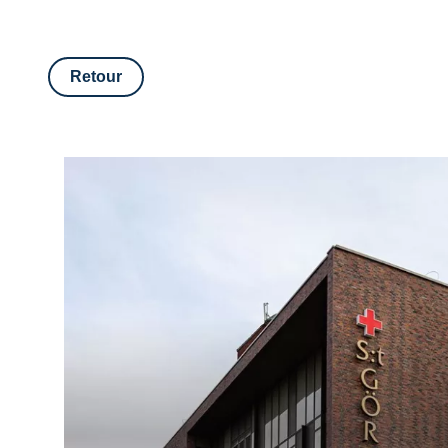
Retour