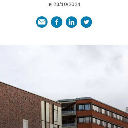
le 23/10/2024