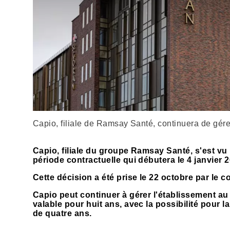
Capio, filiale de Ramsay Santé, continuera de gére
Capio, filiale du groupe Ramsay Santé, s'est vu 
période contractuelle qui débutera le 4 janvier 
Cette décision a été prise le 22 octobre par le
Capio peut continuer à gérer l'établissement au
valable pour huit ans, avec la possibilité pour
de quatre ans.