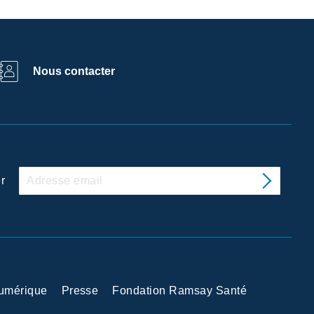
Nous contacter
r
Numérique
Presse
Fondation Ramsay Santé