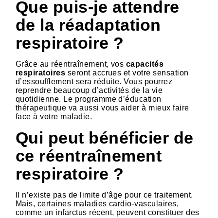
Que puis-je attendre
de la réadaptation
respiratoire ?
Grâce au réentraînement, vos
capacités
respiratoires
seront accrues et votre sensation
d’essoufflement sera réduite. Vous pourrez
reprendre beaucoup d’activités de la vie
quotidienne. Le programme d’éducation
thérapeutique va aussi vous aider à mieux faire
face à votre maladie.
Qui peut bénéficier de
ce réentraînement
respiratoire ?
Il n’existe pas de limite d’âge pour ce traitement.
Mais, certaines maladies cardio-vasculaires,
comme un infarctus récent, peuvent constituer des