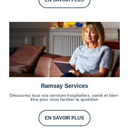
Ramsay Services
Découvrez tous nos services hospitaliers, santé et bien-
être pour vous faciliter le quotidien
EN SAVOIR PLUS