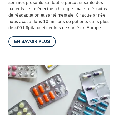
sommes présents sur tout le parcours santé des
patients : en médecine, chirurgie, maternité, soins
de réadaptation et santé mentale. Chaque année,
nous accueillons 10 millions de patients dans plus
de 400 hôpitaux et centres de santé en Europe.
EN SAVOIR PLUS