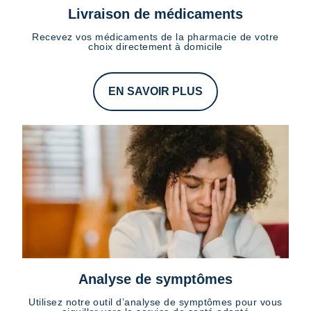
Livraison de médicaments
Recevez vos médicaments de la pharmacie de votre
choix directement à domicile
EN SAVOIR PLUS
Analyse de symptômes
Utilisez notre outil d’analyse de symptômes pour vous