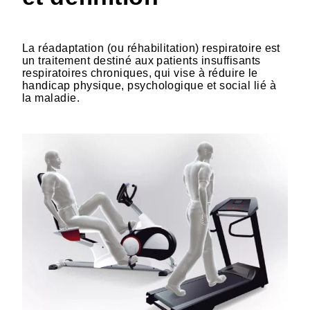
La réadaptation (ou réhabilitation) respiratoire est
un traitement destiné aux patients insuffisants
respiratoires chroniques, qui vise à réduire le
handicap physique, psychologique et social lié à
la maladie.