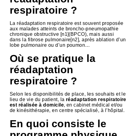
respiratoire ?
La réadaptation respiratoire est souvent proposée
aux malades atteints de broncho-pneumopathie
chronique obstructive [n1](BPCO), mais aussi
dans la fibrose pulmonaire[n2], après ablation d’un
lobe pulmonaire ou d’un poumon…
Où se pratique la
réadaptation
respiratoire ?
Selon les disponibilités de place, les souhaits et le
lieu de vie du patient, la
réadaptation respiratoire
est réalisée à domicile
, en cabinet médical et/ou
de kinésithérapie, en centre spécialisé, à l’hôpital.
En quoi consiste le
programme physique