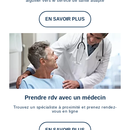
aiguiller vers le service de santé adapté
EN SAVOIR PLUS
Prendre rdv avec un médecin
Trouvez un spécialiste à proximité et prenez rendez-
vous en ligne
EN SAVOIR PLUS