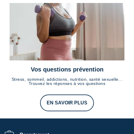
Vos questions prévention
Stress, sommeil, addictions, nutrition, santé sexuelle...
Trouvez les réponses à vos questions
EN SAVOIR PLUS