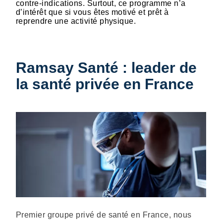
contre-indications. Surtout, ce programme n’a
d’intérêt que si vous êtes motivé et prêt à
reprendre une activité physique.
Ramsay Santé : leader de
la santé privée en France
Description
Premier groupe privé de santé en France, nous