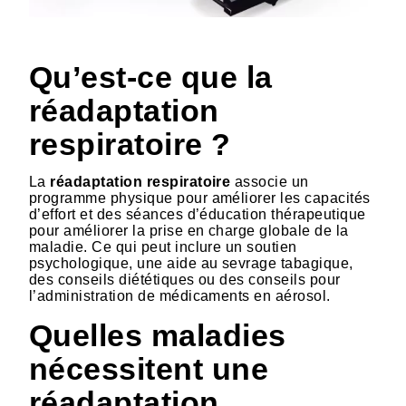
Qu’est-ce que la
réadaptation
respiratoire ?
La
réadaptation respiratoire
associe un
programme physique pour améliorer les capacités
d’effort et des séances d’éducation thérapeutique
pour améliorer la prise en charge globale de la
maladie. Ce qui peut inclure un soutien
psychologique, une aide au sevrage tabagique,
des conseils diététiques ou des conseils pour
l’administration de médicaments en aérosol.
Quelles maladies
nécessitent une
réadaptation