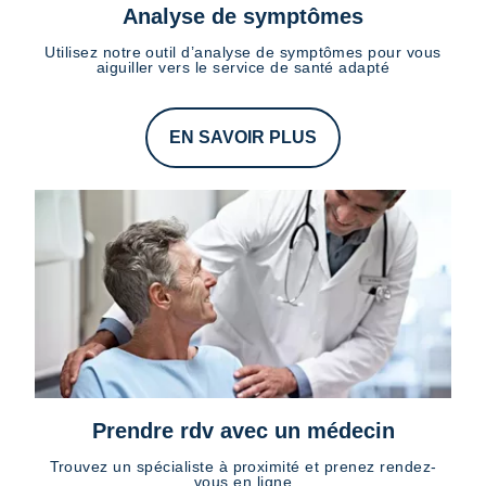
Analyse de symptômes
Utilisez notre outil d’analyse de symptômes pour vous
aiguiller vers le service de santé adapté
EN SAVOIR PLUS
Prendre rdv avec un médecin
Trouvez un spécialiste à proximité et prenez rendez-
vous en ligne