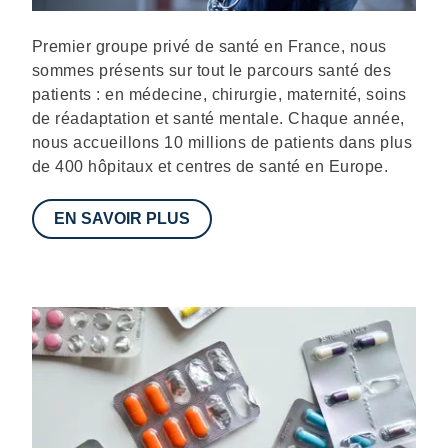
Description
Premier groupe privé de santé en France, nous
sommes présents sur tout le parcours santé des
patients : en médecine, chirurgie, maternité, soins
de réadaptation et santé mentale. Chaque année,
nous accueillons 10 millions de patients dans plus
de 400 hôpitaux et centres de santé en Europe.
EN SAVOIR PLUS