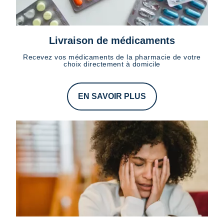
Livraison de médicaments
Recevez vos médicaments de la pharmacie de votre
choix directement à domicile
EN SAVOIR PLUS