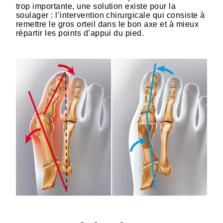
trop importante, une solution existe pour la
soulager : l’intervention chirurgicale qui consiste à
remettre le gros orteil dans le bon axe et à mieux
répartir les points d’appui du pied.