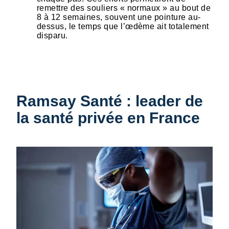
remettre des souliers « normaux » au bout de
8 à 12 semaines, souvent une pointure au-
dessus, le temps que l’œdème ait totalement
disparu.
Ramsay Santé : leader de
la santé privée en France