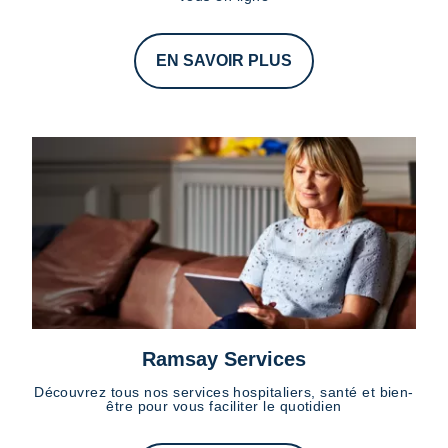
EN SAVOIR PLUS
Ramsay Services
Découvrez tous nos services hospitaliers, santé et bien-
être pour vous faciliter le quotidien