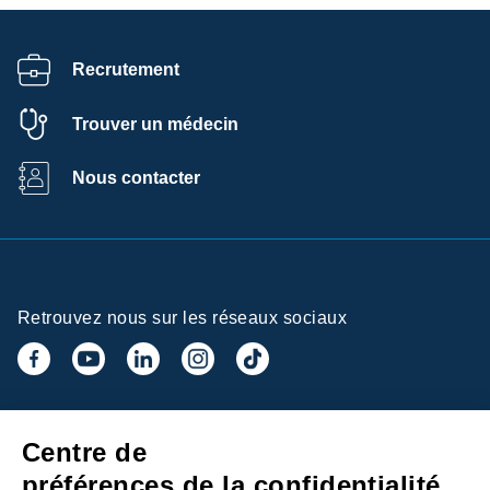
Recrutement
Trouver un médecin
Nous contacter
Retrouvez nous sur les réseaux sociaux
Inscrivez-vous à la newsletter
Centre de
préférences de la confidentialité