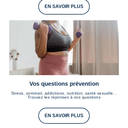
EN SAVOIR PLUS
Vos questions prévention
Stress, sommeil, addictions, nutrition, santé sexuelle...
Trouvez les réponses à vos questions
EN SAVOIR PLUS