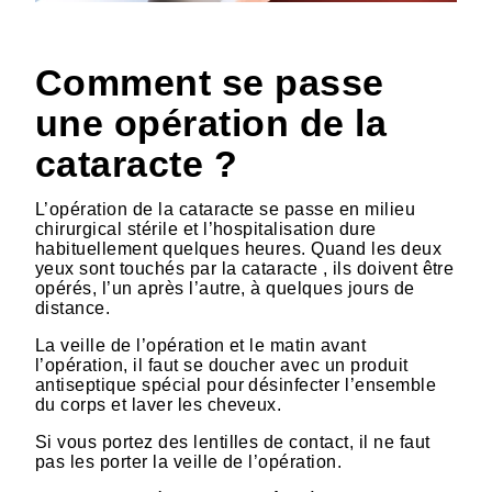
HTML
Comment se passe
une opération de la
cataracte ?
L’opération de la cataracte se passe en milieu
chirurgical stérile et l’hospitalisation dure
habituellement quelques heures. Quand les deux
yeux sont touchés par la cataracte , ils doivent être
opérés, l’un après l’autre, à quelques jours de
distance.
La veille de l’opération et le matin avant
l’opération, il faut se doucher avec un produit
antiseptique spécial pour désinfecter l’ensemble
du corps et laver les cheveux.
Si vous portez des lentilles de contact, il ne faut
pas les porter la veille de l’opération.