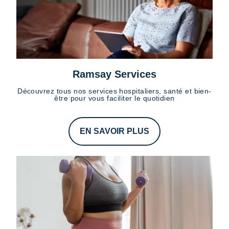
Ramsay Services
Découvrez tous nos services hospitaliers, santé et bien-
être pour vous faciliter le quotidien
EN SAVOIR PLUS