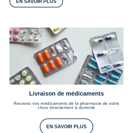
EN SAVOIR PLUS
Livraison de médicaments
Recevez vos médicaments de la pharmacie de votre
choix directement à domicile
EN SAVOIR PLUS