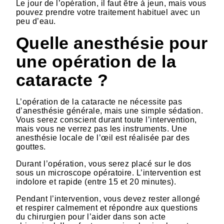
Le jour de l’opération, il faut être à jeun, mais vous
pouvez prendre votre traitement habituel avec un
peu d’eau.
Quelle anesthésie pour
une opération de la
cataracte ?
L’opération de la cataracte ne nécessite pas
d’anesthésie générale, mais une simple sédation.
Vous serez conscient durant toute l’intervention,
mais vous ne verrez pas les instruments. Une
anesthésie locale de l’œil est réalisée par des
gouttes.
Durant l’opération, vous serez placé sur le dos
sous un microscope opératoire. L’intervention est
indolore et rapide (entre 15 et 20 minutes).
Pendant l’intervention, vous devez rester allongé
et respirer calmement et répondre aux questions
du chirurgien pour l’aider dans son acte