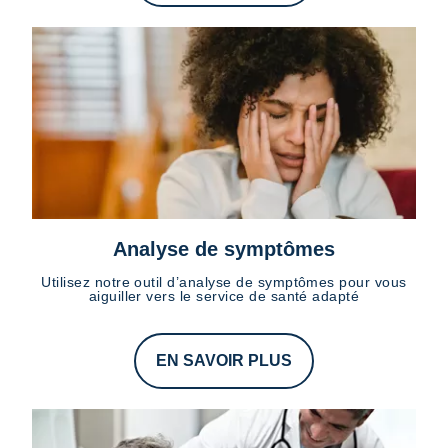
Analyse de symptômes
Utilisez notre outil d’analyse de symptômes pour vous
aiguiller vers le service de santé adapté
EN SAVOIR PLUS