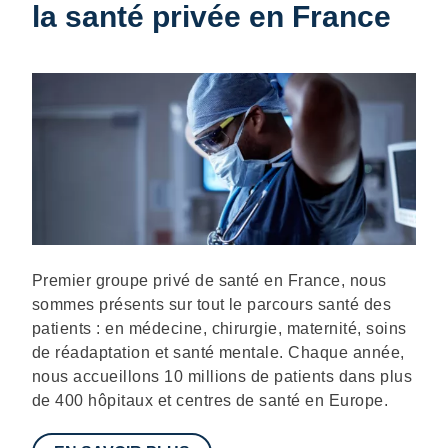
la santé privée en France
Description
Premier groupe privé de santé en France, nous
sommes présents sur tout le parcours santé des
patients : en médecine, chirurgie, maternité, soins
de réadaptation et santé mentale. Chaque année,
nous accueillons 10 millions de patients dans plus
de 400 hôpitaux et centres de santé en Europe.