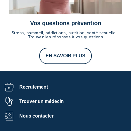
Vos questions prévention
Stress, sommeil, addictions, nutrition, santé sexuelle...
Trouvez les réponses à vos questions
EN SAVOIR PLUS
Recrutement
Trouver un médecin
Nous contacter