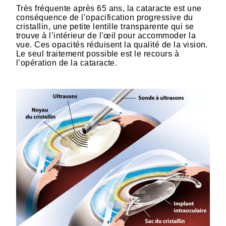
Très fréquente après 65 ans, la cataracte est une
conséquence de l’opacification progressive du
cristallin, une petite lentille transparente qui se
trouve à l’intérieur de l’œil pour accommoder la
vue. Ces opacités réduisent la qualité de la vision.
Le seul traitement possible est le recours à
l’opération de la cataracte.