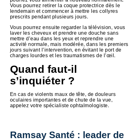
Vous pourrez retirer la coque protectrice dès le
lendemain et commencer à mettre les collyres
prescrits pendant plusieurs jours.
Vous pourrez ensuite regarder la télévision, vous
laver les cheveux et prendre une douche sans
mettre d’eau dans les yeux et reprendre une
activité normale, mais modérée, dans les premiers
jours suivant l’intervention, en évitant le port de
charges lourdes et les traumatismes de l’œil.
Quand faut-il
s’inquiéter ?
En cas de violents maux de tête, de douleurs
oculaires importantes et de chute de la vue,
appelez votre spécialiste ophtalmologiste.
Ramsay Santé : leader de