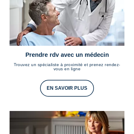
Prendre rdv avec un médecin
Trouvez un spécialiste à proximité et prenez rendez-
vous en ligne
EN SAVOIR PLUS