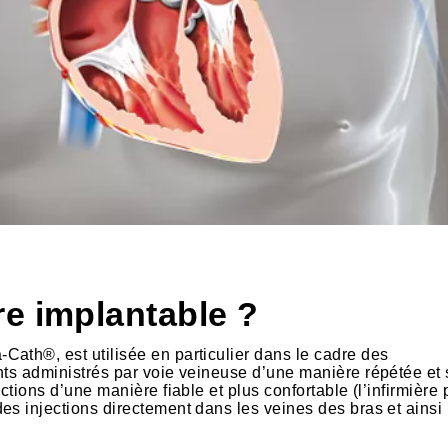
e implantable ?
ath®, est utilisée en particulier dans le cadre des
nts administrés par voie veineuse d’une manière répétée et
ctions d’une manière fiable et plus confortable (l’infirmière
es injections directement dans les veines des bras et ainsi