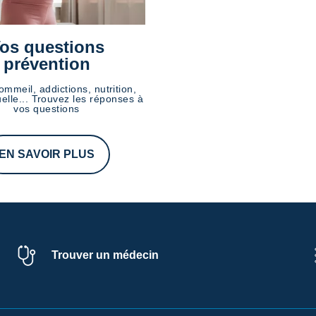
os questions
prévention
ommeil, addictions, nutrition,
elle... Trouvez les réponses à
vos questions
EN SAVOIR PLUS
Trouver un médecin