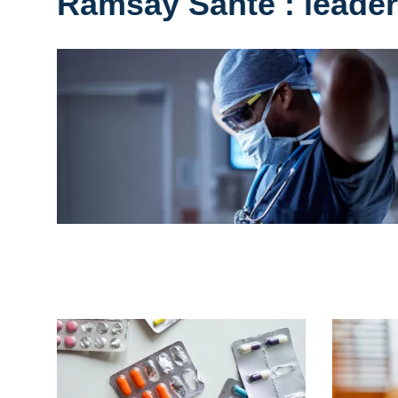
Ramsay Santé : leader