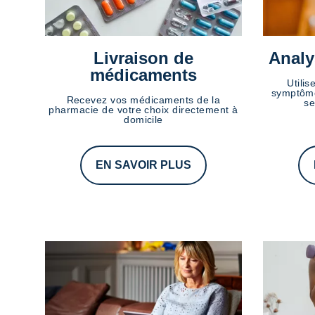
Livraison de
Analy
médicaments
Utilis
symptôme
Recevez vos médicaments de la
se
pharmacie de votre choix directement à
domicile
EN SAVOIR PLUS