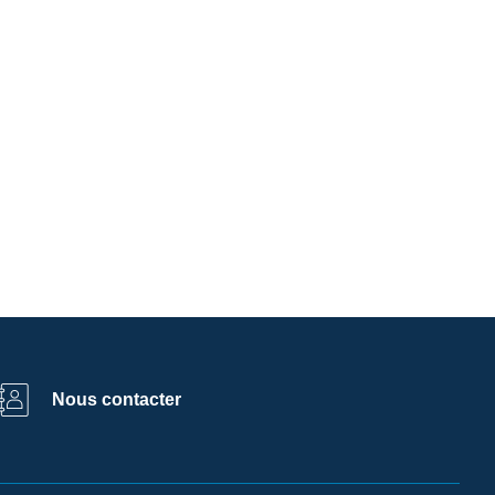
Nous contacter