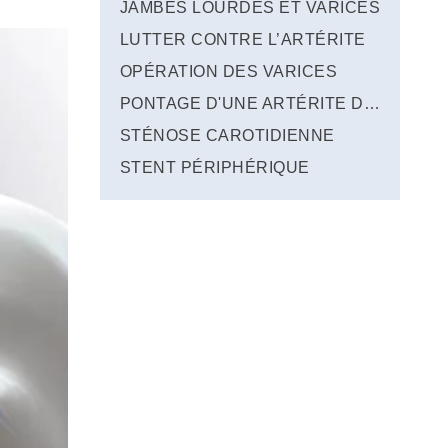
JAMBES LOURDES ET VARICES
LUTTER CONTRE L’ARTÉRITE
OPÉRATION DES VARICES
PONTAGE D'UNE ARTÉRITE DE JAMBE
STÉNOSE CAROTIDIENNE
STENT PÉRIPHÉRIQUE