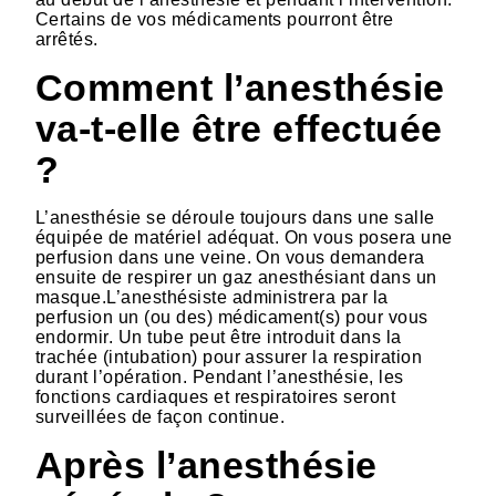
Certains de vos médicaments pourront être
arrêtés.
Comment l’anesthésie
va-t-elle être effectuée
?
L’anesthésie se déroule toujours dans une salle
équipée de matériel adéquat. On vous posera une
perfusion dans une veine. On vous demandera
ensuite de respirer un gaz anesthésiant dans un
masque.L’anesthésiste administrera par la
perfusion un (ou des) médicament(s) pour vous
endormir. Un tube peut être introduit dans la
trachée (intubation) pour assurer la respiration
durant l’opération. Pendant l’anesthésie, les
fonctions cardiaques et respiratoires seront
surveillées de façon continue.
Après l’anesthésie