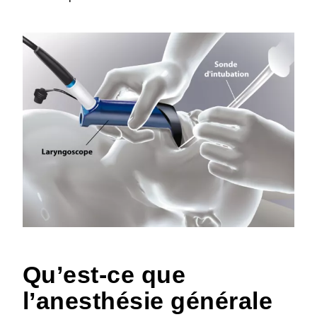
Qu’est-ce que
l’anesthésie générale