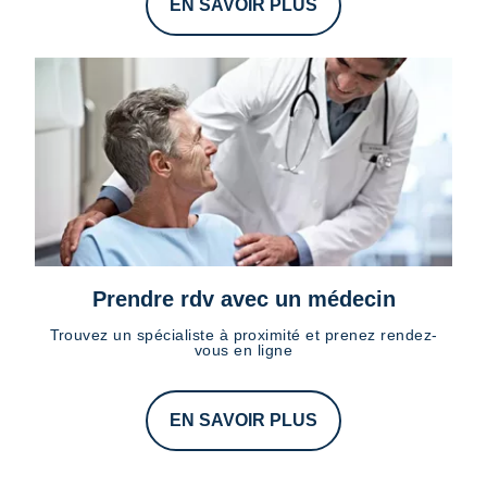
EN SAVOIR PLUS
Prendre rdv avec un médecin
Trouvez un spécialiste à proximité et prenez rendez-
vous en ligne
EN SAVOIR PLUS