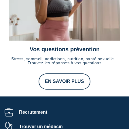
Vos questions prévention
Stress, sommeil, addictions, nutrition, santé sexuelle...
Trouvez les réponses à vos questions
EN SAVOIR PLUS
Recrutement
Trouver un médecin