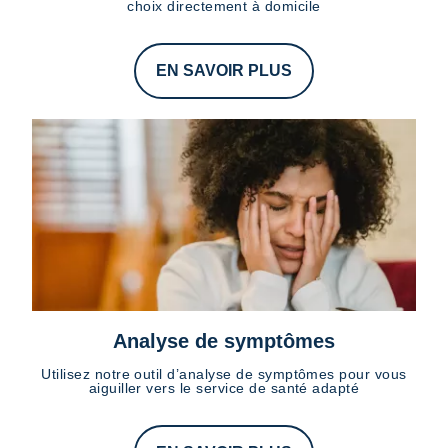
choix directement à domicile
EN SAVOIR PLUS
Analyse de symptômes
Utilisez notre outil d’analyse de symptômes pour vous
aiguiller vers le service de santé adapté