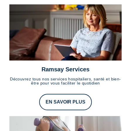
Ramsay Services
Découvrez tous nos services hospitaliers, santé et bien-
être pour vous faciliter le quotidien
EN SAVOIR PLUS