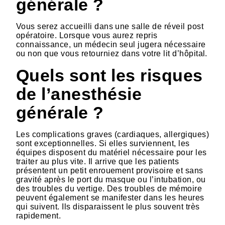
générale ?
Vous serez accueilli dans une salle de réveil post
opératoire. Lorsque vous aurez repris
connaissance, un médecin seul jugera nécessaire
ou non que vous retourniez dans votre lit d’hôpital.
Quels sont les risques
de l’anesthésie
générale ?
Les complications graves (cardiaques, allergiques)
sont exceptionnelles. Si elles surviennent, les
équipes disposent du matériel nécessaire pour les
traiter au plus vite. Il arrive que les patients
présentent un petit enrouement provisoire et sans
gravité après le port du masque ou l’intubation, ou
des troubles du vertige. Des troubles de mémoire
peuvent également se manifester dans les heures
qui suivent. Ils disparaissent le plus souvent très
rapidement.