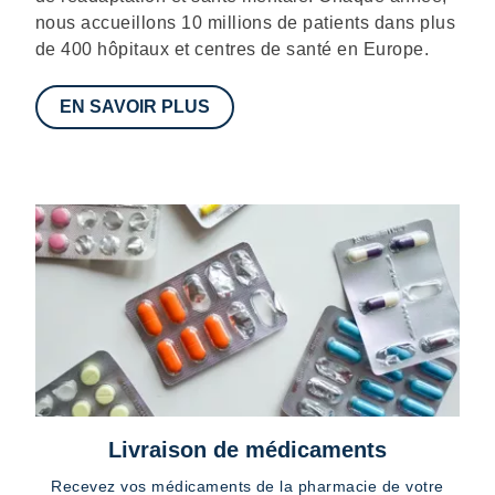
nous accueillons 10 millions de patients dans plus
de 400 hôpitaux et centres de santé en Europe.
EN SAVOIR PLUS
Livraison de médicaments
Recevez vos médicaments de la pharmacie de votre