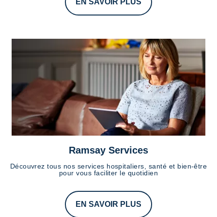
EN SAVOIR PLUS
Ramsay Services
Découvrez tous nos services hospitaliers, santé et bien-être
pour vous faciliter le quotidien
EN SAVOIR PLUS