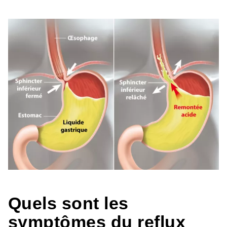
Quels sont les
symptômes du reflux