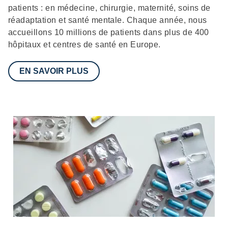
patients : en médecine, chirurgie, maternité, soins de
réadaptation et santé mentale. Chaque année, nous
accueillons 10 millions de patients dans plus de 400
hôpitaux et centres de santé en Europe.
EN SAVOIR PLUS