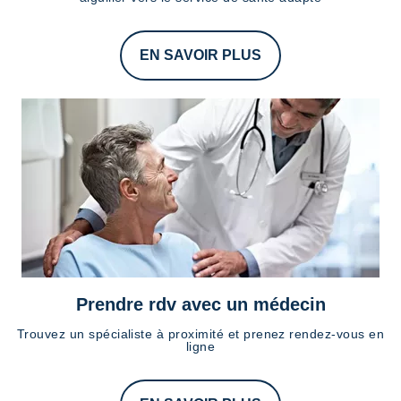
EN SAVOIR PLUS
Prendre rdv avec un médecin
Trouvez un spécialiste à proximité et prenez rendez-vous en
ligne