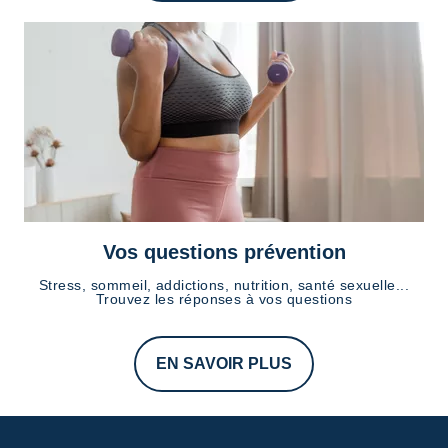
Vos questions prévention
Stress, sommeil, addictions, nutrition, santé sexuelle...
Trouvez les réponses à vos questions
EN SAVOIR PLUS