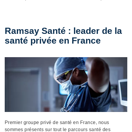
Ramsay Santé : leader de la
santé privée en France
Description
Premier groupe privé de santé en France, nous
sommes présents sur tout le parcours santé des