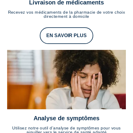
Livraison de médicaments
Recevez vos médicaments de la pharmacie de votre choix
directement à domicile
EN SAVOIR PLUS
Analyse de symptômes
Utilisez notre outil d’analyse de symptômes pour vous
aiguiller vers le service de santé adapté