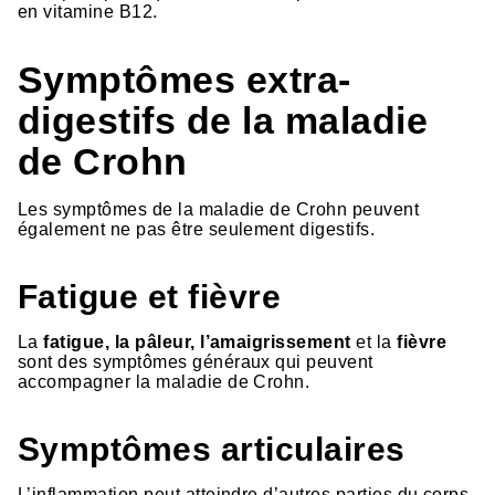
en vitamine B12.
Symptômes extra-
digestifs de la maladie
de Crohn
Les symptômes de la maladie de Crohn peuvent
également ne pas être seulement digestifs.
Fatigue et fièvre
La
fatigue, la pâleur, l’amaigrissement
et la
fièvre
sont des symptômes généraux qui peuvent
accompagner la maladie de Crohn.
Symptômes articulaires
L’inflammation peut atteindre d’autres parties du corps