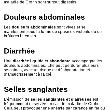
maladie de Crohn sont surtout digestifs.
Douleurs abdominales
Les
douleurs abdominales
sont vives et se
manifestent sous la forme de spasmes violents ou de
brûlures intenses.
Diarrhée
Une
diarrhée liquide et abondante
accompagne les
douleurs abdominales. Elle peut perdurer plusieurs
semaines, avec un risque de déshydratation et
d’amaigrissement à la clé.
Selles sanglantes
L’émission de
selles sanglantes et glaireuses
est
fréquemment observée en cas de maladie de Crohn.
Cela peut provoquer une anémie par carence en fer ou