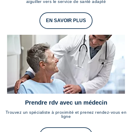
aiguiller vers le service de santé adapté
EN SAVOIR PLUS
Prendre rdv avec un médecin
Trouvez un spécialiste à proximité et prenez rendez-vous en
ligne