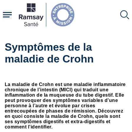
Aller
au
contenu
principal
Symptômes de la
maladie de Crohn
La maladie de Crohn est une maladie inflammatoire
chronique de l’intestin (MICI) qui traduit une
inflammation de la muqueuse du tube digestif. Elle
peut provoquer des symptômes variables d’une
personne à l’autre et évolue par crises
entrecoupées de phases de rémission. Découvrez
en quoi consiste la maladie de Crohn, quels sont
ses symptômes digestifs et extra-digestifs et
comment l’identifier.