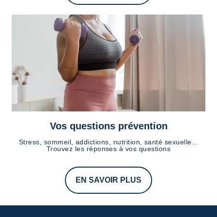
Vos questions prévention
Stress, sommeil, addictions, nutrition, santé sexuelle...
Trouvez les réponses à vos questions
EN SAVOIR PLUS