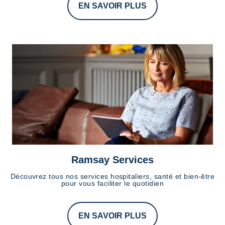
EN SAVOIR PLUS
Ramsay Services
Découvrez tous nos services hospitaliers, santé et bien-être
pour vous faciliter le quotidien
EN SAVOIR PLUS