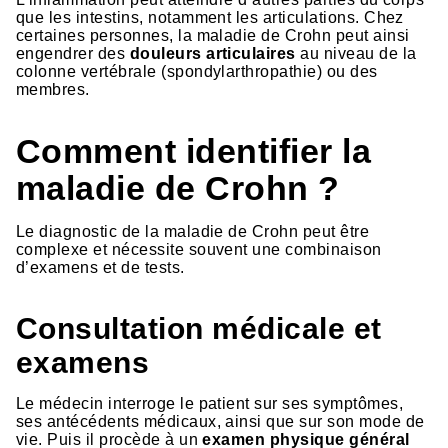
que les intestins, notamment les articulations. Chez
certaines personnes, la maladie de Crohn peut ainsi
engendrer des
douleurs articulaires
au niveau de la
colonne vertébrale (spondylarthropathie) ou des
membres.
Comment identifier la
maladie de Crohn ?
Le diagnostic de la maladie de Crohn peut être
complexe et nécessite souvent une combinaison
d’examens et de tests.
Consultation médicale et
examens
Le médecin interroge le patient sur ses symptômes,
ses antécédents médicaux, ainsi que sur son mode de
vie. Puis il procède à un
examen physique général