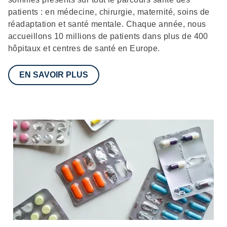
patients : en médecine, chirurgie, maternité, soins de
réadaptation et santé mentale. Chaque année, nous
accueillons 10 millions de patients dans plus de 400
hôpitaux et centres de santé en Europe.
EN SAVOIR PLUS