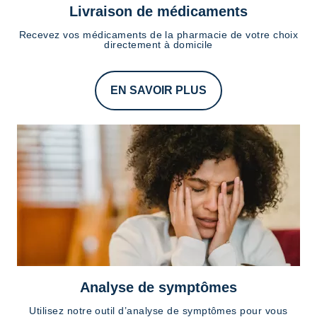
Livraison de médicaments
Recevez vos médicaments de la pharmacie de votre choix
directement à domicile
EN SAVOIR PLUS
Analyse de symptômes
Utilisez notre outil d’analyse de symptômes pour vous