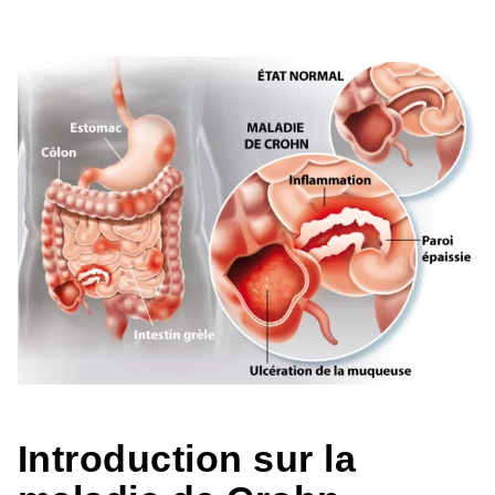
Introduction sur la