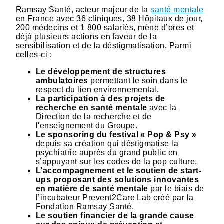
Ramsay Santé, acteur majeur de la
santé mentale
en France avec 36 cliniques, 38 Hôpitaux de jour,
200 médecins et 1 800 salariés, mène d’ores et
déjà plusieurs actions en faveur de la
sensibilisation et de la déstigmatisation. Parmi
celles-ci :
Le développement de structures
ambulatoires
permettant le soin dans le
respect du lien environnemental.
La participation à des projets de
recherche en santé mentale
avec la
Direction de la recherche et de
l'enseignement du Groupe.
Le sponsoring du festival « Pop & Psy »
depuis sa création qui déstigmatise la
psychiatrie auprès du grand public en
s’appuyant sur les codes de la pop culture.
L’accompagnement et le soutien de start-
ups proposant des solutions innovantes
en matière de santé mentale
par le biais de
l’incubateur Prevent2Care Lab créé par la
Fondation Ramsay Santé.
Le soutien financier de la grande cause