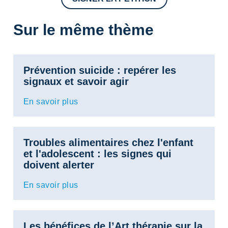
Sur le même thème
Prévention suicide : repérer les
signaux et savoir agir
En savoir plus
Troubles alimentaires chez l'enfant
et l'adolescent : les signes qui
doivent alerter
En savoir plus
Les bénéfices de l’Art thérapie sur la