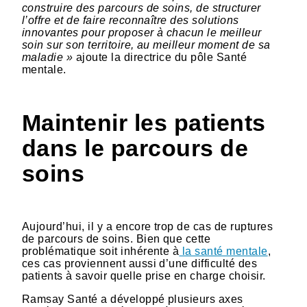
construire des parcours de soins, de structurer
l’offre et de faire reconnaître des solutions
innovantes pour proposer à chacun le meilleur
soin sur son territoire, au meilleur moment de sa
maladie »
ajoute la directrice du pôle Santé
mentale.
Maintenir les patients
dans le parcours de
soins
Aujourd’hui, il y a encore trop de cas de ruptures
de parcours de soins. Bien que cette
problématique soit inhérente à
la santé mentale
,
ces cas proviennent aussi d’une difficulté des
patients à savoir quelle prise en charge choisir.
Ramsay Santé a développé plusieurs axes