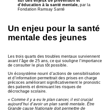
sur des enjeux de prévention et
d’éducation à la santé mentale,
par la
Fondation Ramsay Santé
Un enjeu pour la santé
mentale des jeunes
Les trois quarts des troubles mentaux surviennent
avant l’âge de 25 ans, ce qui souligne l’importance
de consulter le plus tôt possible.
Un écosystème nourri d’actions de sensibilisation
et d’information permettrait des prises en charge
précoces améliorant significativement le pronostic
des patients et diminuant les risques de
décrochage scolaire.
« Comme il y a eu le plan cancer, il est crucial
aujourd’hui d’avoir un plan santé mentale. Être
Grande cause Nationale doit permettre de