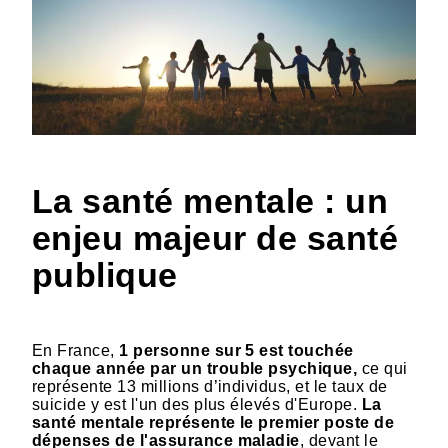
La santé mentale : un
enjeu majeur de santé
publique
En France,
1 personne sur 5 est touchée
chaque année par un trouble psychique,
ce qui
représente 13 millions d’individus, et le taux de
suicide y est l'un des plus élevés d'Europe.
La
santé mentale représente le premier poste de
dépenses de l'assurance maladie
, devant le