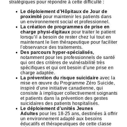
stratégiques pour répondre à cette difficulté :
Le déploiement d’Hôpitaux de Jour de
proximité
pour maintenir les patients dans
un environnement social et professionnel.
La création de programmes de prise en
charge physi-digitaux
pour traiter le patient
lorsqu’il a besoin de rester chez lui tout en
maintenant le lien thérapeutique pour faciliter
l'observance des traitements.
Des parcours hyper-spécialisés,
notamment pour les professionnels de santé
qui ont des critères de vulnérabilité très
spécifiques et qui ont besoin d’une prise en
charge adaptée.
La prévention du risque suicidaire
avec la
mise en œuvre du Programme Zéro Suicide,
inspiré d'une initiative canadienne, qui
consiste à impliquer collectivement soignants
et patients dans la prévention des gestes
suicidaires des patients hospitalisés.
Le déploiement d’unités Jeunes
Adultes
pour les 18-25 ans, destinées à offrir
un environnement adapté aux besoins
éducatifs et thérapeutiques de cette classe