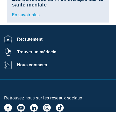
santé mentale
En savoir plus
Recrutement
Trouver un médecin
Nous contacter
Retrouvez nous sur les réseaux sociaux