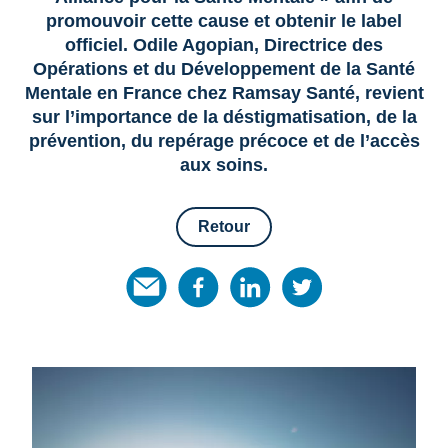
promouvoir cette cause et obtenir le label
officiel. Odile Agopian, Directrice des
Opérations et du Développement de la Santé
Mentale en France chez Ramsay Santé, revient
sur l’importance de la déstigmatisation, de la
prévention, du repérage précoce et de l’accès
aux soins.
Retour