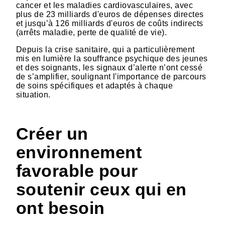
cancer et les maladies cardiovasculaires, avec
plus de 23 milliards d'euros de dépenses directes
et jusqu’à 126 milliards d'euros de coûts indirects
(arrêts maladie, perte de qualité de vie).
Depuis la crise sanitaire, qui a particulièrement
mis en lumière la souffrance psychique des jeunes
et des soignants, les signaux d’alerte n’ont cessé
de s’amplifier, soulignant l'importance de parcours
de soins spécifiques et adaptés à chaque
situation.
Créer un
environnement
favorable pour
soutenir ceux qui en
ont besoin