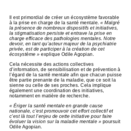
Il est primordial de créer un écosystème favorable
à la prise en charge de la santé mentale.
« Malgré
la présence de nombreux dispositifs et initiatives,
la stigmatisation persiste et entrave la prise en
charge efficace des pathologies mentales. Notre
devoir, en tant qu’acteur majeur de la psychiatrie
privée, est de participer à la création de cet
écosystème »
explique Odile Agopian.
Cela nécessite des actions collectives
d’information, de sensibilisation et de prévention à
l’égard de la santé mentale afin que chacun puisse
être partie prenante de la maladie, que ce soit la
sienne ou celle de ses proches. Cela implique
également une coordination des initiatives,
notamment en matière de recherche.
« Ériger la santé mentale en grande cause
nationale, c’est promouvoir cet effort collectif et
c’est là tout l’enjeu de cette initiative pour faire
évoluer la vision sur la maladie mentale »
poursuit
Odile Agopian.