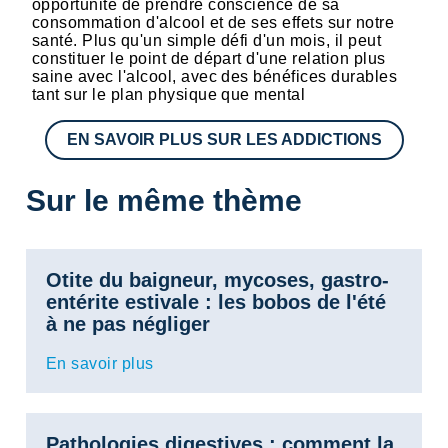
opportunité de prendre conscience de sa
consommation d'alcool et de ses effets sur notre
santé. Plus qu'un simple défi d'un mois, il peut
constituer le point de départ d'une relation plus
saine avec l'alcool, avec des bénéfices durables
tant sur le plan physique que mental
EN SAVOIR PLUS SUR LES ADDICTIONS
Sur le même thème
Otite du baigneur, mycoses, gastro-
entérite estivale : les bobos de l'été
à ne pas négliger
En savoir plus
Pathologies digestives : comment la