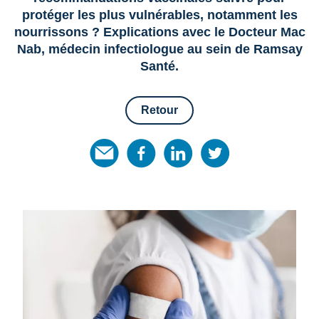
protéger les plus vulnérables, notamment les
nourrissons ? Explications avec le Docteur Mac
Nab, médecin infectiologue au sein de Ramsay
Santé.
Retour