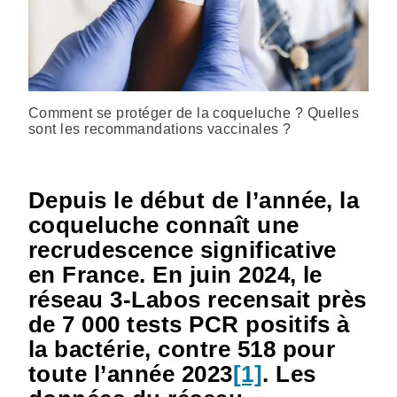
Comment se protéger de la coqueluche ? Quelles
sont les recommandations vaccinales ?
Depuis le début de l’année, la
coqueluche connaît une
recrudescence significative
en France. En juin 2024, le
réseau 3-Labos recensait près
de 7 000 tests PCR positifs à
la bactérie, contre 518 pour
toute l’année 2023
[1]
. Les