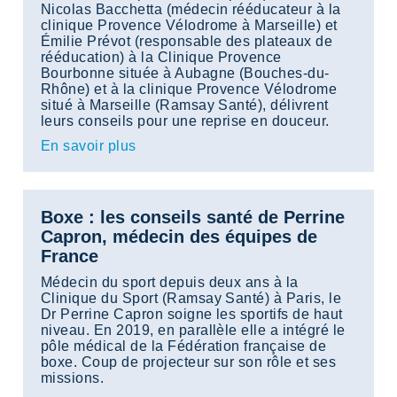
Nicolas Bacchetta (médecin rééducateur à la
clinique Provence Vélodrome à Marseille) et
Émilie Prévot (responsable des plateaux de
rééducation) à la Clinique Provence
Bourbonne située à Aubagne (Bouches-du-
Rhône) et à la clinique Provence Vélodrome
situé à Marseille (Ramsay Santé), délivrent
leurs conseils pour une reprise en douceur.
En savoir plus
Boxe : les conseils santé de Perrine
Capron, médecin des équipes de
France
Médecin du sport depuis deux ans à la
Clinique du Sport (Ramsay Santé) à Paris, le
Dr Perrine Capron soigne les sportifs de haut
niveau. En 2019, en parallèle elle a intégré le
pôle médical de la Fédération française de
boxe. Coup de projecteur sur son rôle et ses
missions.