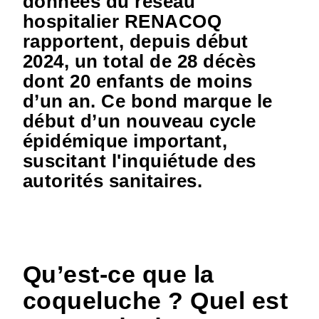
données du réseau
hospitalier RENACOQ
rapportent, depuis début
2024, un total de 28 décès
dont 20 enfants de moins
d’un an. Ce bond marque le
début d’un nouveau cycle
épidémique important,
suscitant l'inquiétude des
autorités sanitaires.
Qu’est-ce que la
coqueluche ? Quel est