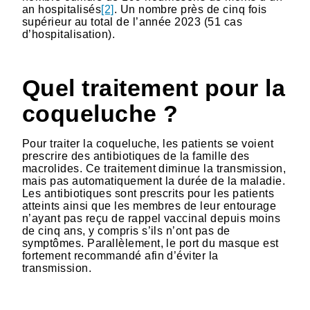
an hospitalisés
[2]
. Un nombre près de cinq fois
supérieur au total de l’année 2023 (51 cas
d’hospitalisation).
Quel traitement pour la
coqueluche ?
Pour traiter la coqueluche, les patients se voient
prescrire des antibiotiques de la famille des
macrolides. Ce traitement diminue la transmission,
mais pas automatiquement la durée de la maladie.
Les antibiotiques sont prescrits pour les patients
atteints ainsi que les membres de leur entourage
n’ayant pas reçu de rappel vaccinal depuis moins
de cinq ans, y compris s’ils n’ont pas de
symptômes. Parallèlement, le port du masque est
fortement recommandé afin d’éviter la
transmission.