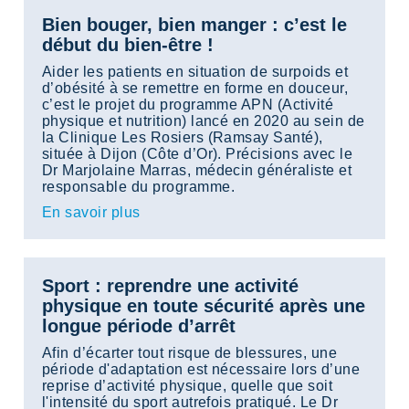
Bien bouger, bien manger : c’est le
début du bien-être !
Aider les patients en situation de surpoids et
d’obésité à se remettre en forme en douceur,
c’est le projet du programme APN (Activité
physique et nutrition) lancé en 2020 au sein de
la Clinique Les Rosiers (Ramsay Santé),
située à Dijon (Côte d’Or). Précisions avec le
Dr Marjolaine Marras, médecin généraliste et
responsable du programme.
En savoir plus
Sport : reprendre une activité
physique en toute sécurité après une
longue période d’arrêt
Afin d’écarter tout risque de blessures, une
période d'adaptation est nécessaire lors d’une
reprise d’activité physique, quelle que soit
l'intensité du sport autrefois pratiqué. Le Dr