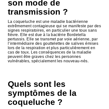
son mode de
transmission ?
La coqueluche est une maladie bactérienne
extrêmement contagieuse qui se manifeste par des
signes respiratoires, en particulier une toux sans
fièvre. Elle est due à la bactérie Bordetella
pertussis. Elle se transmet par voie aérienne, par
l’intermédiaire des gouttelettes de salives émises
lors de la respiration et plus particulièrement en
cas de toux. Les conséquences de la maladie
peuvent être graves chez les personnes
vulnérables, spécialement les nouveau-nés.
Quels sont les
symptômes de la
coqueluche ?