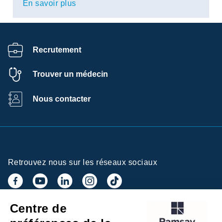
En savoir plus
Recrutement
Trouver un médecin
Nous contacter
Retrouvez nous sur les réseaux sociaux
Centre de
Inscrivez-vous à la newsletter