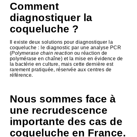
Comment
diagnostiquer la
coqueluche ?
Il existe deux solutions pour diagnostiquer la
coqueluche : le diagnostic par une analyse PCR
(
Polymerase chain reaction
ou réaction de
polymérase en chaîne) et la mise en évidence de
la bactérie en culture, mais cette dernière est
rarement pratiquée, réservée aux centres de
référence.
Nous sommes face à
une recrudescence
importante des cas de
coqueluche en France.