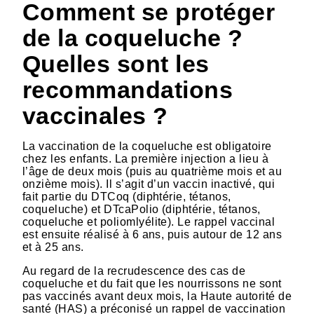
Comment se protéger
de la coqueluche ?
Quelles sont les
recommandations
vaccinales ?
La vaccination de la coqueluche est obligatoire
chez les enfants. La première injection a lieu à
l’âge de deux mois (puis au quatrième mois et au
onzième mois). Il s’agit d’un vaccin inactivé, qui
fait partie du DTCoq (diphtérie, tétanos,
coqueluche) et DTcaPolio (diphtérie, tétanos,
coqueluche et poliomlyélite). Le rappel vaccinal
est ensuite réalisé à 6 ans, puis autour de 12 ans
et à 25 ans.
Au regard de la recrudescence des cas de
coqueluche et du fait que les nourrissons ne sont
pas vaccinés avant deux mois, la Haute autorité de
santé (HAS) a préconisé un rappel de vaccination