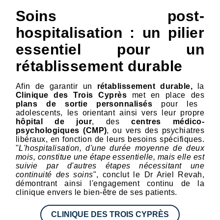
Soins post-
hospitalisation : un pilier
essentiel pour un
rétablissement durable
Afin de garantir un
rétablissement durable,
la
Clinique des Trois Cyprès
met en place des
plans de sortie personnalisés
pour les
adolescents, les orientant ainsi vers leur propre
hôpital de jour
, des
centres médico-
psychologiques (CMP)
, ou vers des psychiatres
libéraux, en fonction de leurs besoins spécifiques.
"
L'hospitalisation, d'une durée moyenne de deux
mois, constitue une étape essentielle, mais elle est
suivie par d'autres étapes nécessitant une
continuité des soins
", conclut le Dr Ariel Revah,
démontrant ainsi l'engagement continu de la
clinique envers le bien-être de ses patients.
CLINIQUE DES TROIS CYPRÈS