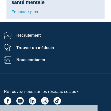
santé mentale
En savoir plus
Recrutement
Trouver un médecin
Nous contacter
Retrouvez nous sur les réseaux sociaux