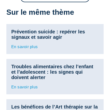
Sur le même thème
Prévention suicide : repérer les
signaux et savoir agir
En savoir plus
Troubles alimentaires chez l'enfant
et l'adolescent : les signes qui
doivent alerter
En savoir plus
Les bénéfices de l’Art thérapie sur la